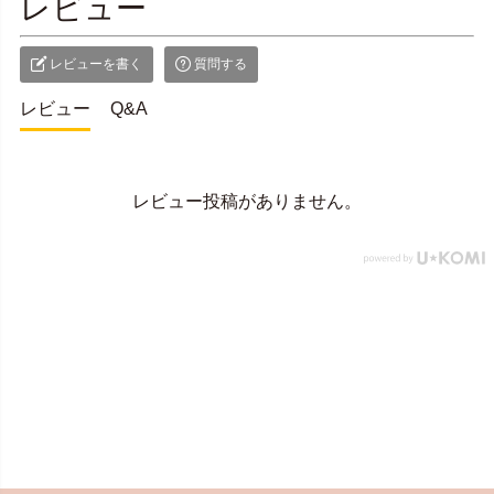
レビュー
レビューを書く
質問する
レビュー
Q&A
レビュー投稿がありません。