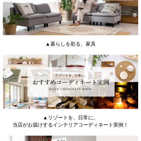
▲暮らしを彩る、家具
▲リゾートを、日常に。
当店がお届けするインテリアコーディネート実例！