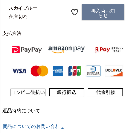
スカイブルー
再入荷お知
らせ
在庫切れ
支払方法
返品特約について
商品についてのお問い合わせ