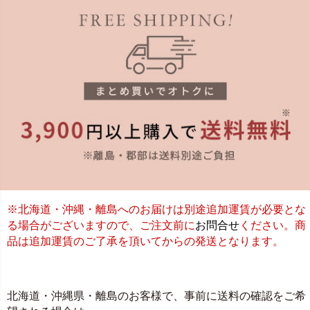
※北海道・沖縄・離島へのお届けは別途追加運賃が必要とな
る場合がございますので、ご注文前に
お問合せ
ください。商
品は追加運賃のご了承を頂いてからの発送となります。
北海道・沖縄県・離島のお客様で、事前に送料の確認をご希