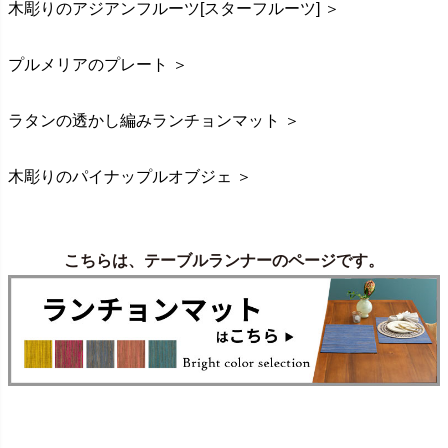
木彫りのアジアンフルーツ[スターフルーツ] ＞
プルメリアのプレート ＞
ラタンの透かし編みランチョンマット ＞
木彫りのパイナップルオブジェ ＞
こちらは、テーブルランナーのページです。