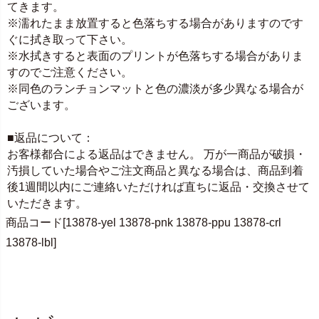
てきます。
※濡れたまま放置すると色落ちする場合がありますのです
ぐに拭き取って下さい。
※水拭きすると表面のプリントが色落ちする場合がありま
すのでご注意ください。
※同色のランチョンマットと色の濃淡が多少異なる場合が
ございます。
■返品について：
お客様都合による返品はできません。 万が一商品が破損・
汚損していた場合やご注文商品と異なる場合は、商品到着
後1週間以内にご連絡いただければ直ちに返品・交換させて
いただきます。
商品コード[13878-yel 13878-pnk 13878-ppu 13878-crl
13878-lbl]