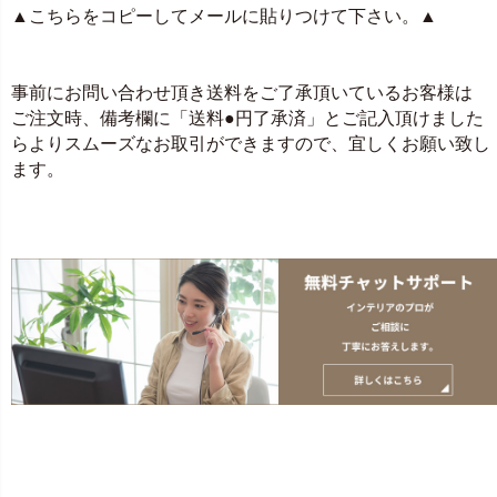
▲こちらをコピーしてメールに貼りつけて下さい。▲
事前にお問い合わせ頂き送料をご了承頂いているお客様は
ご注文時、備考欄に「送料●円了承済」とご記入頂けました
らよりスムーズなお取引ができますので、宜しくお願い致し
ます。