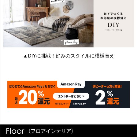
▲DIYに挑戦！好みのスタイルに模様替え