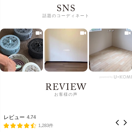
SNS
話題のコーディネート
REVIEW
お客様の声
レビュー
4.74
1,283件