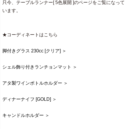
只今、テーブルランナー[ 5色展開 ]のページをご覧になって
います。
★コーディネートはこちら
脚付きグラス 230cc [クリア] ＞
シェル飾り付きランチョンマット ＞
アタ製ワインボトルホルダー ＞
ディナーナイフ [GOLD] ＞
キャンドルホルダー ＞