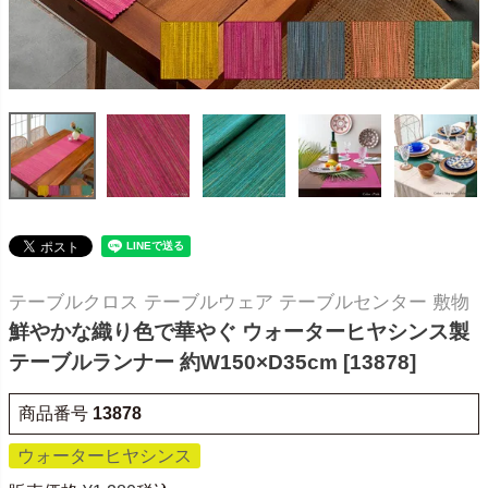
テーブルクロス テーブルウェア テーブルセンター 敷物
鮮やかな織り色で華やぐ ウォーターヒヤシンス製
テーブルランナー 約W150×D35cm [13878]
商品番号
13878
ウォーターヒヤシンス