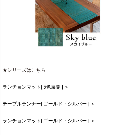
★シリーズはこちら
ランチョンマット[ 5色展開 ] ＞
テーブルランナー[ ゴールド・シルバー ] ＞
ランチョンマット[ ゴールド・シルバー ] ＞