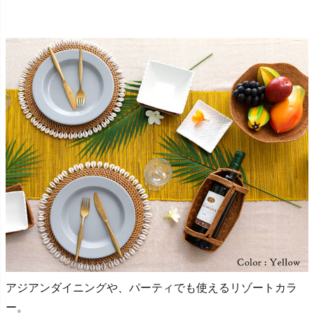
アジアンダイニングや、パーティでも使えるリゾートカラ
ー。