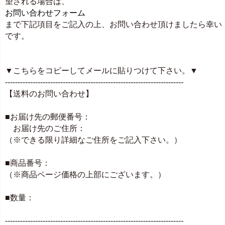
望される場合は、
お問い合わせフォーム
まで下記項目をご記入の上、お問い合わせ頂けましたら幸い
です。
▼こちらをコピーしてメールに貼りつけて下さい。▼
-----------------------------------------------------------------------
【送料のお問い合わせ】
■お届け先の郵便番号：
お届け先のご住所：
（※できる限り詳細なご住所をご記入下さい。）
■商品番号：
（※商品ページ価格の上部にございます。）
■数量：
-----------------------------------------------------------------------