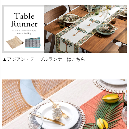
▲アジアン・テーブルランナーはこちら