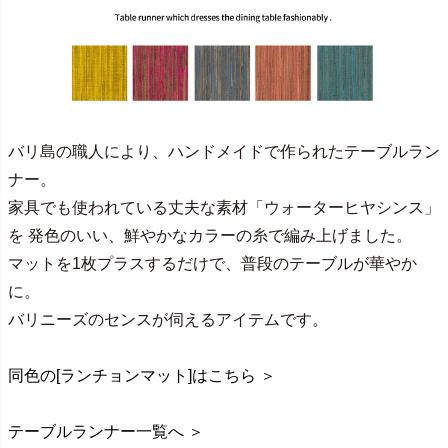
バリ島の職人により、ハンドメイドで作られたテーブルラン
ナー。
家具でも使われている丈夫な素材「ウォーターヒヤシンス」
を 発色のいい、鮮やかなカラーの糸で編み上げました。
マットを1枚プラスするだけで、普段のテーブルが華やか
に。
バリニーズのセンスが伺えるアイテムです。
同色の[ランチョンマット]はこちら ＞
テーブルランナー一覧へ ＞