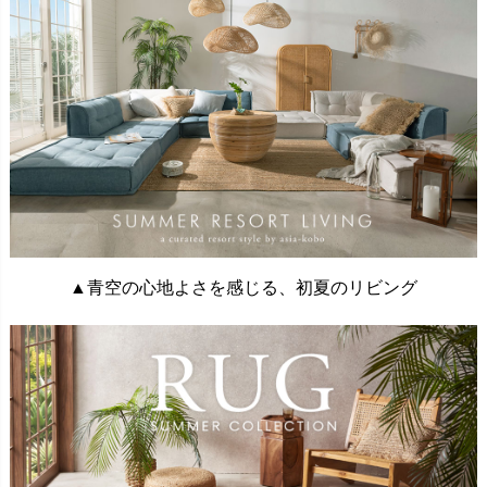
▲青空の心地よさを感じる、初夏のリビング