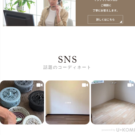
SNS
話題のコーディネート