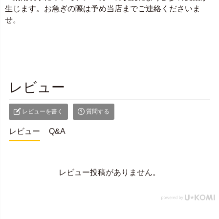
生じます。お急ぎの際は予め当店までご連絡くださいま
せ。
レビュー
レビューを書く
質問する
レビュー
Q&A
レビュー投稿がありません。