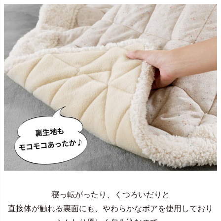
寝っ転がったり、くつろいだりと
直接体が触れる裏面にも、やわらかなボアを使用しており