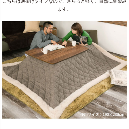
こちらは薄掛けタイプなので、さらっと軽く、自然に馴染み
ます。