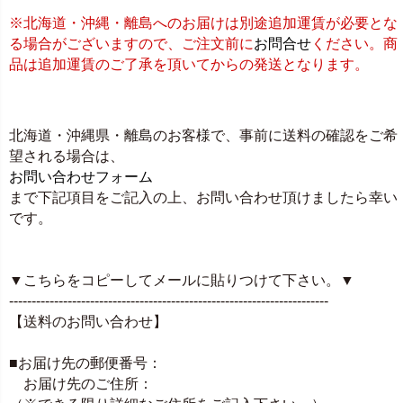
※北海道・沖縄・離島へのお届けは別途追加運賃が必要とな
る場合がございますので、ご注文前に
お問合せ
ください。商
品は追加運賃のご了承を頂いてからの発送となります。
北海道・沖縄県・離島のお客様で、事前に送料の確認をご希
望される場合は、
お問い合わせフォーム
まで下記項目をご記入の上、お問い合わせ頂けましたら幸い
です。
▼こちらをコピーしてメールに貼りつけて下さい。▼
-----------------------------------------------------------------------
【送料のお問い合わせ】
■お届け先の郵便番号：
お届け先のご住所：