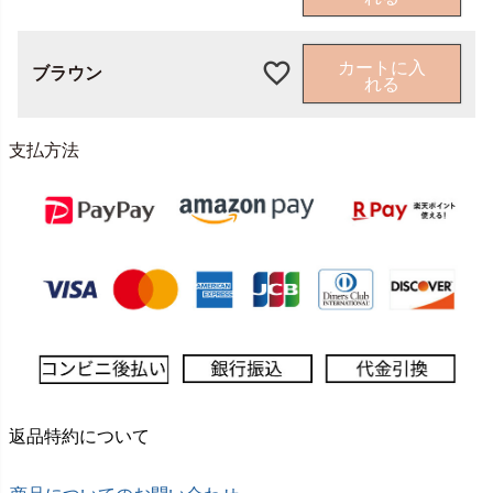
カートに入
ブラウン
れる
支払方法
返品特約について