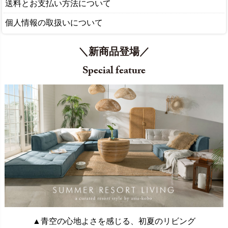
送料とお支払い方法について
個人情報の取扱いについて
＼新商品登場／
Special feature
▲青空の心地よさを感じる、初夏のリビング