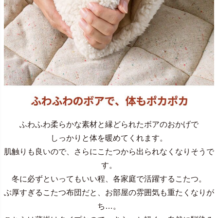
ふわふわ柔らかな素材と縁どられたボアのおかげで
しっかりと体を暖めてくれます。
肌触りも良いので、さらにこたつから出られなくなりそうで
す。
冬に必ずといってもいい程、各家庭で活躍するこたつ。
ぶ厚すぎるこたつ布団だと、お部屋の雰囲気も重たくなりが
ち…。