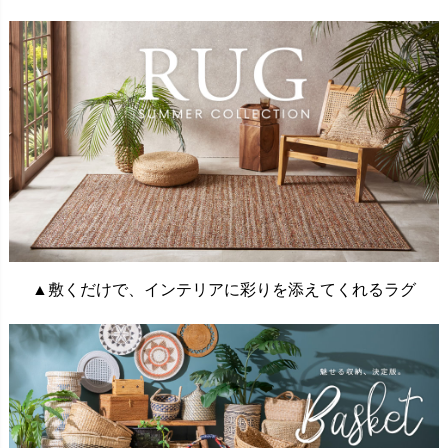
▲敷くだけで、インテリアに彩りを添えてくれるラグ