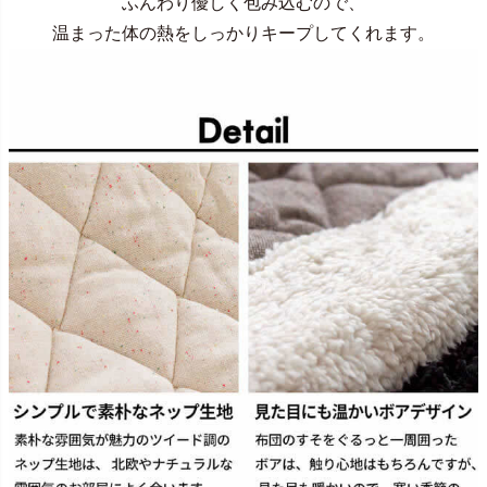
ふんわり優しく包み込むので、
温まった体の熱をしっかりキープしてくれます。