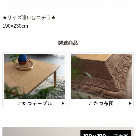
★サイズ違いはコチラ★
190×230cm
関連商品