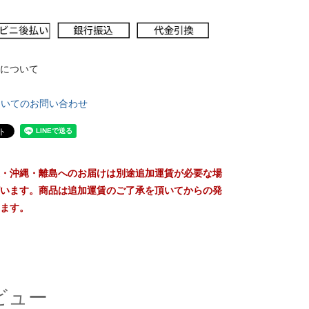
について
ついてのお問い合わせ
・沖縄・離島へのお届けは別途追加運賃が必要な場
います。商品は追加運賃のご了承を頂いてからの発
ます。
ビュー