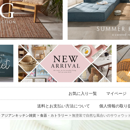
お気に入り一覧
マイページ
送料とお支払い方法について
個人情報の取り
アジアンキッチン雑貨
食器・カトラリー
無塗装で自然な風合いのサウォウッド木製