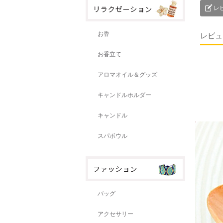
レ
お香
レビュ
お香立て
アロマオイル＆グッズ
キャンドルホルダー
キャンドル
スパボウル
バッグ
アクセサリー