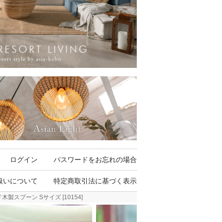
ログイン
パスワードをお忘れの場合
扱いについて
特定商取引法に基づく表示
スプーン Sサイズ [10154]