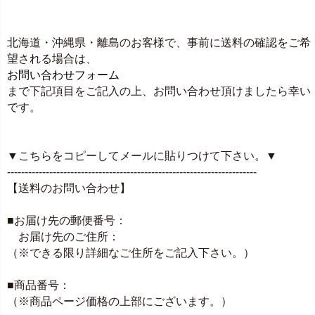
北海道・沖縄県・離島のお客様で、事前に送料の確認をご希
望される場合は、
お問い合わせフォーム
まで下記項目をご記入の上、お問い合わせ頂けましたら幸い
です。
▼こちらをコピーしてメールに貼りつけて下さい。▼
-----------------------------------------------------------------------
【送料のお問い合わせ】
■お届け先の郵便番号：
お届け先のご住所：
（※できる限り詳細なご住所をご記入下さい。）
■商品番号：
（※商品ページ価格の上部にございます。）