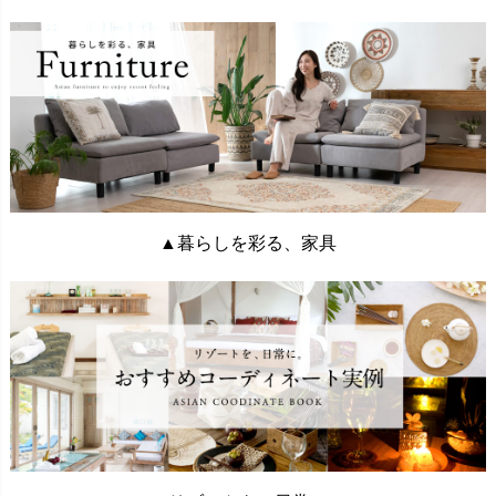
▲暮らしを彩る、家具