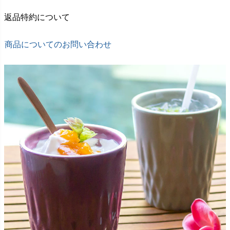
返品特約について
商品についてのお問い合わせ