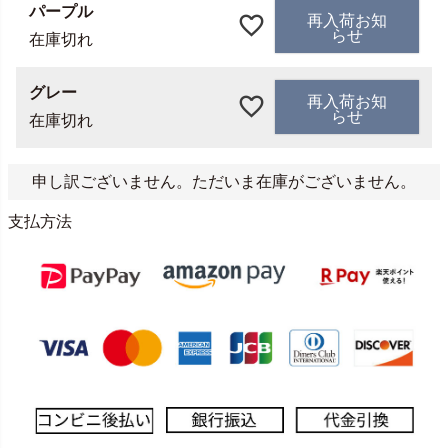
パープル
再入荷お知
らせ
在庫切れ
グレー
再入荷お知
らせ
在庫切れ
申し訳ございません。ただいま在庫がございません。
支払方法