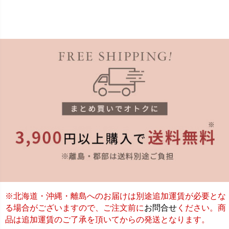
※北海道・沖縄・離島へのお届けは別途追加運賃が必要とな
る場合がございますので、ご注文前に
お問合せ
ください。商
品は追加運賃のご了承を頂いてからの発送となります。