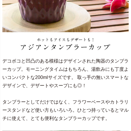
デコボコと凹凸のある模様はデザインされた陶器のタンブラ
ーカップ。モーニングタイムはもちろん、湯飲みにも丁度よ
いコンパクトな200mlサイズです。 取っ手の無いスマートな
デザインで、デザートやスープにも◎！
タンブラーとしてだけではなく、フラワーベースやカトラリ
ースタンドなど使い方もいろいろ。ひとつ持っているとマル
チに使えて、とても便利なタンブラーカップです。