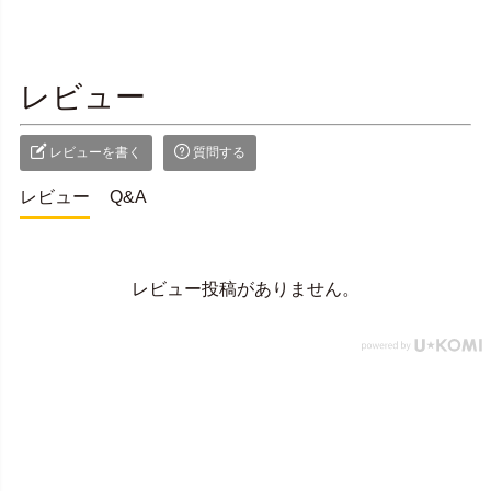
レビュー
レビューを書く
質問する
レビュー
Q&A
レビュー投稿がありません。