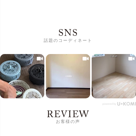
SNS
話題のコーディネート
REVIEW
お客様の声