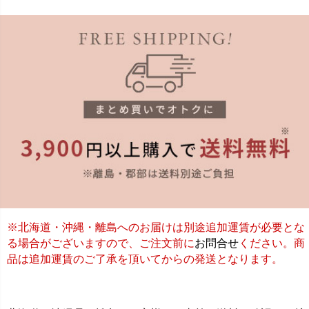
※北海道・沖縄・離島へのお届けは別途追加運賃が必要とな
る場合がございますので、ご注文前に
お問合せ
ください。商
品は追加運賃のご了承を頂いてからの発送となります。