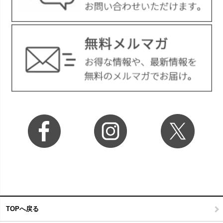
TOPへ戻る