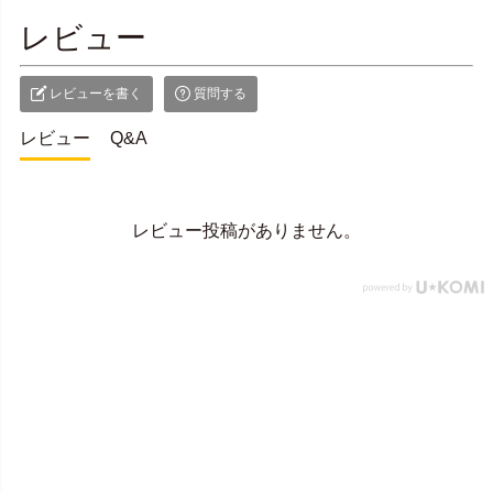
レビュー
レビューを書く
質問する
レビュー
Q&A
レビュー投稿がありません。