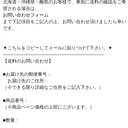
北海道・沖縄県・離島のお客様で、事前に送料の確認をご希
望される場合は、
お問い合わせフォーム
まで下記項目をご記入の上、お問い合わせ頂けましたら幸い
です。
▼こちらをコピーしてメールに貼りつけて下さい。▼
-----------------------------------------------------------------------
【送料のお問い合わせ】
■お届け先の郵便番号：
お届け先のご住所：
（※できる限り詳細なご住所をご記入下さい。）
■商品番号：
（※商品ページ価格の上部にございます。）
■数量：