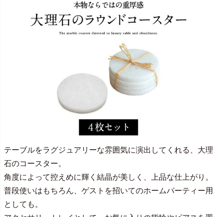
テーブルをラグジュアリーな雰囲気に演出してくれる、大理
石のコースター。
角度によって控えめに輝く結晶が美しく、上品な仕上がり。
普段使いはもちろん、ゲストを招いてのホームパーティー用
としても。