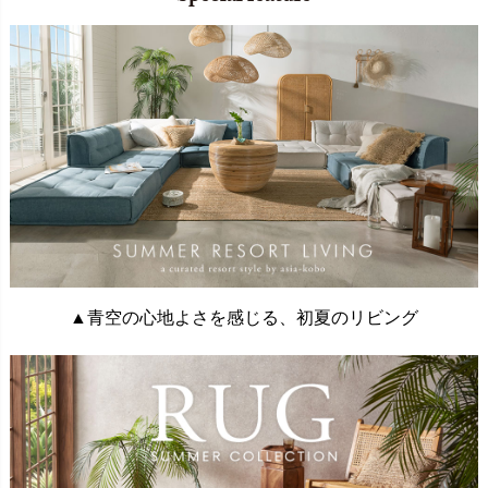
▲青空の心地よさを感じる、初夏のリビング