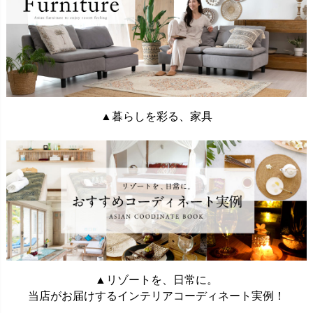
▲暮らしを彩る、家具
▲リゾートを、日常に。
当店がお届けするインテリアコーディネート実例！