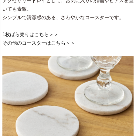
アクセサリートレイとして、お気に入りの指輪やピアスを置
いても素敵。
シンプルで清潔感のある、さわやかなコースターです。
1枚ばら売りはこちら＞＞
その他のコースターはこちら＞＞