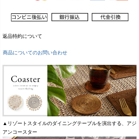
返品特約について
商品についてのお問い合わせ
▲リゾートスタイルのダイニングテーブルを演出する、アジ
アンコースター