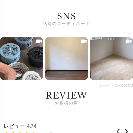
SNS
話題のコーディネート
REVIEW
お客様の声
レビュー
4.74