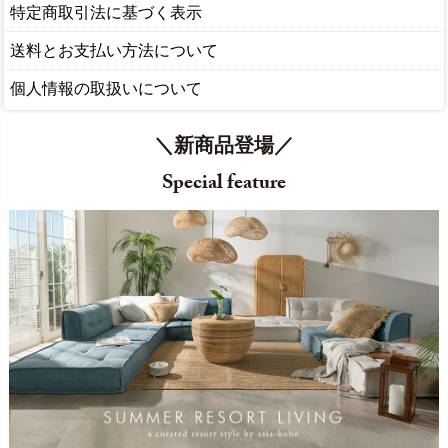
特定商取引法に基づく表示
送料とお支払い方法について
個人情報の取扱いについて
＼新商品登場／
Special feature