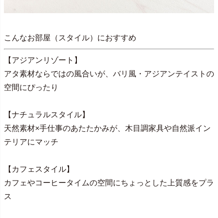
こんなお部屋（スタイル）におすすめ
【アジアンリゾート】
アタ素材ならではの風合いが、バリ風・アジアンテイストの
空間にぴったり
【ナチュラルスタイル】
天然素材×手仕事のあたたかみが、木目調家具や自然派イン
テリアにマッチ
【カフェスタイル】
カフェやコーヒータイムの空間にちょっとした上質感をプラ
ス