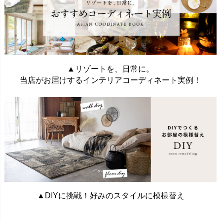
▲リゾートを、日常に。
当店がお届けするインテリアコーディネート実例！
▲DIYに挑戦！好みのスタイルに模様替え