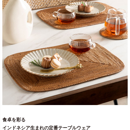
食卓を彩る
インドネシア生まれの定番テーブルウェア