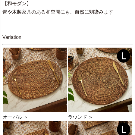
【和モダン】
畳や木製家具のある和空間にも、自然に馴染みます
Variation
オーバル ＞
ラウンド ＞