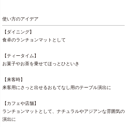
使い方のアイデア
【ダイニング】
食卓のランチョンマットとして
【ティータイム】
お菓子やお茶を乗せてほっとひといき
【来客時】
来客用にさっと出せるおもてなし用のテーブル演出に
【カフェや店舗】
ランチョンマットとして、ナチュラルやアジアンな雰囲気の
演出に