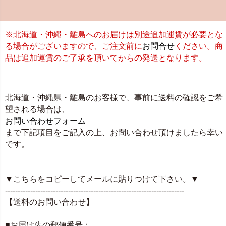
※北海道・沖縄・離島へのお届けは別途追加運賃が必要とな
る場合がございますので、ご注文前に
お問合せ
ください。商
品は追加運賃のご了承を頂いてからの発送となります。
北海道・沖縄県・離島のお客様で、事前に送料の確認をご希
望される場合は、
お問い合わせフォーム
まで下記項目をご記入の上、お問い合わせ頂けましたら幸い
です。
▼こちらをコピーしてメールに貼りつけて下さい。▼
-----------------------------------------------------------------------
【送料のお問い合わせ】
■お届け先の郵便番号：