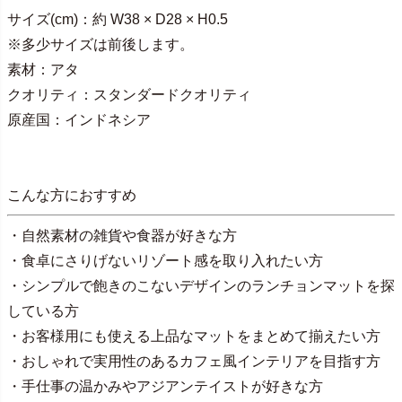
サイズ(cm)：約 W38 × D28 × H0.5
※多少サイズは前後します。
素材：アタ
クオリティ：スタンダードクオリティ
原産国：インドネシア
こんな方におすすめ
・自然素材の雑貨や食器が好きな方
・食卓にさりげないリゾート感を取り入れたい方
・シンプルで飽きのこないデザインのランチョンマットを探
している方
・お客様用にも使える上品なマットをまとめて揃えたい方
・おしゃれで実用性のあるカフェ風インテリアを目指す方
・手仕事の温かみやアジアンテイストが好きな方