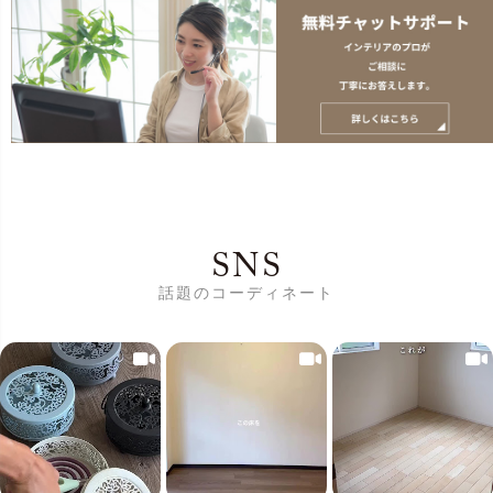
SNS
話題のコーディネート