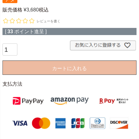
販売価格
¥
3,680
税込
レビューを書く
[
33
ポイント進呈 ]
カートに入れる
支払方法