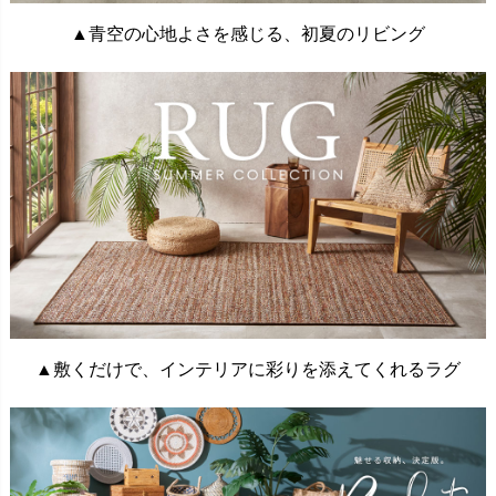
▲青空の心地よさを感じる、初夏のリビング
▲敷くだけで、インテリアに彩りを添えてくれるラグ