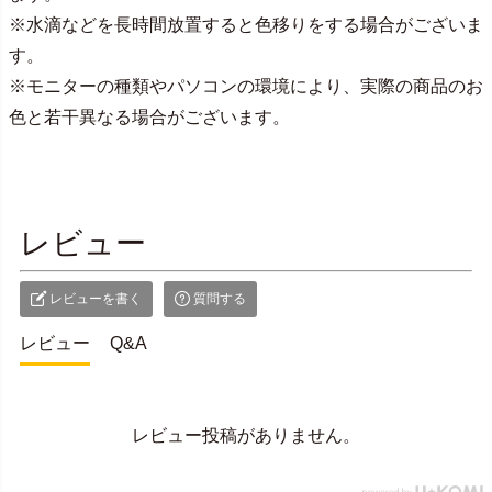
※水滴などを長時間放置すると色移りをする場合がございま
す。
※モニターの種類やパソコンの環境により、実際の商品のお
色と若干異なる場合がございます。
レビュー
レビューを書く
質問する
レビュー
Q&A
レビュー投稿がありません。