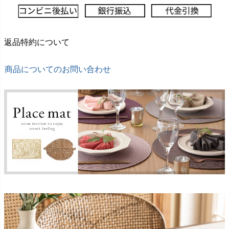
返品特約について
商品についてのお問い合わせ