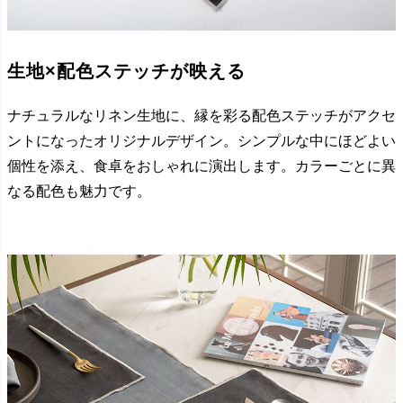
生地×配色ステッチが映える
ナチュラルなリネン生地に、縁を彩る配色ステッチがアクセ
ントになったオリジナルデザイン。シンプルな中にほどよい
個性を添え、食卓をおしゃれに演出します。カラーごとに異
なる配色も魅力です。