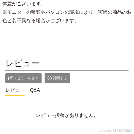
体差がございます。
※モニターの種類やパソコンの環境により、実際の商品のお
色と若干異なる場合がございます。
レビュー
レビューを書く
質問する
レビュー
Q&A
レビュー投稿がありません。