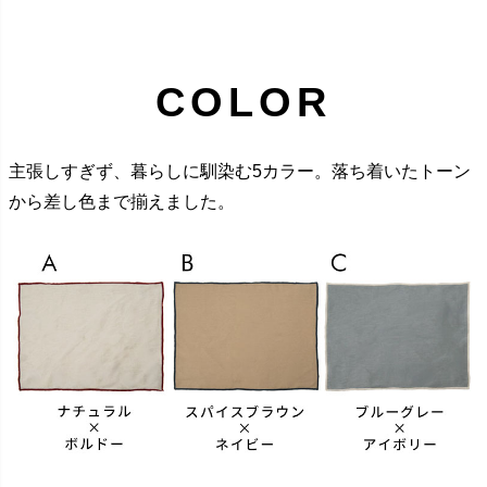
COLOR
主張しすぎず、暮らしに馴染む5カラー。落ち着いたトーン
から差し色まで揃えました。