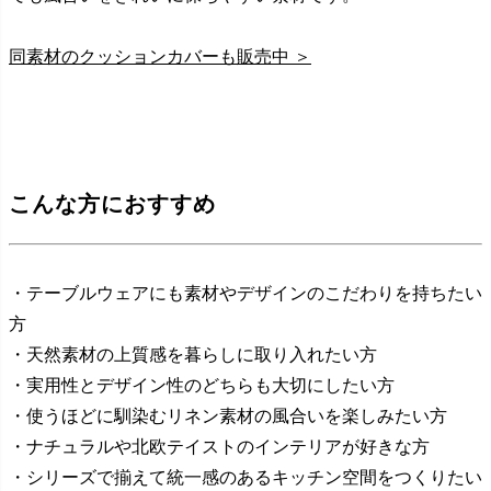
同素材のクッションカバーも販売中 ＞
こんな方におすすめ
・テーブルウェアにも素材やデザインのこだわりを持ちたい
方
・天然素材の上質感を暮らしに取り入れたい方
・実用性とデザイン性のどちらも大切にしたい方
・使うほどに馴染むリネン素材の風合いを楽しみたい方
・ナチュラルや北欧テイストのインテリアが好きな方
・シリーズで揃えて統一感のあるキッチン空間をつくりたい