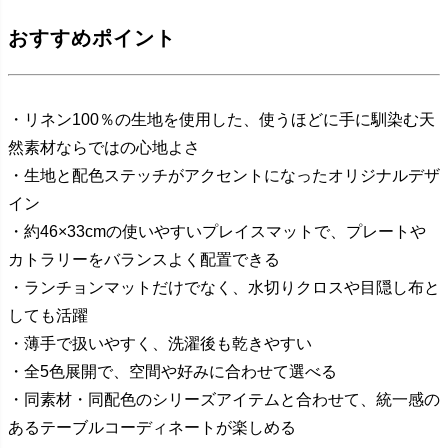
おすすめポイント
・リネン100％の生地を使用した、使うほどに手に馴染む天
然素材ならではの心地よさ
・生地と配色ステッチがアクセントになったオリジナルデザ
イン
・約46×33cmの使いやすいプレイスマットで、プレートや
カトラリーをバランスよく配置できる
・ランチョンマットだけでなく、水切りクロスや目隠し布と
しても活躍
・薄手で扱いやすく、洗濯後も乾きやすい
・全5色展開で、空間や好みに合わせて選べる
・同素材・同配色のシリーズアイテムと合わせて、統一感の
あるテーブルコーディネートが楽しめる