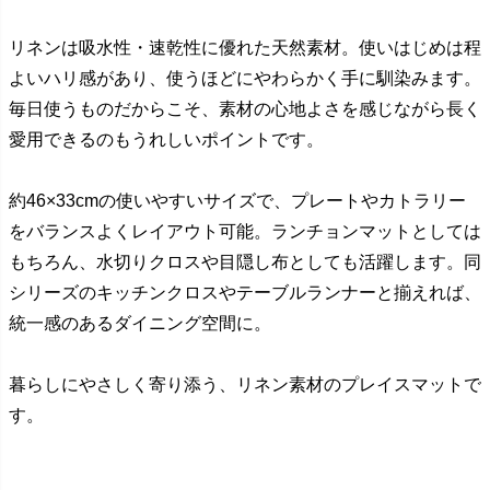
リネンは吸水性・速乾性に優れた天然素材。使いはじめは程
よいハリ感があり、使うほどにやわらかく手に馴染みます。
毎日使うものだからこそ、素材の心地よさを感じながら長く
愛用できるのもうれしいポイントです。
約46×33cmの使いやすいサイズで、プレートやカトラリー
をバランスよくレイアウト可能。ランチョンマットとしては
もちろん、水切りクロスや目隠し布としても活躍します。同
シリーズのキッチンクロスやテーブルランナーと揃えれば、
統一感のあるダイニング空間に。
暮らしにやさしく寄り添う、リネン素材のプレイスマットで
す。