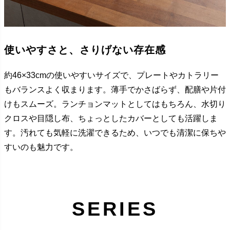
使いやすさと、さりげない存在感
約46×33cmの使いやすいサイズで、プレートやカトラリー
もバランスよく収まります。薄手でかさばらず、配膳や片付
けもスムーズ。ランチョンマットとしてはもちろん、水切り
クロスや目隠し布、ちょっとしたカバーとしても活躍しま
す。汚れても気軽に洗濯できるため、いつでも清潔に保ちや
すいのも魅力です。
SERIES