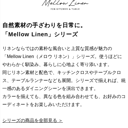
自然素材の手ざわりを日常に。
「Mellow Linen」シリーズ
リネンならではの素朴な風合いと上質な質感が魅力の
「Mellow Linen（メロウ リネン）」シリーズ。使うほどに
やわらかく馴染み、暮らしに心地よく寄り添います。
同じリネン素材と配色で、キッチンクロスやテーブルクロ
ス、テーブルランナーなども展開。シリーズで揃えれば、統
一感のあるダイニングシーンを演出できます。
カラーを揃えても、異なる色を組み合わせても、お好みのコ
ーディネートをお楽しみいただけます。
シリーズの商品を全部見る ＞