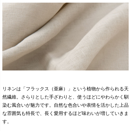
リネンは「フラックス（亜麻）」という植物から作られる天
然繊維。さらりとした手ざわりと、使うほどにやわらかく馴
染む風合いが魅力です。自然な色合いや表情を活かした上品
な雰囲気も特長で、長く愛用するほど味わいが増していきま
す。