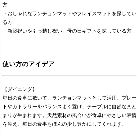
方
・おしゃれなランチョンマットやプレイスマットを探してい
る方
・新築祝いや引っ越し祝い、母の日ギフトを探している方
使い方のアイデア
【ダイニング】
毎日の食卓に敷いて、ランチョンマットとして活用。プレー
トやカトラリーをバランスよく置け、テーブルに自然なまと
まりが生まれます。天然素材の風合いが食卓にやさしい表情
を添え、毎日の食事をほんの少し豊かにしてくれます。