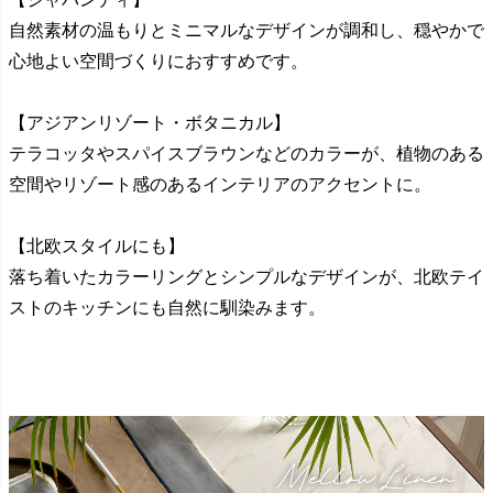
自然素材の温もりとミニマルなデザインが調和し、穏やかで
心地よい空間づくりにおすすめです。
【アジアンリゾート・ボタニカル】
テラコッタやスパイスブラウンなどのカラーが、植物のある
空間やリゾート感のあるインテリアのアクセントに。
【北欧スタイルにも】
落ち着いたカラーリングとシンプルなデザインが、北欧テイ
ストのキッチンにも自然に馴染みます。