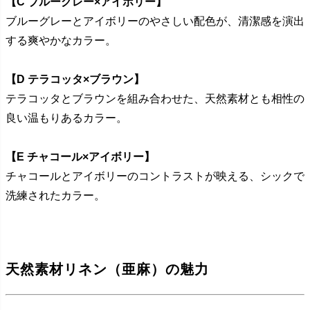
【C ブルーグレー×アイボリー】
ブルーグレーとアイボリーのやさしい配色が、清潔感を演出
する爽やかなカラー。
【D テラコッタ×ブラウン】
テラコッタとブラウンを組み合わせた、天然素材とも相性の
良い温もりあるカラー。
【E チャコール×アイボリー】
チャコールとアイボリーのコントラストが映える、シックで
洗練されたカラー。
天然素材リネン（亜麻）の魅力