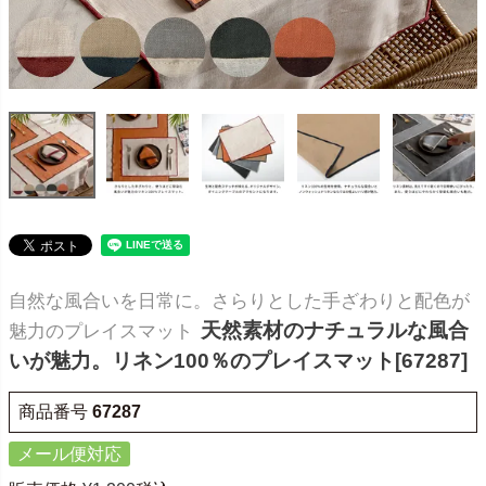
自然な風合いを日常に。さらりとした手ざわりと配色が
天然素材のナチュラルな風合
魅力のプレイスマット
いが魅力。リネン100％のプレイスマット[67287]
商品番号
67287
メール便対応