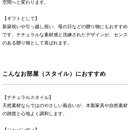
空間へと変わります。
【ギフトとして】
新築祝いや引っ越し祝い、母の日などの贈り物にもおすすめ
です。ナチュラルな素材感と洗練されたデザインが、センス
のある贈り物として喜ばれます。
こんなお部屋（スタイル）におすすめ
【ナチュラルスタイル】
天然素材ならではのやさしい風合いが、木製家具や自然素材
の雑貨と心地よく調和します。
【ジャパンディ】