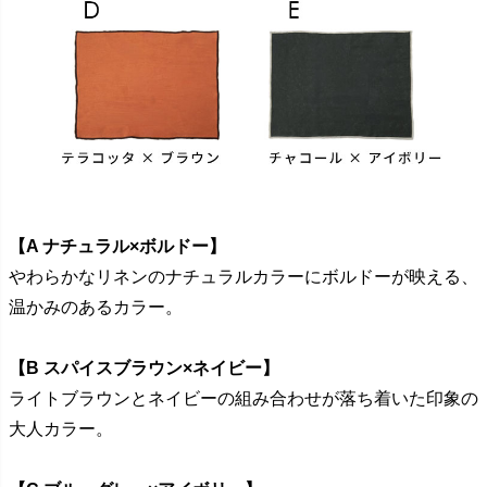
【A ナチュラル×ボルドー】
やわらかなリネンのナチュラルカラーにボルドーが映える、
温かみのあるカラー。
【B スパイスブラウン×ネイビー】
ライトブラウンとネイビーの組み合わせが落ち着いた印象の
大人カラー。