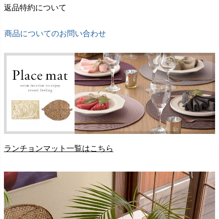
返品特約について
商品についてのお問い合わせ
ランチョンマット一覧はこちら