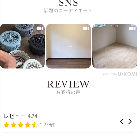
SNS
話題のコーディネート
REVIEW
お客様の声
レビュー
4.74
1,279件