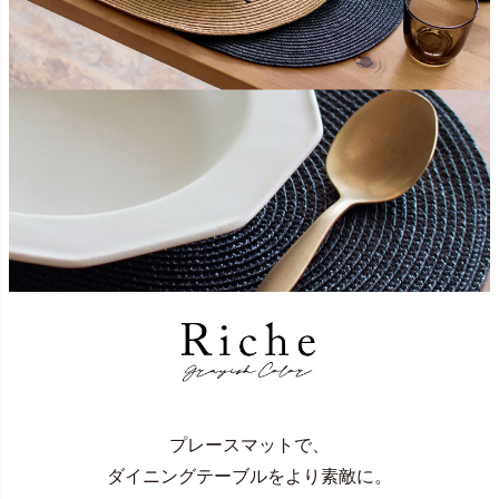
プレースマットで、
ダイニングテーブルをより素敵に。