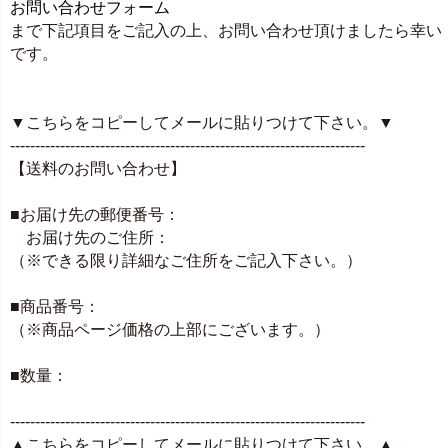
お問い合わせフォーム
まで下記項目をご記入の上、お問い合わせ頂けましたら幸い
です。
▼こちらをコピーしてメールに貼りつけて下さい。▼
-----------------------------------------------------------------------
【送料のお問い合わせ】
■お届け先の郵便番号：
お届け先のご住所：
（※できる限り詳細なご住所をご記入下さい。）
■商品番号：
（※商品ページ価格の上部にございます。）
■数量：
-----------------------------------------------------------------------
▲こちらをコピーしてメールに貼りつけて下さい。▲