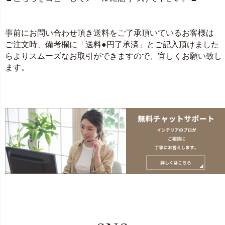
事前にお問い合わせ頂き送料をご了承頂いているお客様は
ご注文時、備考欄に「送料●円了承済」とご記入頂けました
らよりスムーズなお取引ができますので、宜しくお願い致し
ます。