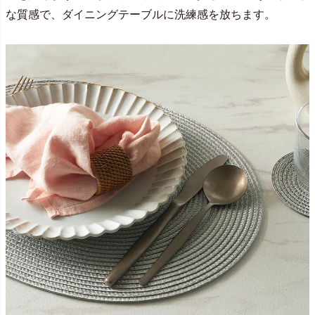
な質感で、ダイニングテーブルに洗練感を放ちます。