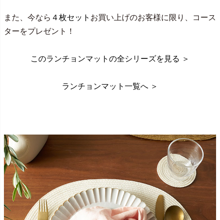
また、今なら
４枚セット
お買い上げのお客様に限り、コース
ターをプレゼント！
このランチョンマットの全シリーズを見る ＞
ランチョンマット一覧へ ＞