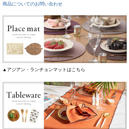
商品についてのお問い合わせ
▲アジアン・ランチョンマットはこちら