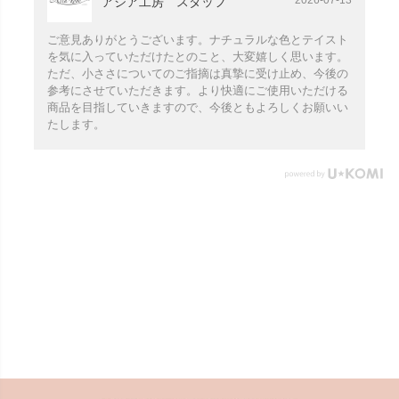
2026-07-13
アジア工房 スタッフ
ご意見ありがとうございます。ナチュラルな色とテイスト
を気に入っていただけたとのこと、大変嬉しく思います。
ただ、小ささについてのご指摘は真摯に受け止め、今後の
参考にさせていただきます。より快適にご使用いただける
商品を目指していきますので、今後ともよろしくお願いい
たします。