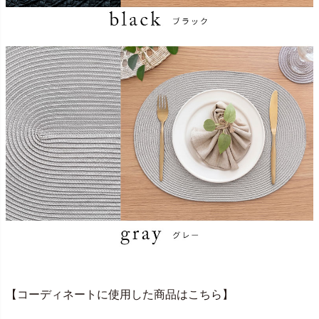
【コーディネートに使用した商品はこちら】