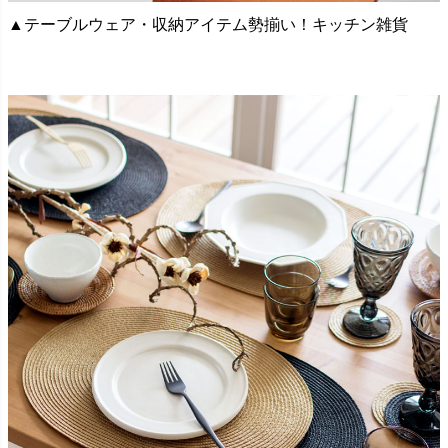
▲テーブルウェア・収納アイテム勢揃い！キッチン雑貨