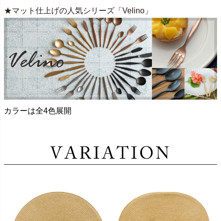
★マット仕上げの人気シリーズ「Velino」
カラーは全4色展開