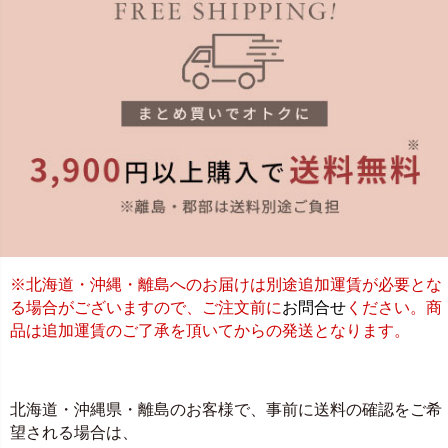
※北海道・沖縄・離島へのお届けは別途追加運賃が必要とな
る場合がございますので、ご注文前に
お問合せ
ください。商
品は追加運賃のご了承を頂いてからの発送となります。
北海道・沖縄県・離島のお客様で、事前に送料の確認をご希
望される場合は、