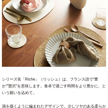
シリーズ名「Riche」（リッシュ）は、フランス語で“豊
か”“贅沢”を意味します。食卓で過ごす時間をより豊かに、と
いう願いを込めて。
渦を描くように編まれたデザインで、少しツヤのある柔らか