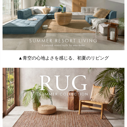
▲青空の心地よさを感じる、初夏のリビング