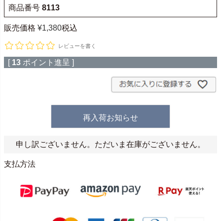
商品番号
8113
販売価格
¥
1,380
税込
レビューを書く
[
13
ポイント進呈 ]
再入荷お知らせ
申し訳ございません。ただいま在庫がございません。
支払方法