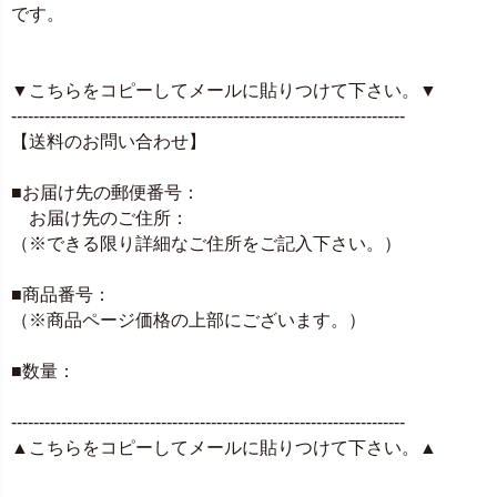
です。
▼こちらをコピーしてメールに貼りつけて下さい。▼
-----------------------------------------------------------------------
【送料のお問い合わせ】
■お届け先の郵便番号：
お届け先のご住所：
（※できる限り詳細なご住所をご記入下さい。）
■商品番号：
（※商品ページ価格の上部にございます。）
■数量：
-----------------------------------------------------------------------
▲こちらをコピーしてメールに貼りつけて下さい。▲