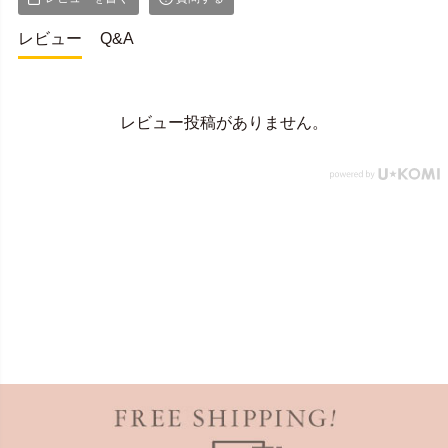
レビュー
Q&A
レビュー投稿がありません。