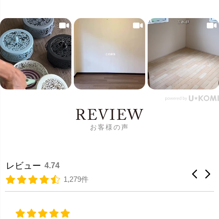
REVIEW
お客様の声
レビュー
4.74
1,279件