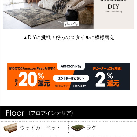
▲DIYに挑戦！好みのスタイルに模様替え