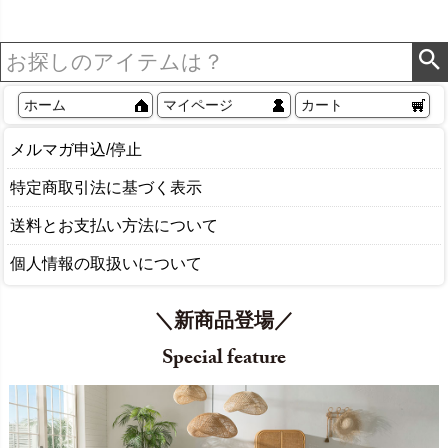
ワイト
ホーム
マイページ
カート
メルマガ申込/停止
特定商取引法に基づく表示
送料とお支払い方法について
個人情報の取扱いについて
＼新商品登場／
Special feature