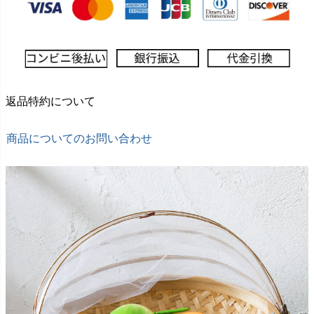
返品特約について
商品についてのお問い合わせ