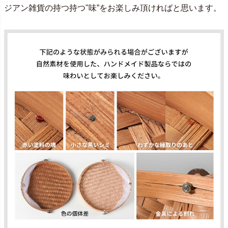
ジアン雑貨の持つ持つ"味”をお楽しみ頂ければと思います。