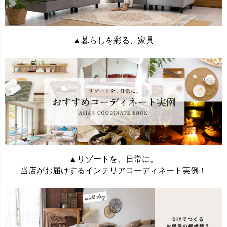
▲暮らしを彩る、家具
▲リゾートを、日常に。
当店がお届けするインテリアコーディネート実例！