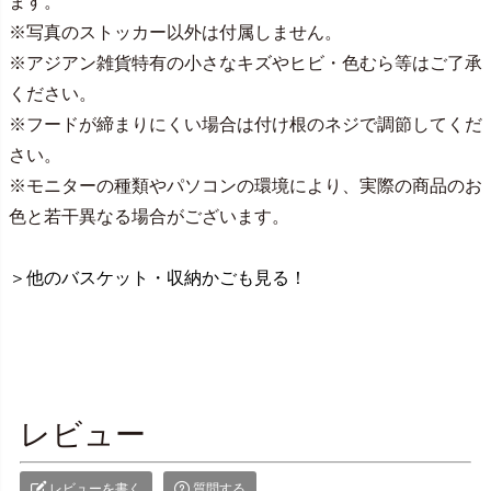
ます。
※写真のストッカー以外は付属しません。
※アジアン雑貨特有の小さなキズやヒビ・色むら等はご了承
ください。
※フードが締まりにくい場合は付け根のネジで調節してくだ
さい。
※モニターの種類やパソコンの環境により、実際の商品のお
色と若干異なる場合がございます。
＞他のバスケット・収納かごも見る！
レビュー
レビューを書く
質問する