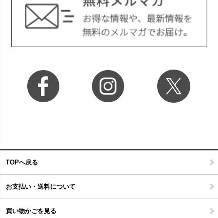
TOPへ戻る
お支払い・送料について
買い物かごを見る