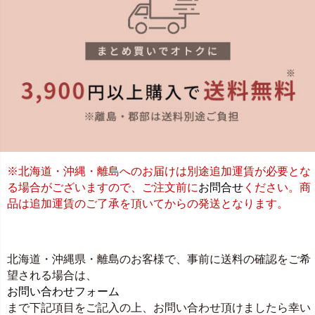
※北海道・沖縄・離島へのお届けは別途追加運賃が必要とな
る場合がございますので、ご注文前に
お問合せ
ください。商
品は追加運賃のご了承を頂いてからの発送となります。
北海道・沖縄県・離島のお客様で、事前に送料の確認をご希
望される場合は、
お問い合わせフォーム
まで下記項目をご記入の上、お問い合わせ頂けましたら幸い