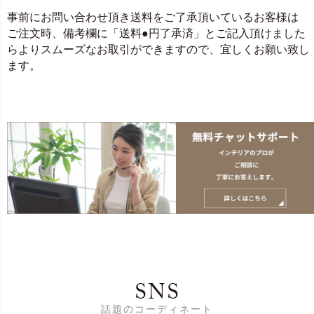
事前にお問い合わせ頂き送料をご了承頂いているお客様は
ご注文時、備考欄に「送料●円了承済」とご記入頂けました
らよりスムーズなお取引ができますので、宜しくお願い致し
ます。
SNS
話題のコーディネート