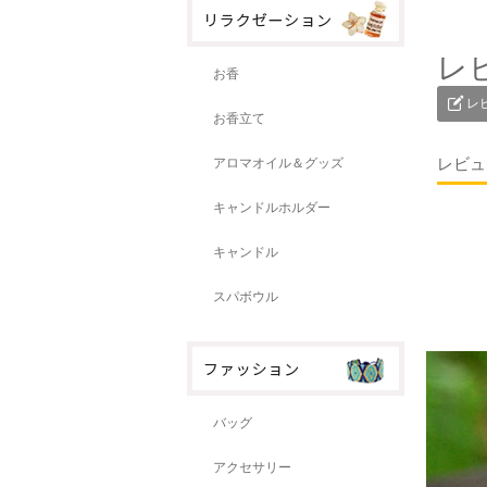
レ
お香
レ
お香立て
レビュ
アロマオイル＆グッズ
キャンドルホルダー
キャンドル
スパボウル
バッグ
アクセサリー