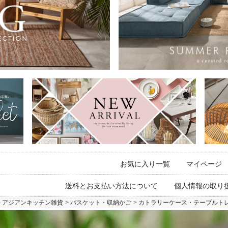
お気に入り一覧
マイページ
送料とお支払い方法について
個人情報の取り
アジアンキッチン雑貨
バスケット・収納かご
カトラリーケース・テーブルト