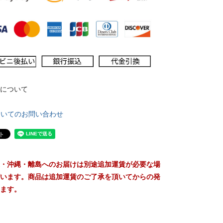
について
ついてのお問い合わせ
・沖縄・離島へのお届けは別途追加運賃が必要な場
います。商品は追加運賃のご了承を頂いてからの発
ます。