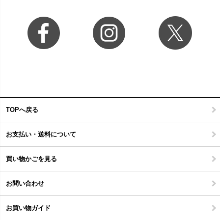
TOPへ戻る
お支払い・送料について
買い物かごを見る
お問い合わせ
お買い物ガイド