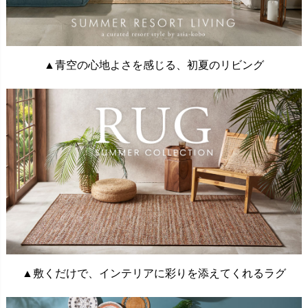
▲青空の心地よさを感じる、初夏のリビング
▲敷くだけで、インテリアに彩りを添えてくれるラグ