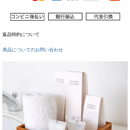
返品特約について
商品についてのお問い合わせ