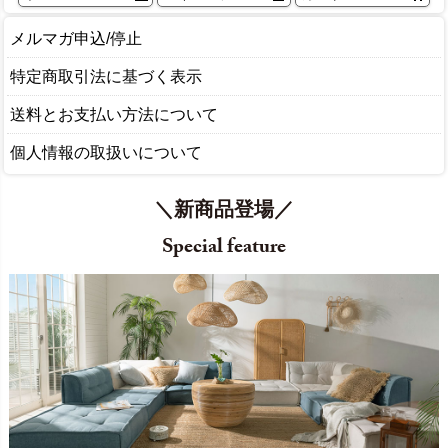
メルマガ申込/停止
特定商取引法に基づく表示
送料とお支払い方法について
個人情報の取扱いについて
＼新商品登場／
Special feature