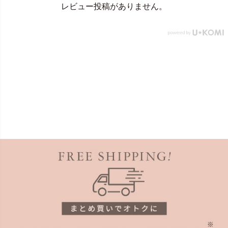
レビュー投稿がありません。