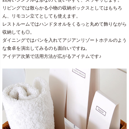
リビングでは散らかる小物の収納ボックスとしてはもちろ
ん、リモコン立てとしても使えます。
レストルームではハンドタオルをくるっと丸めて飾りながら
収納しても◎。
ダイニングではパンを入れてアジアンリゾートホテルのよう
な食卓を演出してみるのも面白いですね。
アイデア次第で活用方法が広がるアイテムです♪