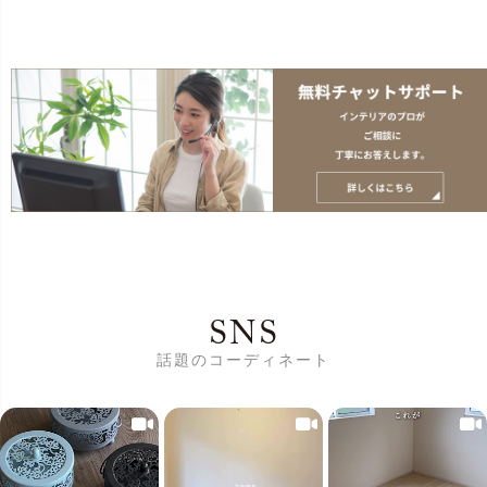
SNS
話題のコーディネート