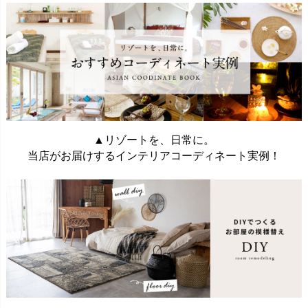
▲リゾートを、日常に。
当店がお届けするインテリアコーディネート実例！