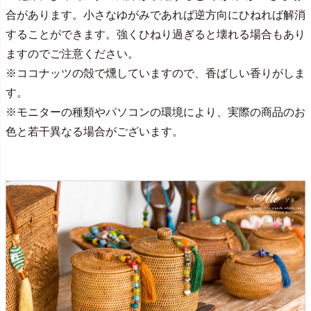
合があります。小さなゆがみであれば逆方向にひねれば解消
することができます。強くひねり過ぎると壊れる場合もあり
ますのでご注意ください。
※ココナッツの殻で燻していますので、香ばしい香りがしま
す。
※モニターの種類やパソコンの環境により、実際の商品のお
色と若干異なる場合がございます。