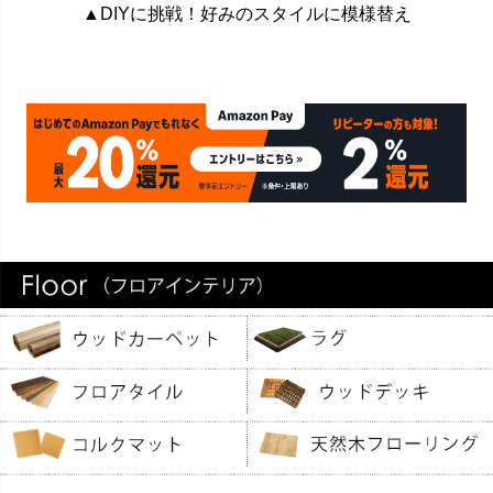
▲DIYに挑戦！好みのスタイルに模様替え