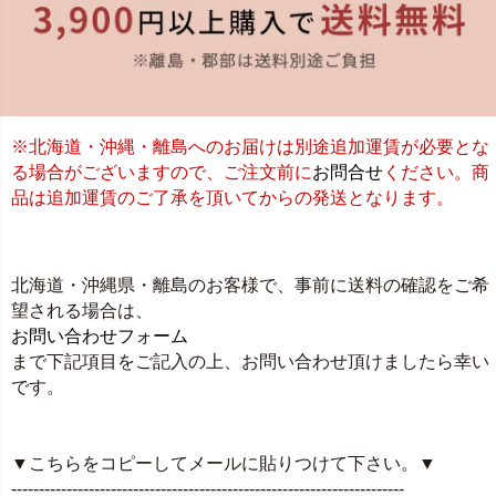
※北海道・沖縄・離島へのお届けは別途追加運賃が必要とな
る場合がございますので、ご注文前に
お問合せ
ください。商
品は追加運賃のご了承を頂いてからの発送となります。
北海道・沖縄県・離島のお客様で、事前に送料の確認をご希
望される場合は、
お問い合わせフォーム
まで下記項目をご記入の上、お問い合わせ頂けましたら幸い
です。
▼こちらをコピーしてメールに貼りつけて下さい。▼
-----------------------------------------------------------------------