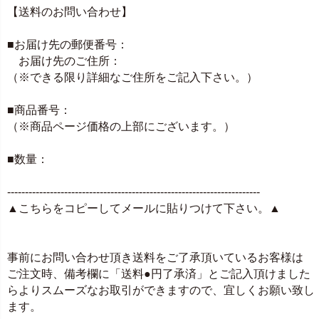
【送料のお問い合わせ】
■お届け先の郵便番号：
お届け先のご住所：
（※できる限り詳細なご住所をご記入下さい。）
■商品番号：
（※商品ページ価格の上部にございます。）
■数量：
-----------------------------------------------------------------------
▲こちらをコピーしてメールに貼りつけて下さい。▲
事前にお問い合わせ頂き送料をご了承頂いているお客様は
ご注文時、備考欄に「送料●円了承済」とご記入頂けました
らよりスムーズなお取引ができますので、宜しくお願い致し
ます。