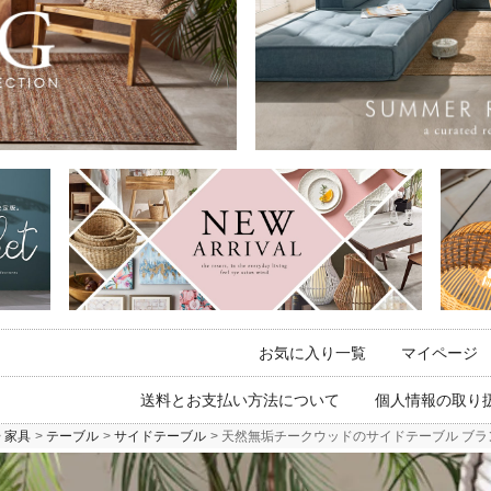
お気に入り一覧
マイページ
送料とお支払い方法について
個人情報の取り
家具
テーブル
サイドテーブル
天然無垢チークウッドのサイドテーブル ブラン