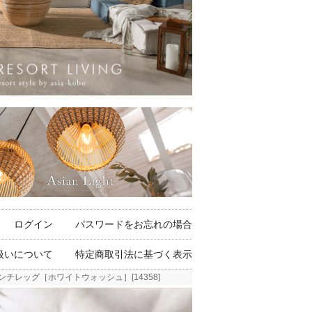
ログイン
パスワードをお忘れの場合
扱いについて
特定商取引法に基づく表示
チレッグ［ホワイトウォッシュ］[14358]