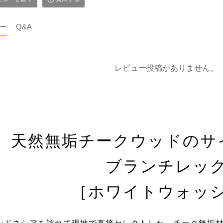
ー
Q&A
レビュー投稿がありません。
天然無垢チークウッドのサ
ブランチレッ
［ホワイトウォッ