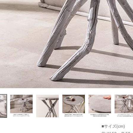
■サイズ(cm)