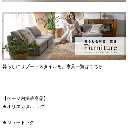
暮らしにリゾートスタイルを。家具一覧はこちら
【ページ内掲載商品】
★オリエンタル ラグ
★ジュートラグ