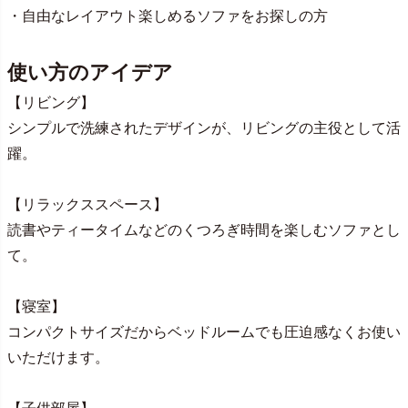
・自由なレイアウト楽しめるソファをお探しの方
使い方のアイデア
【リビング】
シンプルで洗練されたデザインが、リビングの主役として活
躍。
【リラックススペース】
読書やティータイムなどのくつろぎ時間を楽しむソファとし
て。
【寝室】
コンパクトサイズだからベッドルームでも圧迫感なくお使い
いただけます。