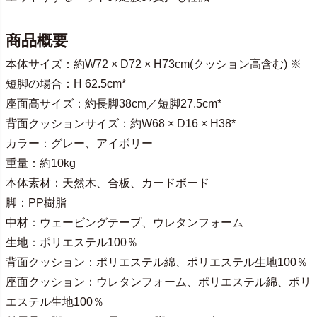
商品概要
本体サイズ：約W72 × D72 × H73cm(クッション高含む) ※
短脚の場合：H 62.5cm*
座面高サイズ：約長脚38cm／短脚27.5cm*
背面クッションサイズ：約W68 × D16 × H38*
カラー：グレー、アイボリー
重量：約10kg
本体素材：天然木、合板、カードボード
脚：PP樹脂
中材：ウェービングテープ、ウレタンフォーム
生地：ポリエステル100％
背面クッション：ポリエステル綿、ポリエステル生地100％
座面クッション：ウレタンフォーム、ポリエステル綿、ポリ
エステル生地100％