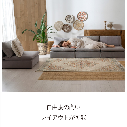
自由度の高い
レイアウトが可能