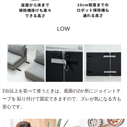
LOW
2台以上を並べて使うときは、底面の2か所にジョイントテ
ープを 貼り付けて固定できますので、ズレが気になる方も
安心です。