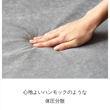
心地よいハンモックのような
体圧分散