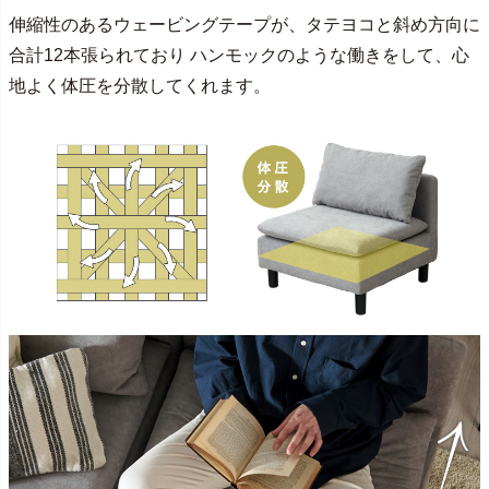
伸縮性のあるウェービングテープが、タテヨコと斜め方向に
合計12本張られており ハンモックのような働きをして、心
地よく体圧を分散してくれます。