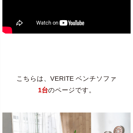
こちらは、VERITE ベンチソファ
1台
のページです。