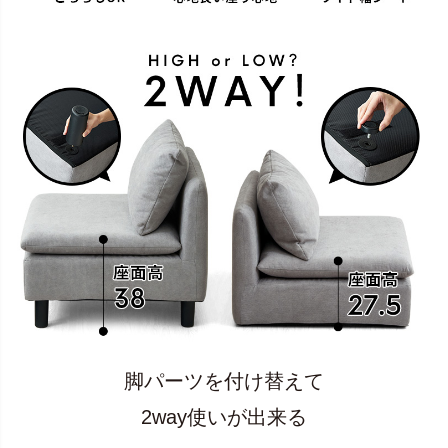
脚パーツを付け替えて
2way使いが出来る