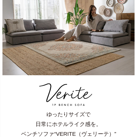
ゆったりサイズで
日常にホテルライク感を。
ベンチソファ“VERITE（ヴェリーテ）”