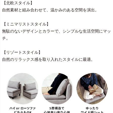
【北欧スタイル】
自然素材と組み合わせて、温かみのある空間を演出。
【ミニマリストスタイル】
無駄のないデザインとカラーで、シンプルな生活空間にマッ
チ。
【リゾートスタイル】
自然のリラックス感を取り入れたスタイルに最適。