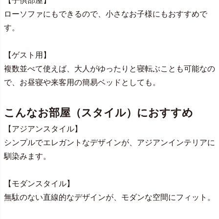
【子供部屋】
ローソファにもできるので、小さなお子様にもおすすめで
す。
【ゲスト用】
複数並べて使えば、大人がゆったりと寝転ぶことも可能なの
で、お昼寝や来客用の簡易ベッドとしても。
こんなお部屋（スタイル）におすすめ
【アジアンスタイル】
シンプルでエレガントなデザインが、アジアンインテリアに
馴染みます。
【モダンスタイル】
無駄のない直線的なデザインが、モダンな空間にフィット。