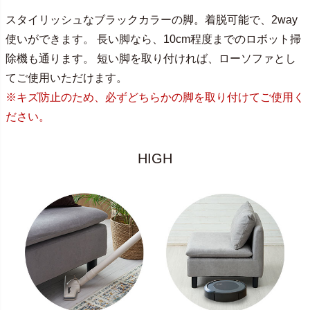
スタイリッシュなブラックカラーの脚。着脱可能で、2way
使いができます。 長い脚なら、10cm程度までのロボット掃
除機も通ります。 短い脚を取り付ければ、ローソファとし
てご使用いただけます。
※キズ防止のため、必ずどちらかの脚を取り付けてご使用く
ださい。
HIGH