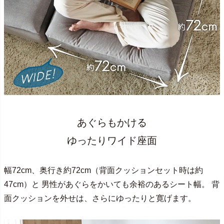
あぐらもかける
ゆったりワイド座面
幅72cm、奥行き約72cm（背面クッションセット時は約
47cm）と 男性があぐらをかいても余裕のあるシート幅。 背
面クッションを外せは、さらにゆったりと寛げます。