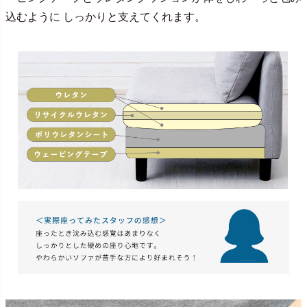
込むように しっかりと支えてくれます。