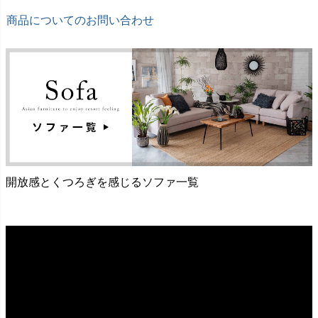
商品についてのお問い合わせ
開放感とくつろぎを感じるソファ一覧