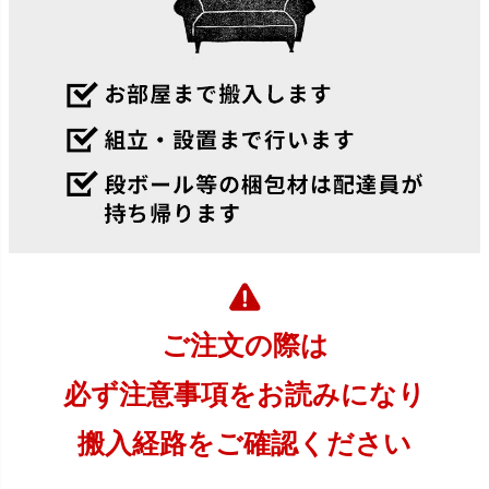
ご注文の際は
必ず注意事項をお読みになり
搬入経路をご確認ください