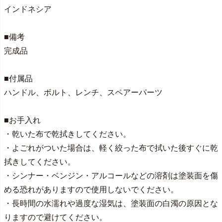
インドネシア
■備考
完成品
■付属品
ハンドル、ボルト、レンチ、スペアーパーツ
■お手入れ
・乾いた布で乾拭きしてください。
・よごれがついた場合は、軽く絞った布で拭いた後すぐに乾
拭きしてください。
・シンナー・ベンジン・アルコールなどの溶剤は塗装面を傷
める恐れがありますので使用しないでください。
・長時間の水濡れや過度な湿気は、塗装面の白濁の原因とな
りますので避けてください。