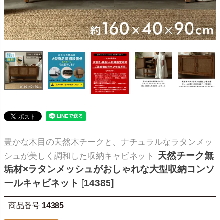
豊かな木目の天然木チークと、ナチュラルなラタンメッ
天然チーク無
シュが美しく調和した収納キャビネット
垢材×ラタンメッシュがおしゃれな大型収納コンソ
ールキャビネット [14385]
商品番号
14385