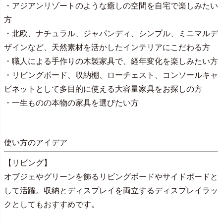
・アジアンリゾートのような癒しの空間を自宅で楽しみたい
方
・北欧、ナチュラル、ジャパンディ、シンプル、ミニマルデ
ザインなど、天然素材を活かしたインテリアにこだわる方
・職人による手作りの木製家具で、経年変化を楽しみたい方
・リビングボード、収納棚、ローチェスト、コンソールキャ
ビネットとして多目的に使える大容量家具をお探しの方
・一生ものの本物の家具を選びたい方
使い方のアイデア
【リビング】
オブジェやグリーンを飾るリビングボードやサイドボードと
して活躍。収納とディスプレイを両立するディスプレイラッ
クとしてもおすすめです。