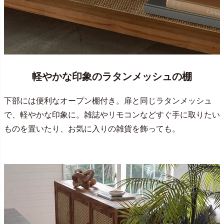
軽やかな印象のラタンメッシュの棚
下部には便利なオープン棚付き。扉と同じラタンメッシュ
で、軽やかな印象に。雑誌やリモコンなどすぐ手に取りたい
ものを置いたり、お気に入りの雑貨を飾っても。