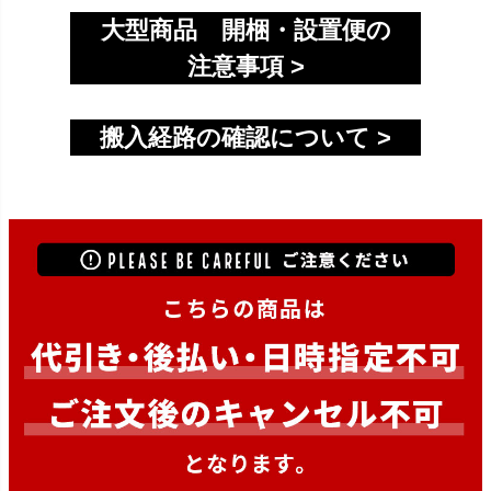
大型商品 開梱・設置便の
注意事項 >
搬入経路の確認について >