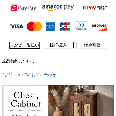
返品特約について
商品についてのお問い合わせ