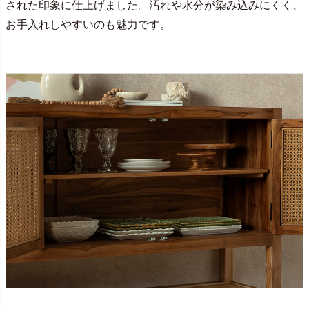
された印象に仕上げました。汚れや水分が染み込みにくく、
お手入れしやすいのも魅力です。