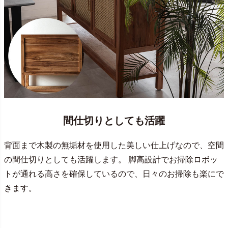
間仕切りとしても活躍
背面まで木製の無垢材を使用した美しい仕上げなので、空間
の間仕切りとしても活躍します。 脚高設計でお掃除ロボッ
トが通れる高さを確保しているので、日々のお掃除も楽にで
きます。