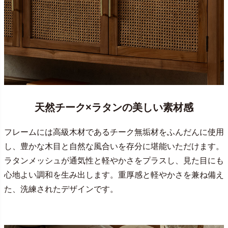
天然チーク×ラタンの美しい素材感
フレームには高級木材であるチーク無垢材をふんだんに使用
し、豊かな木目と自然な風合いを存分に堪能いただけます。
ラタンメッシュが通気性と軽やかさをプラスし、見た目にも
心地よい調和を生み出します。重厚感と軽やかさを兼ね備え
た、洗練されたデザインです。