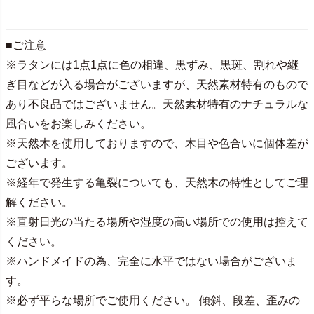
■ご注意
※ラタンには1点1点に色の相違、黒ずみ、黒斑、割れや継
ぎ目などが入る場合がございますが、天然素材特有のもので
あり不良品ではございません。天然素材特有のナチュラルな
風合いをお楽しみください。
※天然木を使用しておりますので、木目や色合いに個体差が
ございます。
※経年で発生する亀裂についても、天然木の特性としてご理
解ください。
※直射日光の当たる場所や湿度の高い場所での使用は控えて
ください。
※ハンドメイドの為、完全に水平ではない場合がございま
す。
※必ず平らな場所でご使用ください。 傾斜、段差、歪みの