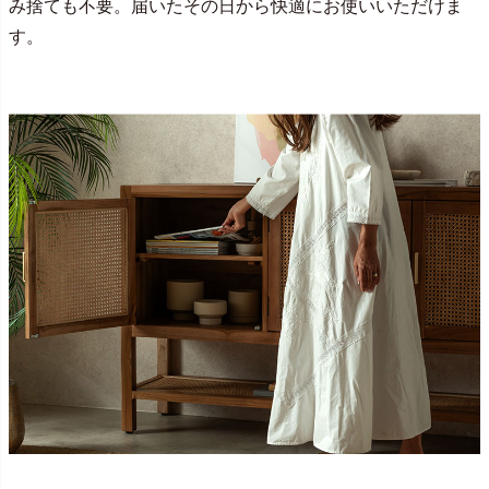
み捨ても不要。届いたその日から快適にお使いいただけま
す。