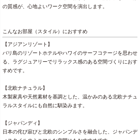
の質感が、心地よいワーク空間を演出します。
こんなお部屋（スタイル）におすすめ
【アジアンリゾート】
バリ島のリゾートホテルやハワイのサーフコテージを思わせ
る、ラグジュアリーでリラックス感のある空間づくりにおす
すめです。
【北欧ナチュラル】
木製家具や天然素材を基調とした、温かみのある北欧ナチュ
ラルスタイルにも自然に馴染みます。
【ジャパンディ】
日本の侘び寂びと北欧のシンプルさを融合した、ジャパンデ