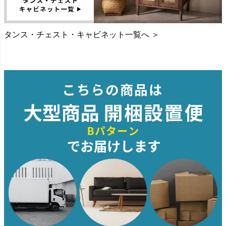
タンス・チェスト・キャビネット一覧へ ＞