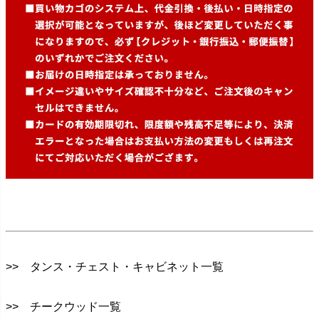
>> タンス・チェスト・キャビネット一覧
>> チークウッド一覧