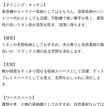
【ダイニング・キッチン】
食器棚やカトラリー収納としてはもちろん、背面収納やパン
トリー代わりとしても活躍。可動棚で使い勝手が良く、通気
性の良いラタン扉が湿気を防ぎ、清潔に保ちます。
【寝室】
リネンや衣類収納としておすすめ。木の香りと自然素材の風
合いが、リラックス感のある空間を演出します。
【玄関】
靴や雑貨をすっきり隠せる収納スペースとして活躍。ディス
プレイスペースとしても使え、玄関をおしゃれに演出しま
す。
【ワークスペース】
書類や本、小物の収納棚としておすすめ。自然素材ならでは