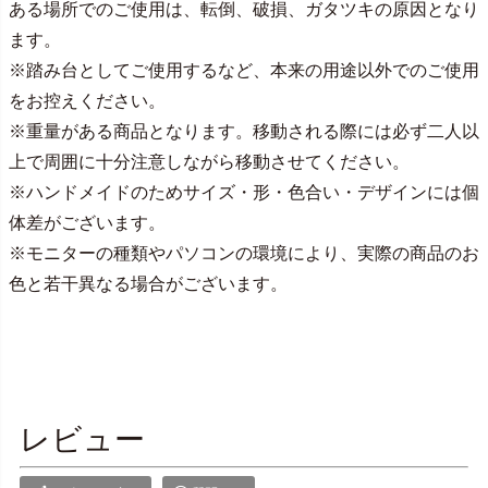
ある場所でのご使用は、転倒、破損、ガタツキの原因となり
ます。
※踏み台としてご使用するなど、本来の用途以外でのご使用
をお控えください。
※重量がある商品となります。移動される際には必ず二人以
上で周囲に十分注意しながら移動させてください。
※ハンドメイドのためサイズ・形・色合い・デザインには個
体差がございます。
※モニターの種類やパソコンの環境により、実際の商品のお
色と若干異なる場合がございます。
レビュー