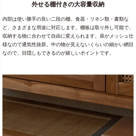
外せる棚付きの大容量収納
内部は使い勝手の良い二段の棚。食器・リネン類・書類な
ど、さまざまな用途に対応します。棚板は取り外し可能で、
収納する物に合わせて自由に変えられます。扉がメッシュ仕
様なので通気性抜群。中の物が見えないくらいの細かい網目
なので、目隠しもできるのが嬉しいポイントです。