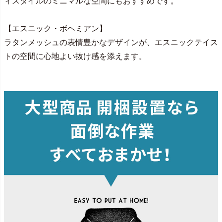
ィスタイルのミニマルな空間にもおすすめです。
【エスニック・ボヘミアン】
ラタンメッシュの表情豊かなデザインが、エスニックテイス
トの空間に心地よい抜け感を添えます。