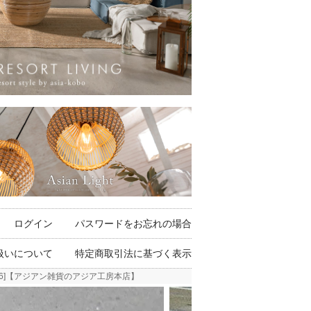
ログイン
パスワードをお忘れの場合
扱いについて
特定商取引法に基づく表示
06]【アジアン雑貨のアジア工房本店】