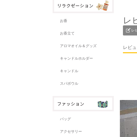
レ
お香
レ
お香立て
アロマオイル＆グッズ
レビュ
キャンドルホルダー
キャンドル
スパボウル
バッグ
アクセサリー