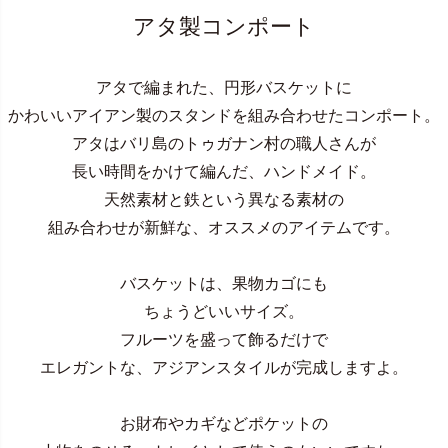
アタ製コンポート
アタで編まれた、円形バスケットに
かわいいアイアン製のスタンドを組み合わせたコンポート。
アタはバリ島のトゥガナン村の職人さんが
長い時間をかけて編んだ、ハンドメイド。
天然素材と鉄という異なる素材の
組み合わせが新鮮な、オススメのアイテムです。
バスケットは、果物カゴにも
ちょうどいいサイズ。
フルーツを盛って飾るだけで
エレガントな、アジアンスタイルが完成しますよ。
お財布やカギなどポケットの