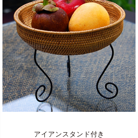
アイアンスタンド付き