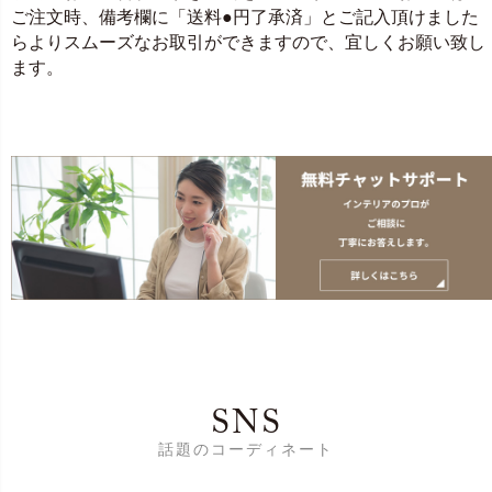
ご注文時、備考欄に「送料●円了承済」とご記入頂けました
らよりスムーズなお取引ができますので、宜しくお願い致し
ます。
SNS
話題のコーディネート