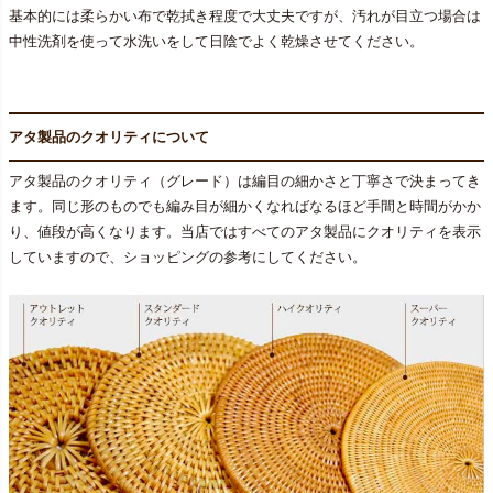
基本的には柔らかい布で乾拭き程度で大丈夫ですが、汚れが目立つ場合は
中性洗剤を使って水洗いをして日陰でよく乾燥させてください。
アタ製品のクオリティについて
アタ製品のクオリティ（グレード）は編目の細かさと丁寧さで決まってき
ます。同じ形のものでも編み目が細かくなればなるほど手間と時間がかか
り、値段が高くなります。当店ではすべてのアタ製品にクオリティを表示
していますので、ショッピングの参考にしてください。