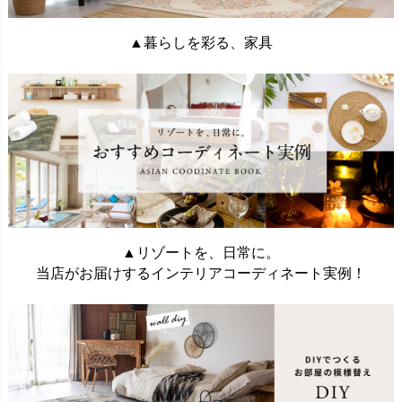
▲暮らしを彩る、家具
▲リゾートを、日常に。
当店がお届けするインテリアコーディネート実例！