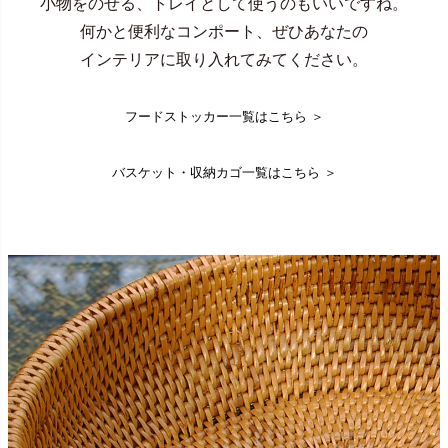
小物をのせる、トレイとして使うのもいいですね。
何かと便利なコンポート、ぜひあなたの
インテリアに取り入れてみてください。
フードストッカー一覧はこちら ＞
バスケット・収納カゴ一覧はこちら ＞