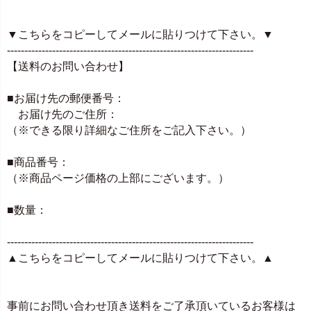
▼こちらをコピーしてメールに貼りつけて下さい。▼
-----------------------------------------------------------------------
【送料のお問い合わせ】
■お届け先の郵便番号：
お届け先のご住所：
（※できる限り詳細なご住所をご記入下さい。）
■商品番号：
（※商品ページ価格の上部にございます。）
■数量：
-----------------------------------------------------------------------
▲こちらをコピーしてメールに貼りつけて下さい。▲
事前にお問い合わせ頂き送料をご了承頂いているお客様は