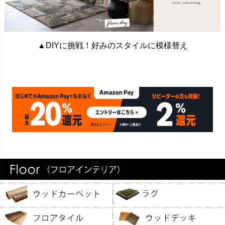
▲DIYに挑戦！好みのスタイルに模様替え