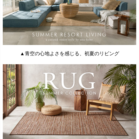
▲青空の心地よさを感じる、初夏のリビング