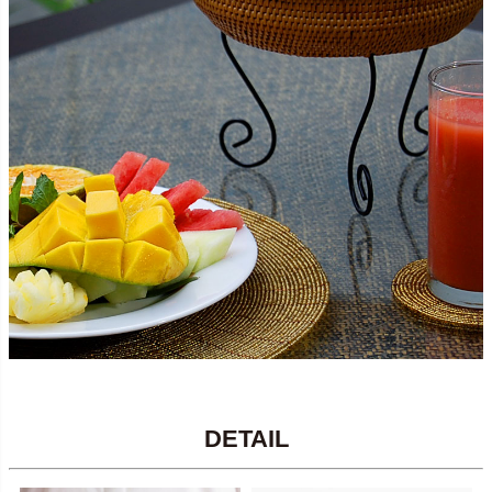
DETAIL