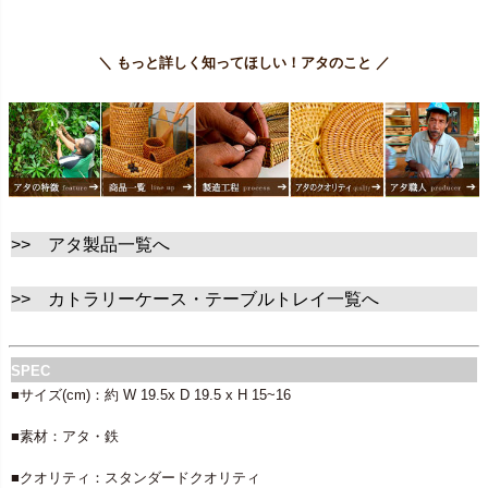
＼ もっと詳しく知ってほしい！アタのこと ／
>> アタ製品一覧へ
>> カトラリーケース・テーブルトレイ一覧へ
SPEC
■サイズ(cm)：約 W 19.5x D 19.5 x H 15~16
■素材：アタ・鉄
■クオリティ：スタンダードクオリティ