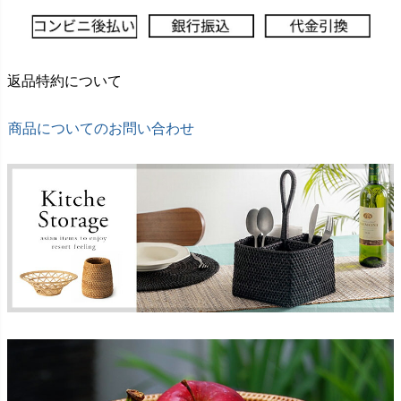
返品特約について
商品についてのお問い合わせ