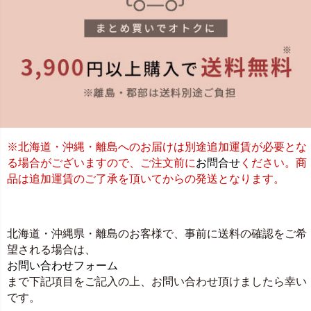
※北海道・沖縄・離島へのお届けは別途追加運賃が必要とな
る場合がございますので、ご注文前に
お問合せ
ください。商
品は追加運賃のご了承を頂いてからの発送となります。
北海道・沖縄県・離島のお客様で、事前に送料の確認をご希
望される場合は、
お問い合わせフォーム
まで下記項目をご記入の上、お問い合わせ頂けましたら幸い
です。