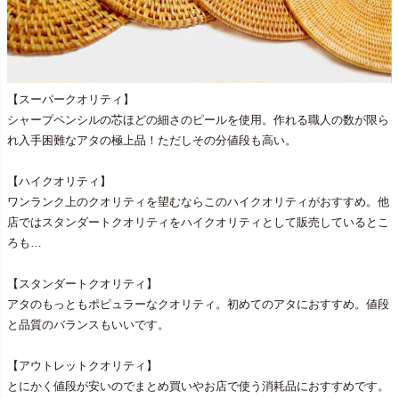
【スーパークオリティ】
シャープペンシルの芯ほどの細さのピールを使用。作れる職人の数が限ら
れ入手困難なアタの極上品！ただしその分値段も高い。
【ハイクオリティ】
ワンランク上のクオリティを望むならこのハイクオリティがおすすめ。他
店ではスタンダートクオリティをハイクオリティとして販売しているとこ
ろも…
【スタンダートクオリティ】
アタのもっともポピュラーなクオリティ。初めてのアタにおすすめ。値段
と品質のバランスもいいです。
【アウトレットクオリティ】
とにかく値段が安いのでまとめ買いやお店で使う消耗品におすすめです。