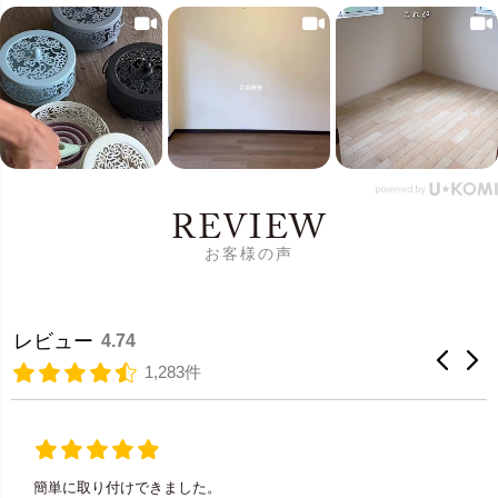
REVIEW
お客様の声
レビュー
4.74
1,283件
簡単に取り付けできました。