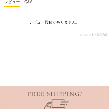
レビュー
Q&A
レビュー投稿がありません。