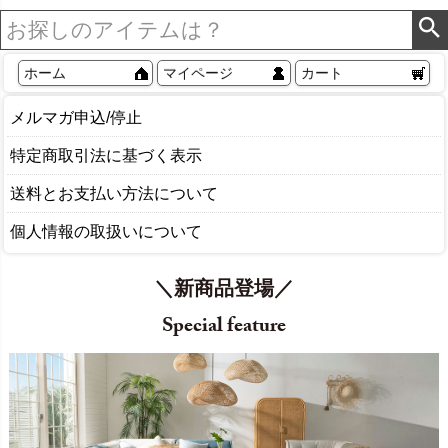
ホーム
マイページ
カート
メルマガ申込/停止
特定商取引法に基づく表示
送料とお支払い方法について
個人情報の取扱いについて
＼新商品登場／
Special feature