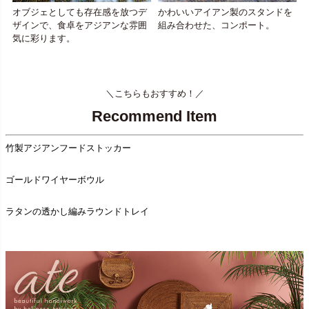
オブジェとしても存在感を放つデ
かわいいアイアン製のスタンドを
ザインで、食卓をアジアンな雰囲
組み合わせた、コンポート。
気に彩ります。
＼こちらもおすすめ！／
Recommend Item
竹製アジアンフードストッカー
ゴールドワイヤーボウル
ラタンの透かし編みラウンドトレイ