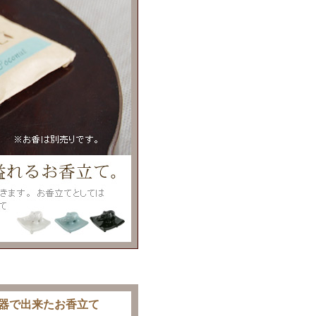
器で出来たお香立て