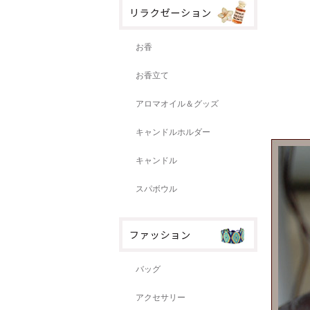
お香
お香立て
アロマオイル＆グッズ
キャンドルホルダー
キャンドル
スパボウル
バッグ
アクセサリー