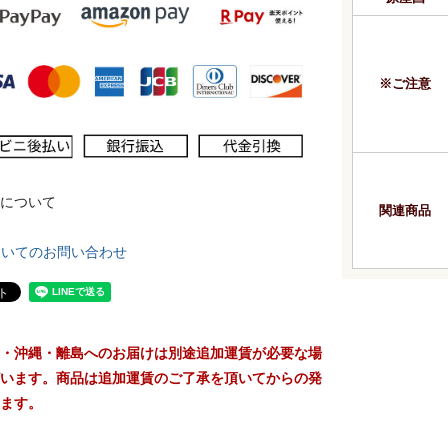
※ご注意
について
関連商品
ついてのお問い合わせ
・沖縄・離島へのお届けは別途追加運賃が必要な場
います。商品は追加運賃のご了承を頂いてからの発
ます。