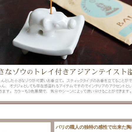
バリの職人の独特の感性で出来た陶