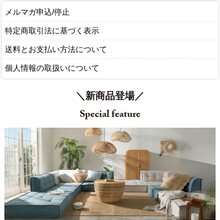
メルマガ申込/停止
特定商取引法に基づく表示
送料とお支払い方法について
個人情報の取扱いについて
＼新商品登場／
Special feature