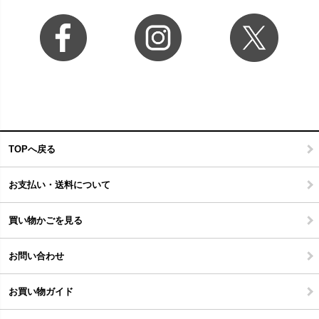
TOPへ戻る
お支払い・送料について
買い物かごを見る
お問い合わせ
お買い物ガイド