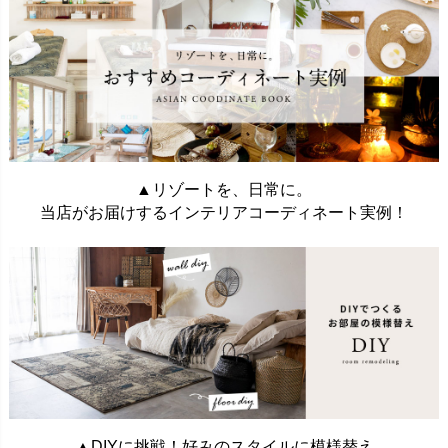
▲リゾートを、日常に。
当店がお届けするインテリアコーディネート実例！
▲DIYに挑戦！好みのスタイルに模様替え