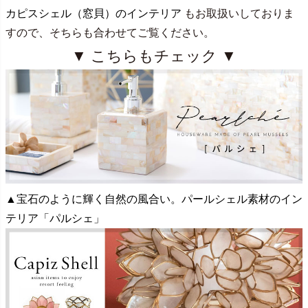
カピスシェル（窓貝）のインテリア
もお取扱いしておりま
すので、そちらも合わせてご覧ください。
▼ こちらもチェック ▼
▲宝石のように輝く自然の風合い。パールシェル素材のイン
テリア「パルシェ」