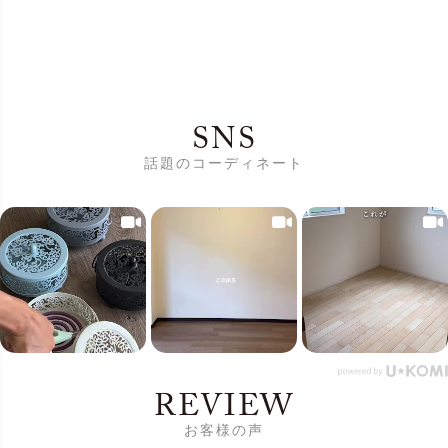
SNS
話題のコーディネート
REVIEW
お客様の声