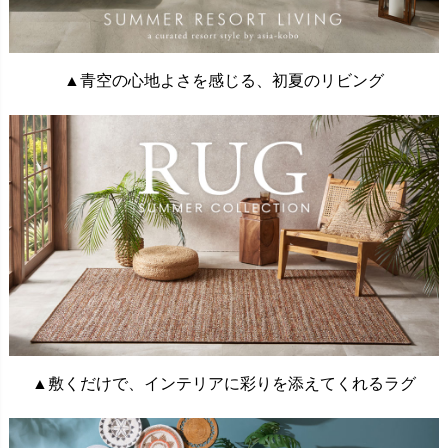
▲青空の心地よさを感じる、初夏のリビング
▲敷くだけで、インテリアに彩りを添えてくれるラグ