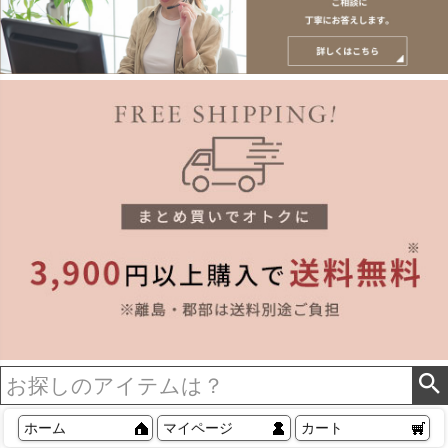
ホーム
マイページ
カート