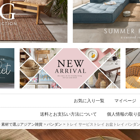
お気に入り一覧
マイページ
送料とお支払い方法について
個人情報の取り
素材で選ぶアジアン雑貨
パンダン
トレイ サービストレイ お盆トレイ パンダンで編