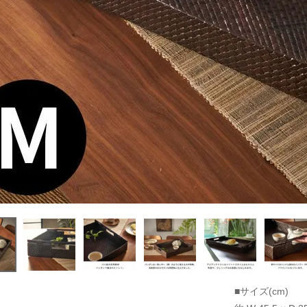
■サイズ(cm)