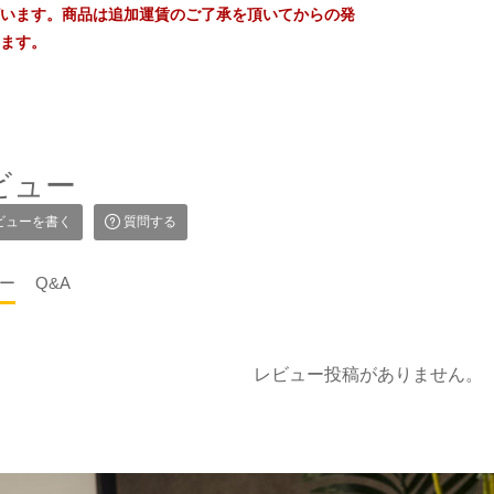
います。商品は追加運賃のご了承を頂いてからの発
ます。
ビュー
ビューを書く
質問する
ー
Q&A
レビュー投稿がありません。