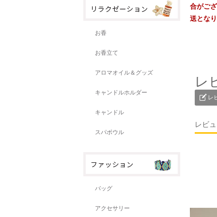
合がござ
送となり
お香
お香立て
アロマオイル＆グッズ
レ
キャンドルホルダー
レ
キャンドル
レビュ
スパボウル
バッグ
アクセサリー