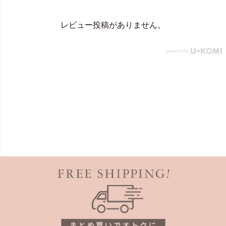
レビュー投稿がありません。