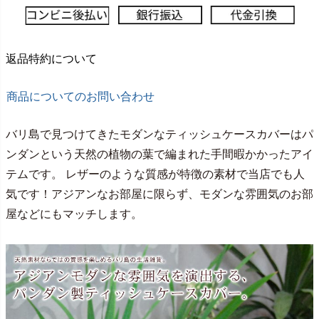
返品特約について
商品についてのお問い合わせ
バリ島で見つけてきたモダンなティッシュケースカバーはパ
ンダンという天然の植物の葉で編まれた手間暇かかったアイ
テムです。 レザーのような質感が特徴の素材で当店でも人
気です！アジアンなお部屋に限らず、モダンな雰囲気のお部
屋などにもマッチします。