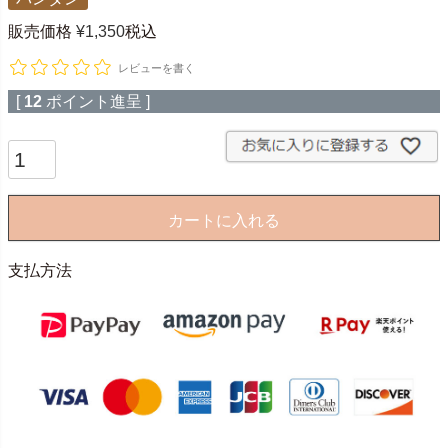
販売価格
¥
1,350
税込
レビューを書く
[
12
ポイント進呈 ]
カートに入れる
支払方法