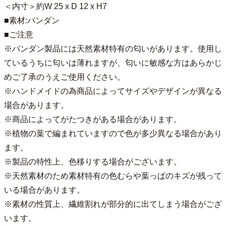
＜内寸＞約W 25 x D 12 x H7
■素材:パンダン
■ご注意
※パンダン製品には天然素材特有の匂いがあります。使用し
ているうちに匂いは薄れますが、匂いに敏感な方はあらかじ
めご了承のうえご使用ください。
※ハンドメイドの為商品によってサイズやデザインが異なる
場合があります。
※商品によってがたつきがある場合があります。
※植物の葉で編まれていますので色が多少異なる場合があり
ます。
※製品の特性上、色移りする場合がございます。
※天然素材のため素材特有の色むらや葉っぱのキズが残って
いる場合があります。
※素材の性質上、繊維割れが部分的に出てしまう場合がござ
います。