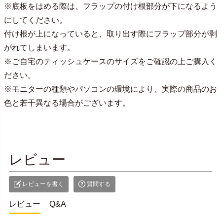
※底板をはめる際は、フラップの付け根部分が下になるよう
にしてください。
付け根が上になっていると、取り出す際にフラップ部分が剥
がれてしまいます。
※ご自宅のティッシュケースのサイズをご確認の上ご購入く
ださい。
※モニターの種類やパソコンの環境により、実際の商品のお
色と若干異なる場合がございます。
レビュー
レビューを書く
質問する
レビュー
Q&A