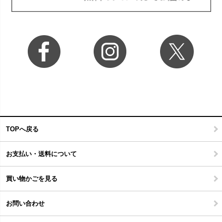
TOPへ戻る
お支払い・送料について
買い物かごを見る
お問い合わせ