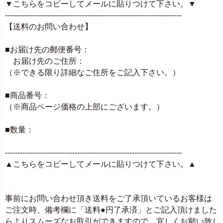
▼こちらをコピーしてメールに貼りつけて下さい。▼
-----------------------------------------------------------------------
【送料のお問い合わせ】
■お届け先の郵便番号：
お届け先のご住所：
（※できる限り詳細なご住所をご記入下さい。）
■商品番号：
（※商品ページ価格の上部にございます。）
■数量：
-----------------------------------------------------------------------
▲こちらをコピーしてメールに貼りつけて下さい。▲
事前にお問い合わせ頂き送料をご了承頂いているお客様は
ご注文時、備考欄に「送料●円了承済」とご記入頂けました
らよりスムーズなお取引ができますので、宜しくお願い致し