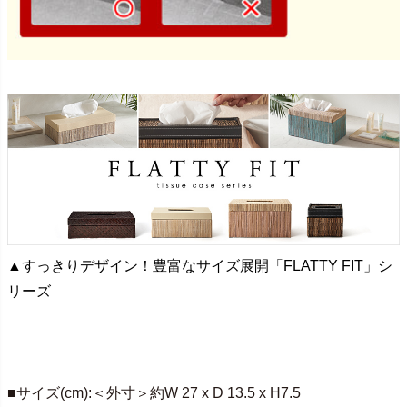
▲すっきりデザイン！豊富なサイズ展開「FLATTY FIT」シ
リーズ
■サイズ(cm):＜外寸＞約W 27 x D 13.5 x H7.5