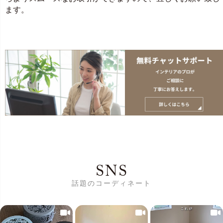
ます。
SNS
話題のコーディネート