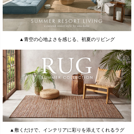
▲青空の心地よさを感じる、初夏のリビング
▲敷くだけで、インテリアに彩りを添えてくれるラグ