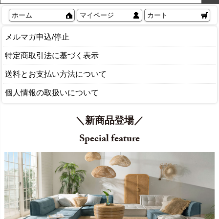
ホーム
マイページ
カート
メルマガ申込/停止
特定商取引法に基づく表示
送料とお支払い方法について
個人情報の取扱いについて
＼新商品登場／
Special feature