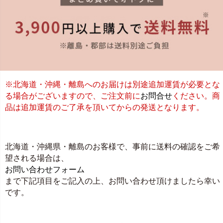
※北海道・沖縄・離島へのお届けは別途追加運賃が必要とな
る場合がございますので、ご注文前に
お問合せ
ください。商
品は追加運賃のご了承を頂いてからの発送となります。
北海道・沖縄県・離島のお客様で、事前に送料の確認をご希
望される場合は、
お問い合わせフォーム
まで下記項目をご記入の上、お問い合わせ頂けましたら幸い
です。