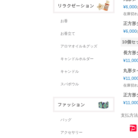
¥
6,000
在庫切れ
お香
正方形
¥
6,000
お香立て
10個セ
アロマオイル＆グッズ
長方形
キャンドルホルダー
¥
11,00
丸形タ
キャンドル
¥
11,00
スパボウル
在庫切れ
正方形
¥
11,00
支払方法
バッグ
アクセサリー