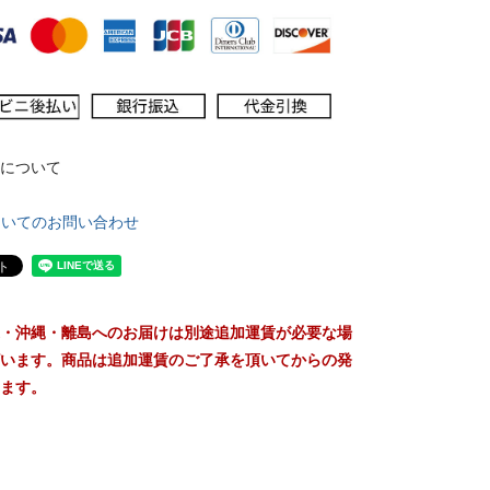
について
ついてのお問い合わせ
・沖縄・離島へのお届けは別途追加運賃が必要な場
います。商品は追加運賃のご了承を頂いてからの発
ます。