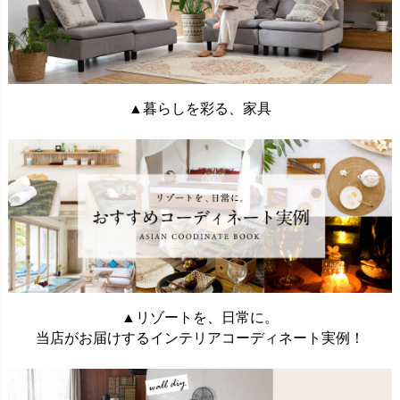
▲暮らしを彩る、家具
▲リゾートを、日常に。
当店がお届けするインテリアコーディネート実例！