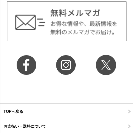
TOPへ戻る
お支払い・送料について