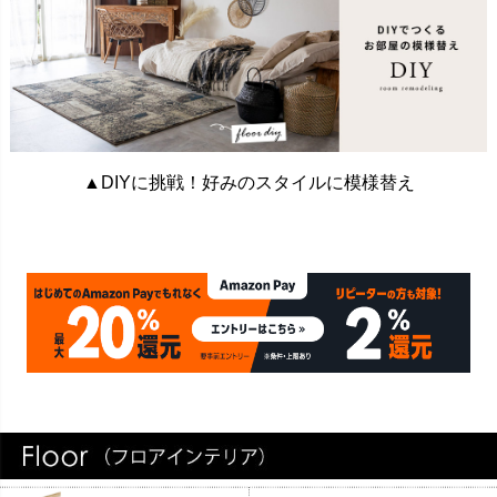
▲DIYに挑戦！好みのスタイルに模様替え