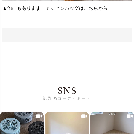
▲他にもあります！アジアンバッグはこちらから
SNS
話題のコーディネート