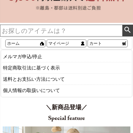
ホーム
マイページ
カート
メルマガ申込/停止
特定商取引法に基づく表示
送料とお支払い方法について
個人情報の取扱いについて
＼新商品登場／
Special feature