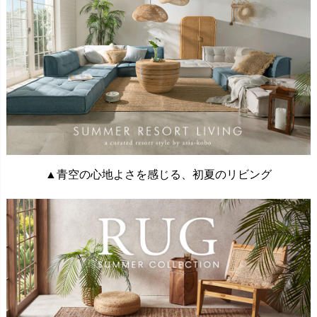
▲青空の心地よさを感じる、初夏のリビング