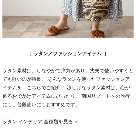
［ ラタン／ファッションアイテム ］
ラタン素材は、しなやかで弾力があり、丈夫で使いやすくと
ても軽いのが特長。 そんなラタンを使ったファッションア
イテムを、こちらでご紹介！ 涼しげなラタン素材は、心が
躍るおでかけアイテムにぴったり。 南国リゾートへの旅行
にも、普段使いにもおすすめです。
ラタン インテリア 全種類を見る ＞