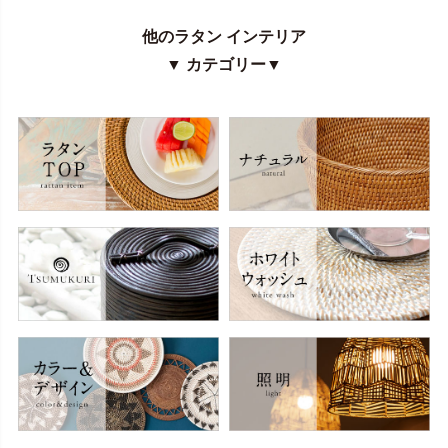
他のラタン インテリア
▼ カテゴリー▼