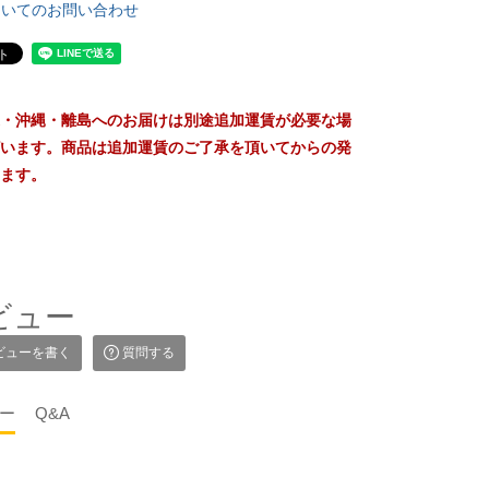
ついてのお問い合わせ
・沖縄・離島へのお届けは別途追加運賃が必要な場
います。商品は追加運賃のご了承を頂いてからの発
ます。
ビュー
ビューを書く
質問する
ー
Q&A