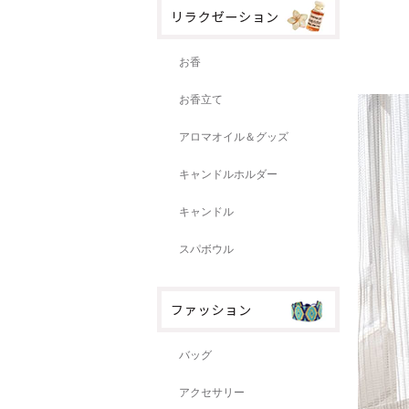
お香
お香立て
アロマオイル＆グッズ
キャンドルホルダー
キャンドル
スパボウル
バッグ
アクセサリー