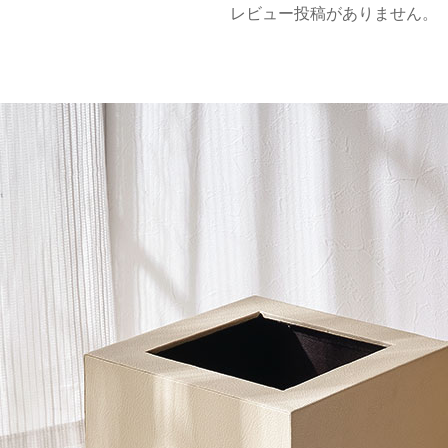
レビュー投稿がありません。