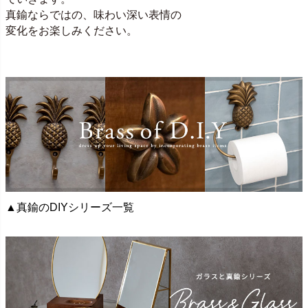
真鍮ならではの、味わい深い表情の
変化をお楽しみください。
▲真鍮のDIYシリーズ一覧