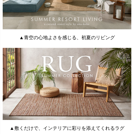
▲青空の心地よさを感じる、初夏のリビング
▲敷くだけで、インテリアに彩りを添えてくれるラグ