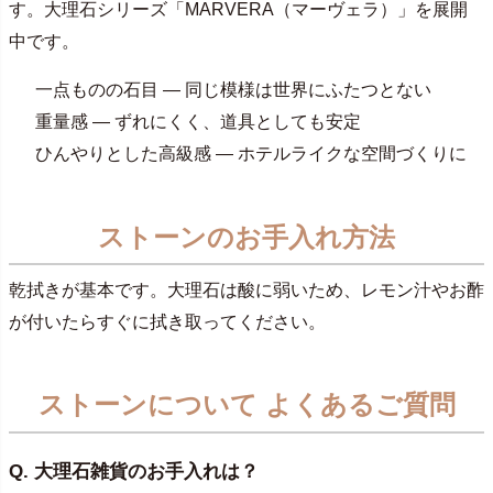
す。大理石シリーズ「MARVERA（マーヴェラ）」を展開
中です。
一点ものの石目 — 同じ模様は世界にふたつとない
重量感 — ずれにくく、道具としても安定
ひんやりとした高級感 — ホテルライクな空間づくりに
ストーンのお手入れ方法
乾拭きが基本です。大理石は酸に弱いため、レモン汁やお酢
が付いたらすぐに拭き取ってください。
ストーンについて よくあるご質問
Q. 大理石雑貨のお手入れは？