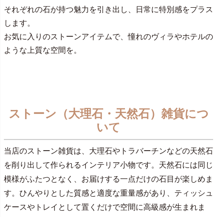
それぞれの石が持つ魅力を引き出し、日常に特別感をプラス
します。
お気に入りのストーンアイテムで、憧れのヴィラやホテルの
ような上質な空間を。
ストーン（大理石・天然石）雑貨につ
いて
当店のストーン雑貨は、大理石やトラバーチンなどの天然石
を削り出して作られるインテリア小物です。天然石には同じ
模様がふたつとなく、お届けする一点だけの石目が楽しめま
す。ひんやりとした質感と適度な重量感があり、ティッシュ
ケースやトレイとして置くだけで空間に高級感が生まれま