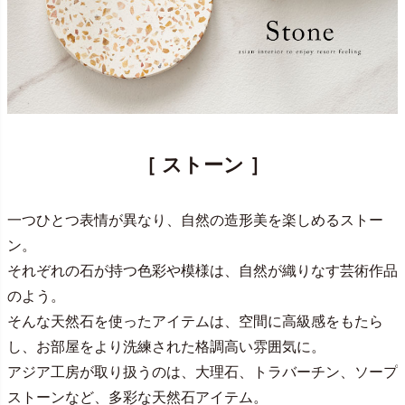
［ ストーン ］
一つひとつ表情が異なり、自然の造形美を楽しめるストー
ン。
それぞれの石が持つ色彩や模様は、自然が織りなす芸術作品
のよう。
そんな天然石を使ったアイテムは、空間に高級感をもたら
し、お部屋をより洗練された格調高い雰囲気に。
アジア工房が取り扱うのは、大理石、トラバーチン、ソープ
ストーンなど、多彩な天然石アイテム。