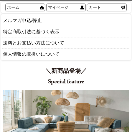
ホーム
マイページ
カート
メルマガ申込/停止
特定商取引法に基づく表示
送料とお支払い方法について
個人情報の取扱いについて
＼新商品登場／
Special feature