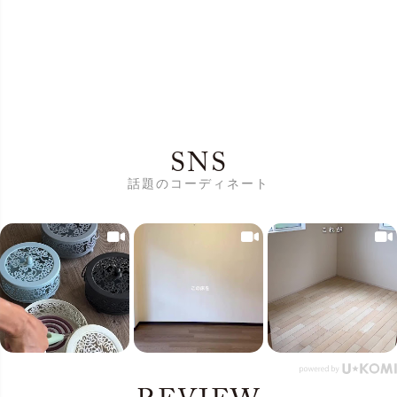
SNS
話題のコーディネート