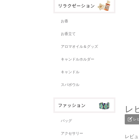
お香
お香立て
アロマオイル＆グッズ
キャンドルホルダー
キャンドル
スパボウル
レ
レ
バッグ
アクセサリー
レビュ