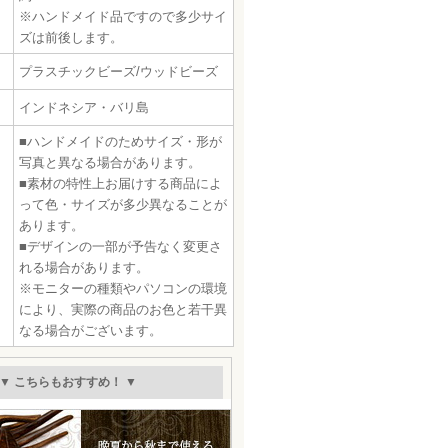
※ハンドメイド品ですので多少サイ
ズは前後します。
プラスチックビーズ/ウッドビーズ
インドネシア・バリ島
■ハンドメイドのためサイズ・形が
写真と異なる場合があります。
■素材の特性上お届けする商品によ
って色・サイズが多少異なることが
あります。
■デザインの一部が予告なく変更さ
れる場合があります。
※モニターの種類やパソコンの環境
により、実際の商品のお色と若干異
なる場合がございます。