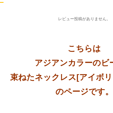
レビュー投稿がありません。
こちらは
アジアンカラーのビ
束ねたネックレス[アイボリ
のページです