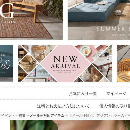
お気に入り一覧
マイページ
送料とお支払い方法について
個人情報の取り
イベント・特集
メール便対応アイテム
【メール便対応】アジアンカラーのビーズ