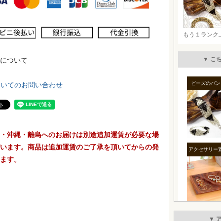
について
ついてのお問い合わせ
・沖縄・離島へのお届けは別途追加運賃が必要な場
います。商品は追加運賃のご了承を頂いてからの発
ます。