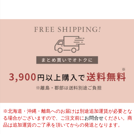
※北海道・沖縄・離島へのお届けは別途追加運賃が必要とな
る場合がございますので、ご注文前に
お問合せ
ください。商
品は追加運賃のご了承を頂いてからの発送となります。