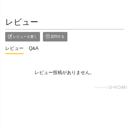
レビュー
レビューを書く
質問する
レビュー
Q&A
レビュー投稿がありません。