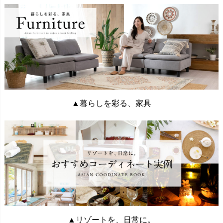
▲暮らしを彩る、家具
▲リゾートを、日常に。