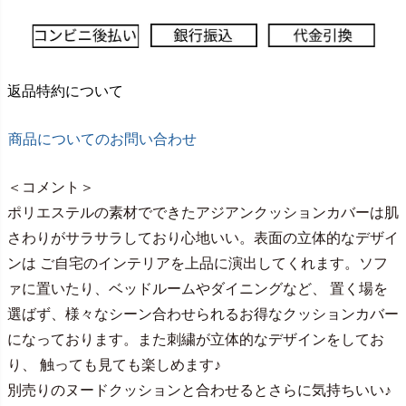
返品特約について
商品についてのお問い合わせ
＜コメント＞
ポリエステルの素材でできたアジアンクッションカバーは肌
さわりがサラサラしており心地いい。表面の立体的なデザイ
ンは ご自宅のインテリアを上品に演出してくれます。ソフ
ァに置いたり、ベッドルームやダイニングなど、 置く場を
選ばず、様々なシーン合わせられるお得なクッションカバー
になっております。また刺繍が立体的なデザインをしてお
り、 触っても見ても楽しめます♪
別売りのヌードクッションと合わせるとさらに気持ちいい♪