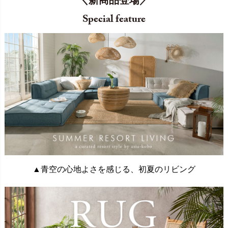
Special feature
▲青空の心地よさを感じる、初夏のリビング