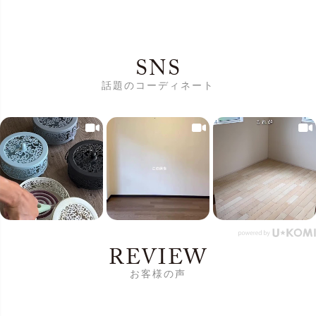
SNS
話題のコーディネート
REVIEW
お客様の声