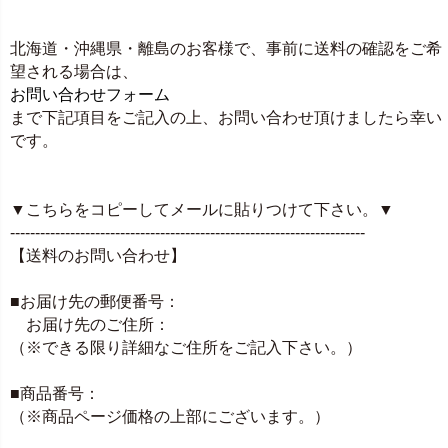
北海道・沖縄県・離島のお客様で、事前に送料の確認をご希
望される場合は、
お問い合わせフォーム
まで下記項目をご記入の上、お問い合わせ頂けましたら幸い
です。
▼こちらをコピーしてメールに貼りつけて下さい。▼
-----------------------------------------------------------------------
【送料のお問い合わせ】
■お届け先の郵便番号：
お届け先のご住所：
（※できる限り詳細なご住所をご記入下さい。）
■商品番号：
（※商品ページ価格の上部にございます。）