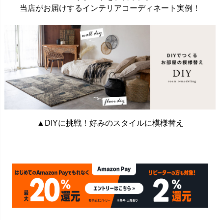
当店がお届けするインテリアコーディネート実例！
▲DIYに挑戦！好みのスタイルに模様替え