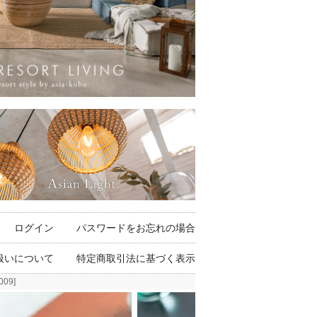
ログイン
パスワードをお忘れの場合
扱いについて
特定商取引法に基づく表示
09]