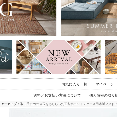
お気に入り一覧
マイページ
送料とお支払い方法について
個人情報の取り
アーカイブ
取っ手にガラス玉をあしらった正方形コットンケース用木製フタ [100