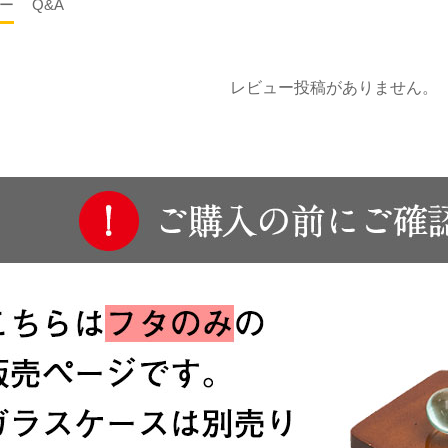
ー
Q&A
レビュー投稿がありません。