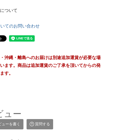
について
ついてのお問い合わせ
・沖縄・離島へのお届けは別途追加運賃が必要な場
います。商品は追加運賃のご了承を頂いてからの発
ます。
ビュー
ビューを書く
質問する