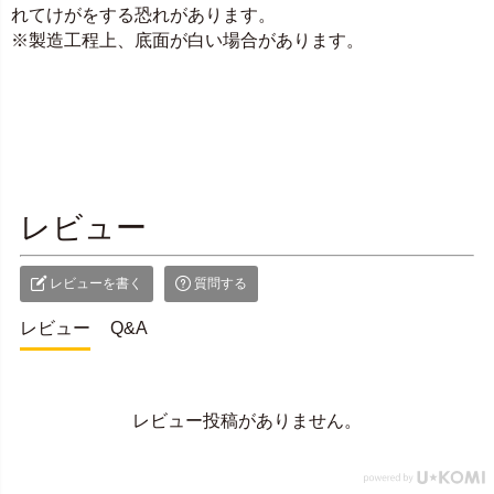
れてけがをする恐れがあります。
※製造工程上、底面が白い場合があります。
レビュー
レビューを書く
質問する
レビュー
Q&A
レビュー投稿がありません。