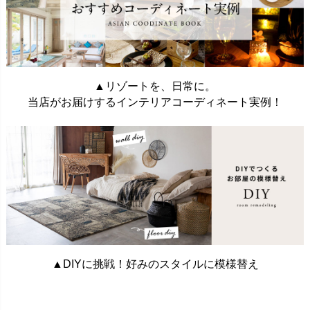
▲リゾートを、日常に。
当店がお届けするインテリアコーディネート実例！
▲DIYに挑戦！好みのスタイルに模様替え