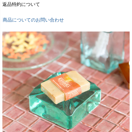
返品特約について
商品についてのお問い合わせ