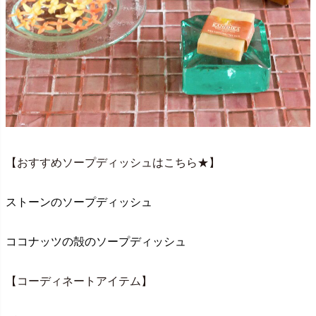
【おすすめソープディッシュはこちら★】
ストーンのソープディッシュ
ココナッツの殻のソープディッシュ
【コーディネートアイテム】