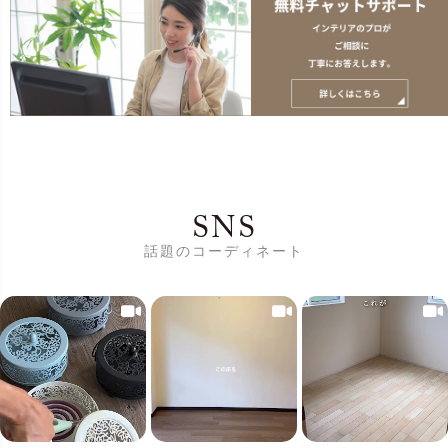
SNS
話題のコーディネート