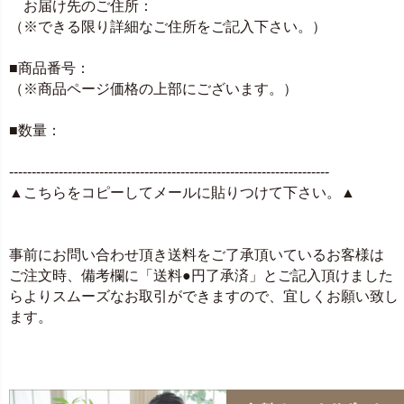
お届け先のご住所：
（※できる限り詳細なご住所をご記入下さい。）
■商品番号：
（※商品ページ価格の上部にございます。）
■数量：
-----------------------------------------------------------------------
▲こちらをコピーしてメールに貼りつけて下さい。▲
事前にお問い合わせ頂き送料をご了承頂いているお客様は
ご注文時、備考欄に「送料●円了承済」とご記入頂けました
らよりスムーズなお取引ができますので、宜しくお願い致し
ます。