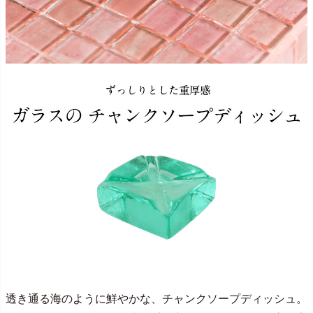
透き通る海のように鮮やかな、チャンクソープディッシュ。