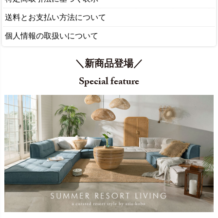
送料とお支払い方法について
個人情報の取扱いについて
＼新商品登場／
Special feature