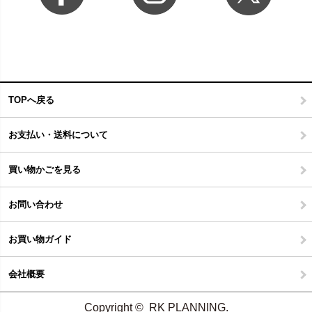
TOPへ戻る
お支払い・送料について
買い物かごを見る
お問い合わせ
お買い物ガイド
会社概要
Copyright © RK PLANNING.