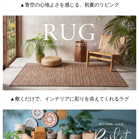
▲青空の心地よさを感じる、初夏のリビング
▲敷くだけで、インテリアに彩りを添えてくれるラグ