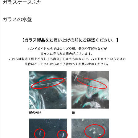
ガラスケースふた
ガラスの水盤