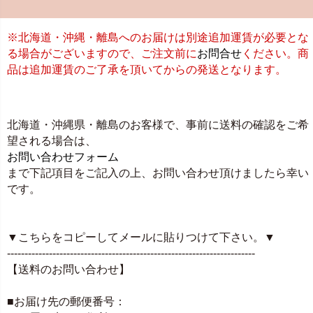
※北海道・沖縄・離島へのお届けは別途追加運賃が必要とな
る場合がございますので、ご注文前に
お問合せ
ください。商
品は追加運賃のご了承を頂いてからの発送となります。
北海道・沖縄県・離島のお客様で、事前に送料の確認をご希
望される場合は、
お問い合わせフォーム
まで下記項目をご記入の上、お問い合わせ頂けましたら幸い
です。
▼こちらをコピーしてメールに貼りつけて下さい。▼
-----------------------------------------------------------------------
【送料のお問い合わせ】
■お届け先の郵便番号：