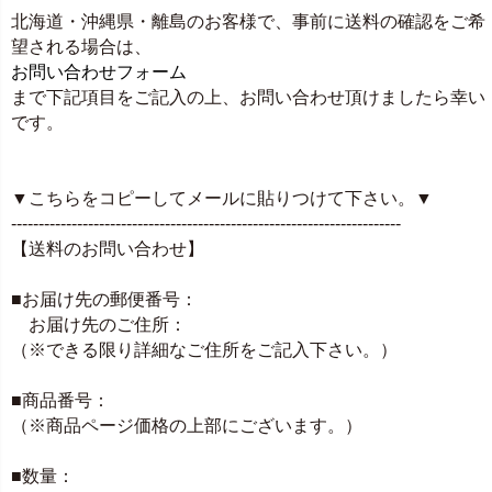
北海道・沖縄県・離島のお客様で、事前に送料の確認をご希
望される場合は、
お問い合わせフォーム
まで下記項目をご記入の上、お問い合わせ頂けましたら幸い
です。
▼こちらをコピーしてメールに貼りつけて下さい。▼
-----------------------------------------------------------------------
【送料のお問い合わせ】
■お届け先の郵便番号：
お届け先のご住所：
（※できる限り詳細なご住所をご記入下さい。）
■商品番号：
（※商品ページ価格の上部にございます。）
■数量：