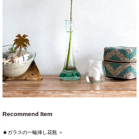
Recommend Item
★ガラスの一輪挿し花瓶 ＞