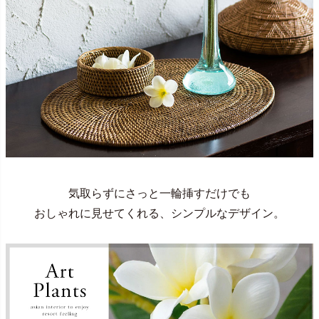
気取らずにさっと一輪挿すだけでも
おしゃれに見せてくれる、シンプルなデザイン。