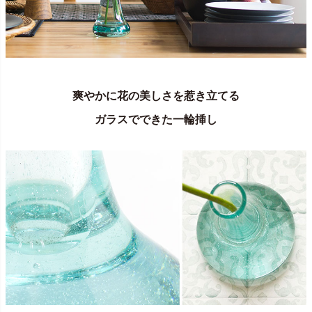
爽やかに花の美しさを惹き立てる
ガラスでできた一輪挿し