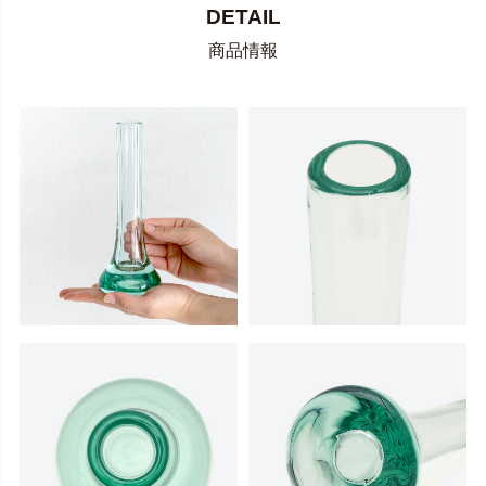
DETAIL
商品情報