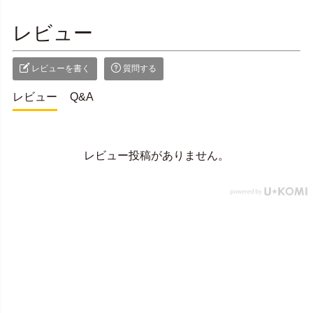
レビュー
レビューを書く
質問する
レビュー
Q&A
レビュー投稿がありません。