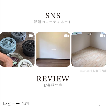
SNS
話題のコーディネート
REVIEW
お客様の声
レビュー
4.74