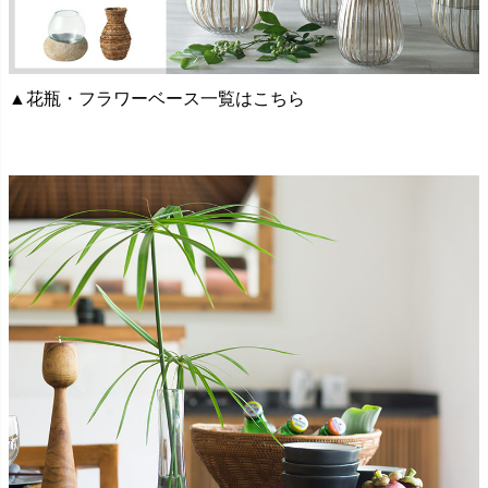
▲花瓶・フラワーベース一覧はこちら