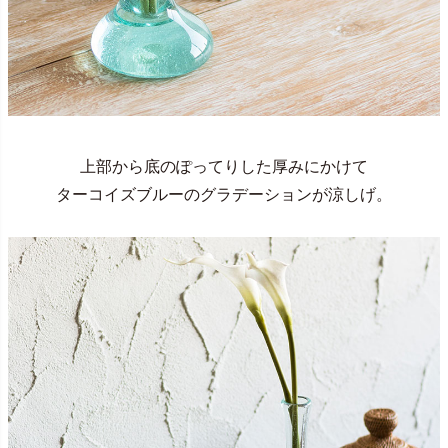
上部から底のぽってりした厚みにかけて
ターコイズブルーのグラデーションが涼しげ。