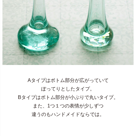
Aタイプはボトム部分が広がっていて
ぽってりとしたタイプ。
Bタイプはボトム部分が小ぶりで丸いタイプ。
また、1つ１つの表情が少しずつ
違うのもハンドメイドならでは。