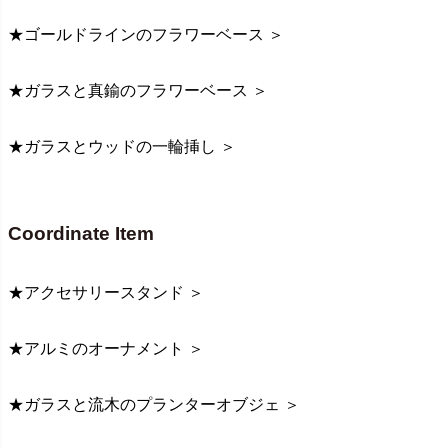
★ゴールドラインのフラワーベース ＞
★ガラスと真鍮のフラワーベース ＞
★ガラスとウッドの一輪挿し ＞
Coordinate Item
★アクセサリースタンド ＞
★アルミのオーナメント ＞
★ガラスと流木のプランターオブジェ ＞