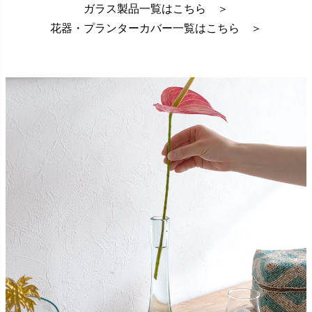
ガラス製品一覧はこちら ＞
花器・プランターカバー一覧はこちら ＞