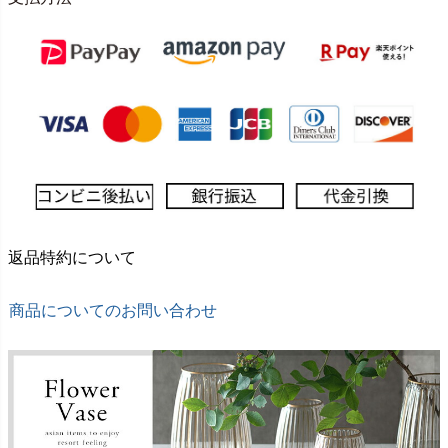
返品特約について
商品についてのお問い合わせ