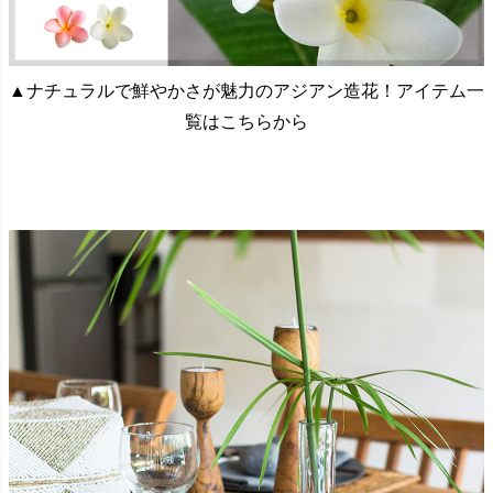
▲ナチュラルで鮮やかさが魅力のアジアン造花！アイテム一
覧はこちらから