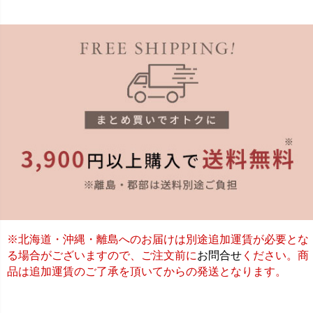
※北海道・沖縄・離島へのお届けは別途追加運賃が必要とな
る場合がございますので、ご注文前に
お問合せ
ください。商
品は追加運賃のご了承を頂いてからの発送となります。