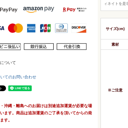
ィネイトを是
サイズ(cm)
素材
について
ついてのお問い合わせ
※ご注意
・沖縄・離島へのお届けは別途追加運賃が必要な場
います。商品は追加運賃のご了承を頂いてからの発
ます。