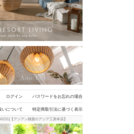
ログイン
パスワードをお忘れの場合
扱いについて
特定商取引法に基づく表示
0-60231]【アジアン雑貨のアジア工房本店】