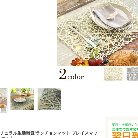
チュラル生活雑貨/ランチョンマット プレイスマッ