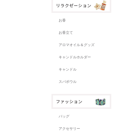
お香
お香立て
アロマオイル＆グッズ
キャンドルホルダー
キャンドル
スパボウル
バッグ
アクセサリー