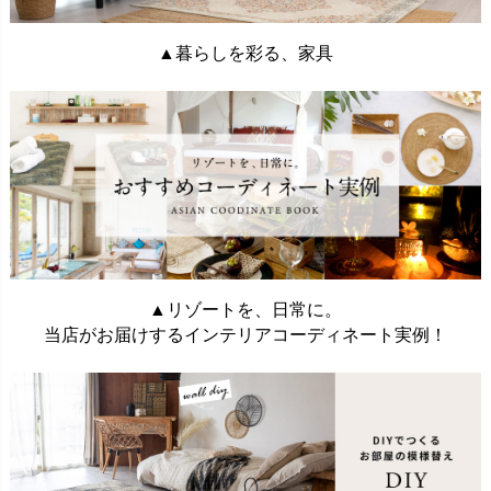
▲暮らしを彩る、家具
▲リゾートを、日常に。
当店がお届けするインテリアコーディネート実例！