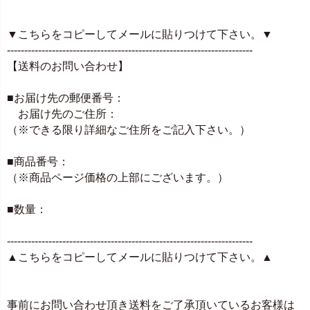
▼こちらをコピーしてメールに貼りつけて下さい。▼
-----------------------------------------------------------------------
【送料のお問い合わせ】
■お届け先の郵便番号：
お届け先のご住所：
（※できる限り詳細なご住所をご記入下さい。）
■商品番号：
（※商品ページ価格の上部にございます。）
■数量：
-----------------------------------------------------------------------
▲こちらをコピーしてメールに貼りつけて下さい。▲
事前にお問い合わせ頂き送料をご了承頂いているお客様は