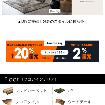
▲DIYに挑戦！好みのスタイルに模様替え