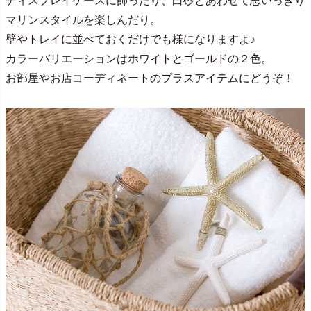
ディスプレイケースに飾ったり、白砂とあわせて思いっきり
マリンスタイルを楽しんだり。
壁やトレイに並べておくだけでも様になりますよ♪
カラーバリエーションはホワイトとゴールドの２色。
お部屋やお店コーディネートのプラスアイテムにどうぞ！