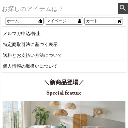
ホーム
マイページ
カート
メルマガ申込/停止
特定商取引法に基づく表示
送料とお支払い方法について
個人情報の取扱いについて
＼新商品登場／
Special feature