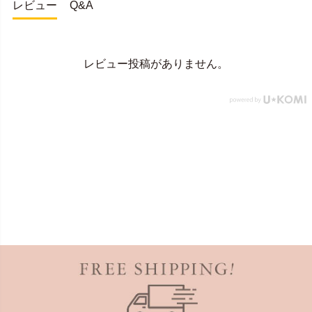
レビュー
Q&A
レビュー投稿がありません。