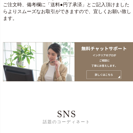
ご注文時、備考欄に「送料●円了承済」とご記入頂けました
らよりスムーズなお取引ができますので、宜しくお願い致し
ます。
SNS
話題のコーディネート