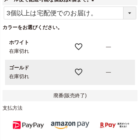
(
必
カラーをお選びください。
須
)
ホワイト
—
在庫切れ
ゴールド
—
在庫切れ
廃番(販売終了)
支払方法