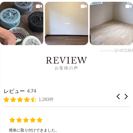
REVIEW
お客様の声
レビュー
4.74
1,283件
簡単に取り付けできました。