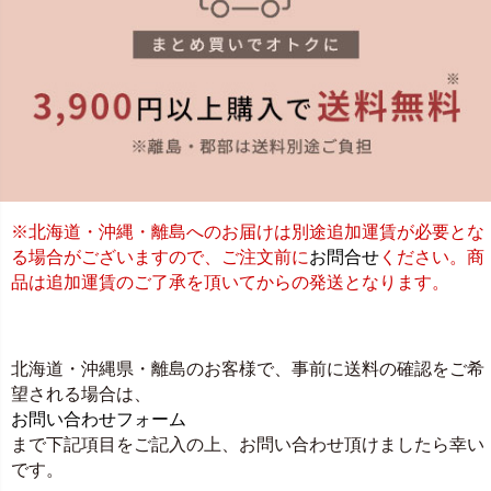
※北海道・沖縄・離島へのお届けは別途追加運賃が必要とな
る場合がございますので、ご注文前に
お問合せ
ください。商
品は追加運賃のご了承を頂いてからの発送となります。
北海道・沖縄県・離島のお客様で、事前に送料の確認をご希
望される場合は、
お問い合わせフォーム
まで下記項目をご記入の上、お問い合わせ頂けましたら幸い
です。