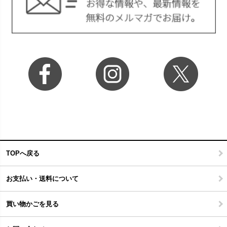
TOPへ戻る
お支払い・送料について
買い物かごを見る