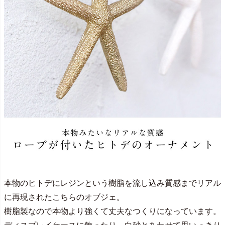
本物のヒトデにレジンという樹脂を流し込み質感までリアル
に再現されたこちらのオブジェ。
樹脂製なので本物より強くて丈夫なつくりになっています。