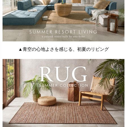
▲青空の心地よさを感じる、初夏のリビング