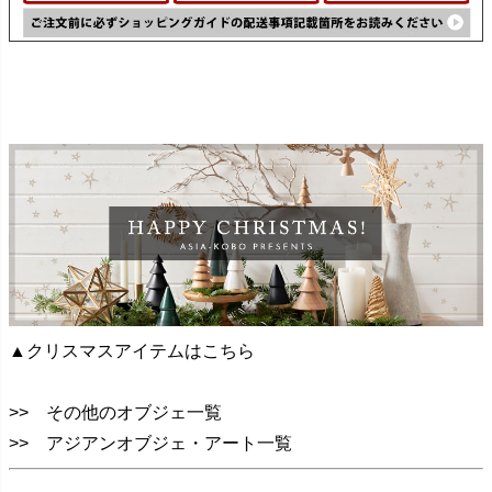
▲クリスマスアイテムはこちら
>> その他のオブジェ一覧
>> アジアンオブジェ・アート一覧