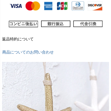
返品特約について
商品についてのお問い合わせ