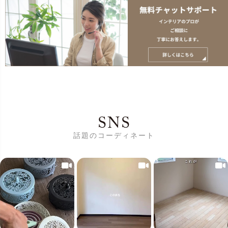
SNS
話題のコーディネート