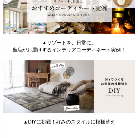
▲リゾートを、日常に。
当店がお届けするインテリアコーディネート実例！
▲DIYに挑戦！好みのスタイルに模様替え