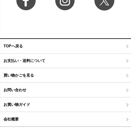
TOPへ戻る
お支払い・送料について
買い物かごを見る
お問い合わせ
お買い物ガイド
会社概要