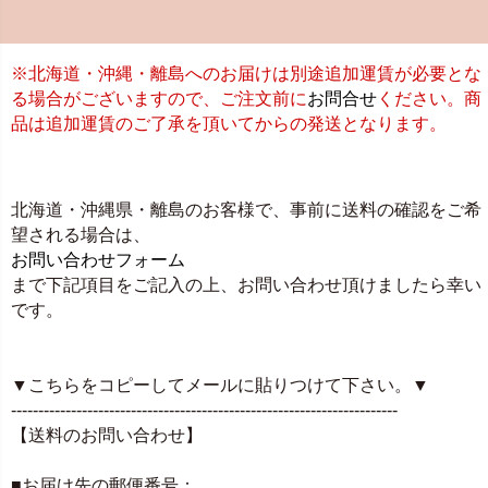
※北海道・沖縄・離島へのお届けは別途追加運賃が必要とな
る場合がございますので、ご注文前に
お問合せ
ください。商
品は追加運賃のご了承を頂いてからの発送となります。
北海道・沖縄県・離島のお客様で、事前に送料の確認をご希
望される場合は、
お問い合わせフォーム
まで下記項目をご記入の上、お問い合わせ頂けましたら幸い
です。
▼こちらをコピーしてメールに貼りつけて下さい。▼
-----------------------------------------------------------------------
【送料のお問い合わせ】
■お届け先の郵便番号：