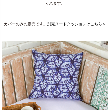
くれます。
カバーのみの販売です。
別売ヌードクッションはこちら＞