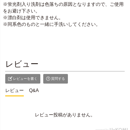
※蛍光剤入り洗剤は色落ちの原因となりますので、ご使用
をお避け下さい。
※漂白剤は使用できません。
※同系色のものと一緒に手洗いしてください。
レビュー
レビューを書く
質問する
レビュー
Q&A
レビュー投稿がありません。