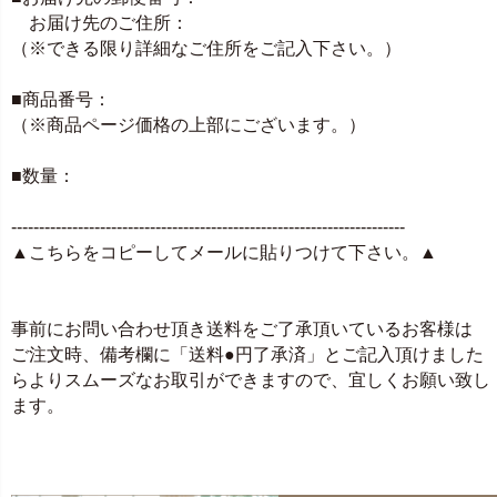
お届け先のご住所：
（※できる限り詳細なご住所をご記入下さい。）
■商品番号：
（※商品ページ価格の上部にございます。）
■数量：
-----------------------------------------------------------------------
▲こちらをコピーしてメールに貼りつけて下さい。▲
事前にお問い合わせ頂き送料をご了承頂いているお客様は
ご注文時、備考欄に「送料●円了承済」とご記入頂けました
らよりスムーズなお取引ができますので、宜しくお願い致し
ます。