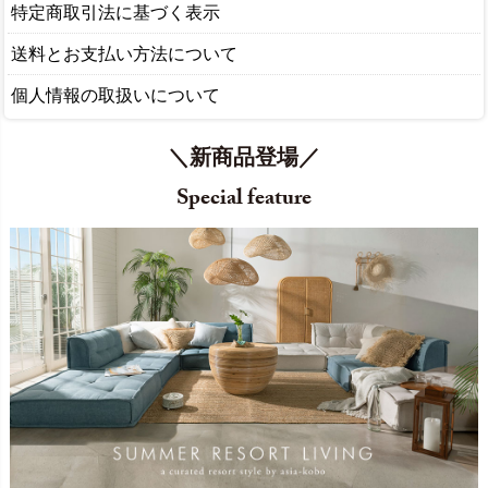
特定商取引法に基づく表示
送料とお支払い方法について
個人情報の取扱いについて
＼新商品登場／
Special feature