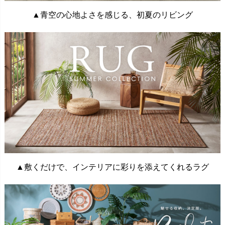
▲青空の心地よさを感じる、初夏のリビング
▲敷くだけで、インテリアに彩りを添えてくれるラグ