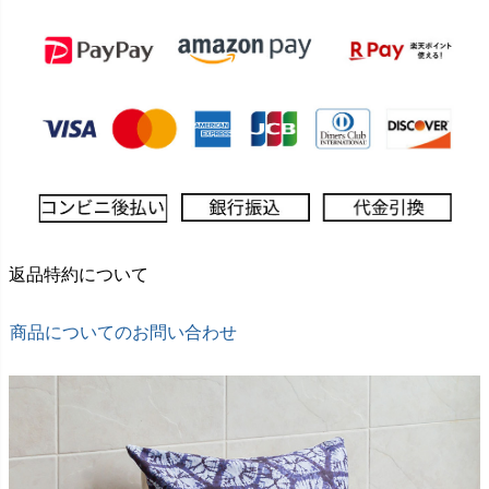
返品特約について
商品についてのお問い合わせ