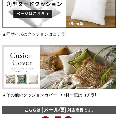
▲同サイズのクッションはコチラ!
▲その他のクッションカバー・中材一覧はコチラ!