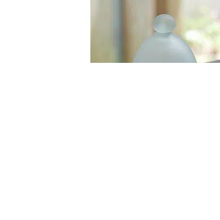
人気アジアン雑貨