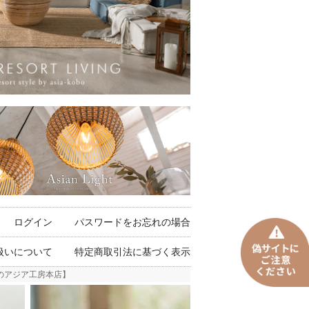
ログイン
パスワードをお忘れの場合
扱いについて
特定商取引法に基づく表示
貨のアジア工房本店】