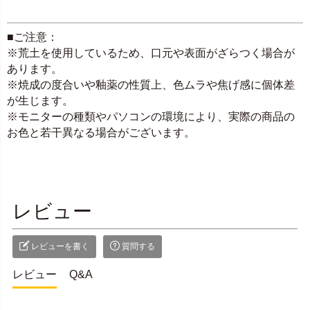
■ご注意：
※荒土を使用しているため、口元や表面がざらつく場合が
あります。
※焼成の度合いや釉薬の性質上、色ムラや焦げ感に個体差
が生じます。
※モニターの種類やパソコンの環境により、実際の商品の
お色と若干異なる場合がございます。
レビュー
レビューを書く
質問する
レビュー
Q&A