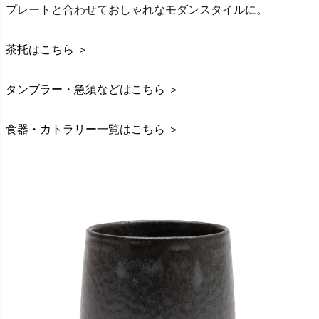
プレートと合わせておしゃれなモダンスタイルに。
茶托はこちら ＞
タンブラー・急須などはこちら ＞
食器・カトラリー一覧はこちら ＞