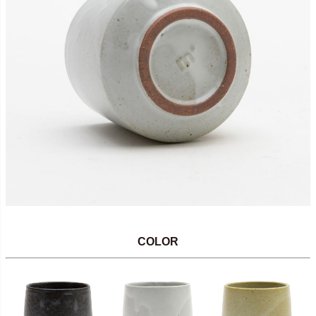
COLOR