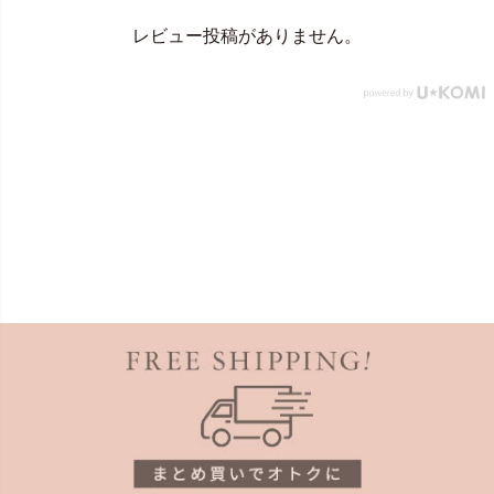
レビュー投稿がありません。