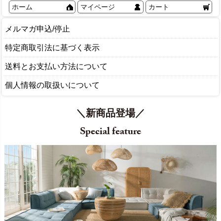
ホーム
マイページ
カート
メルマガ申込/停止
特定商取引法に基づく表示
送料とお支払い方法について
個人情報の取扱いについて
＼新商品登場／
Special feature