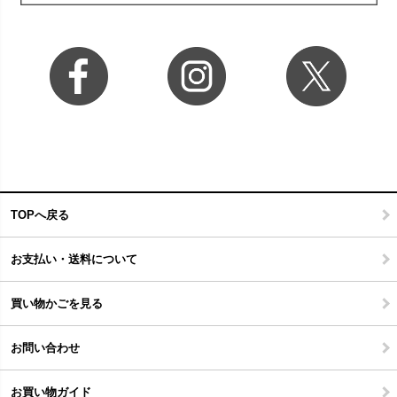
TOPへ戻る
お支払い・送料について
買い物かごを見る
お問い合わせ
お買い物ガイド