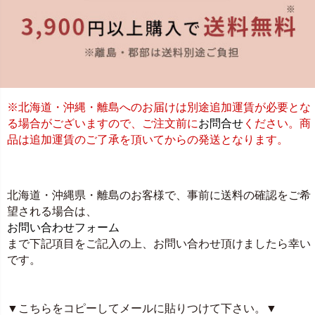
※北海道・沖縄・離島へのお届けは別途追加運賃が必要とな
る場合がございますので、ご注文前に
お問合せ
ください。商
品は追加運賃のご了承を頂いてからの発送となります。
北海道・沖縄県・離島のお客様で、事前に送料の確認をご希
望される場合は、
お問い合わせフォーム
まで下記項目をご記入の上、お問い合わせ頂けましたら幸い
です。
▼こちらをコピーしてメールに貼りつけて下さい。▼