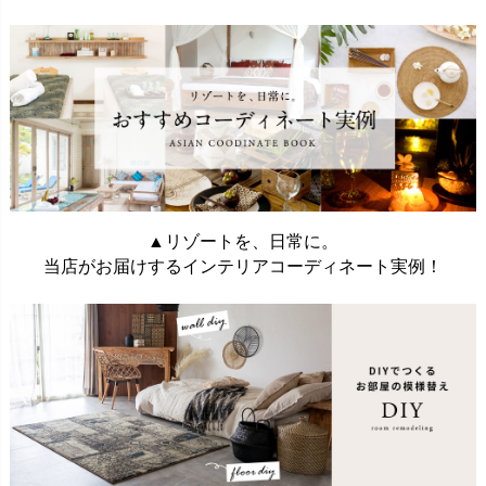
▲リゾートを、日常に。
当店がお届けするインテリアコーディネート実例！