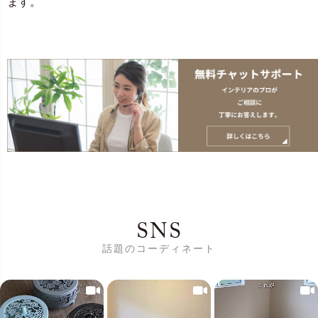
ます。
SNS
話題のコーディネート