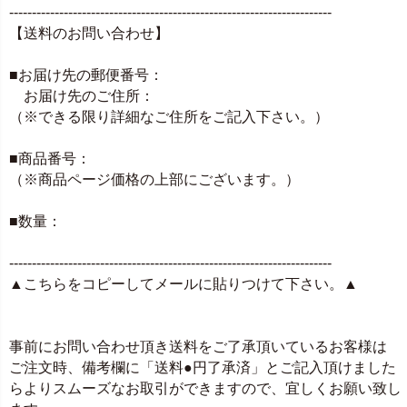
-----------------------------------------------------------------------
【送料のお問い合わせ】
■お届け先の郵便番号：
お届け先のご住所：
（※できる限り詳細なご住所をご記入下さい。）
■商品番号：
（※商品ページ価格の上部にございます。）
■数量：
-----------------------------------------------------------------------
▲こちらをコピーしてメールに貼りつけて下さい。▲
事前にお問い合わせ頂き送料をご了承頂いているお客様は
ご注文時、備考欄に「送料●円了承済」とご記入頂けました
らよりスムーズなお取引ができますので、宜しくお願い致し