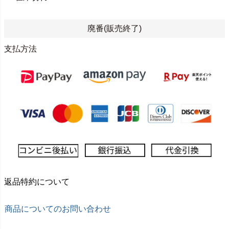
廃番(販売終了)
支払方法
返品特約について
商品についてのお問い合わせ