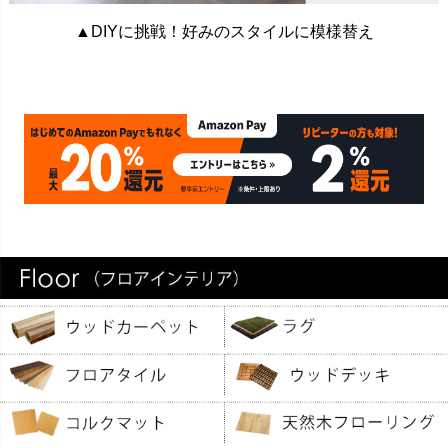
▲DIYに挑戦！好みのスタイルに模様替え