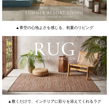
▲青空の心地よさを感じる、初夏のリビング
▲敷くだけで、インテリアに彩りを添えてくれるラグ