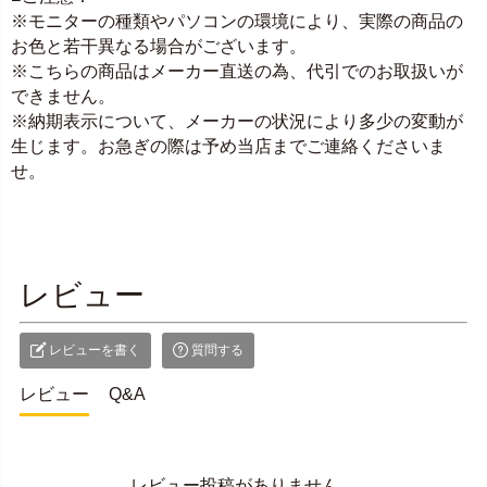
※モニターの種類やパソコンの環境により、実際の商品の
お色と若干異なる場合がございます。
※こちらの商品はメーカー直送の為、代引でのお取扱いが
できません。
※納期表示について、メーカーの状況により多少の変動が
生じます。お急ぎの際は予め当店までご連絡くださいま
せ。
レビュー
レビューを書く
質問する
レビュー
Q&A
レビュー投稿がありません。