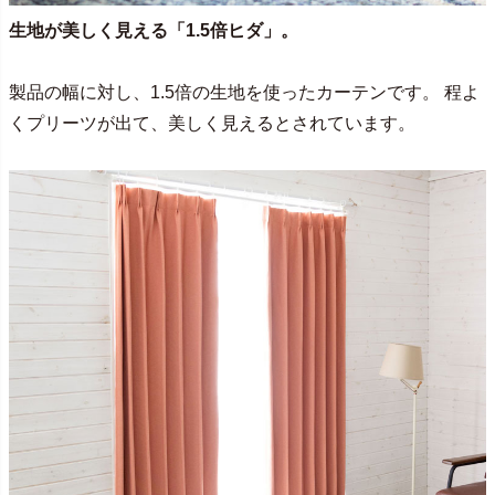
生地が美しく見える「1.5倍ヒダ」。
製品の幅に対し、1.5倍の生地を使ったカーテンです。 程よ
くプリーツが出て、美しく見えるとされています。