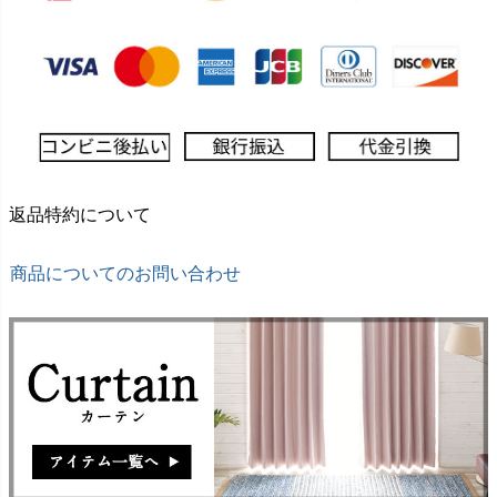
返品特約について
商品についてのお問い合わせ