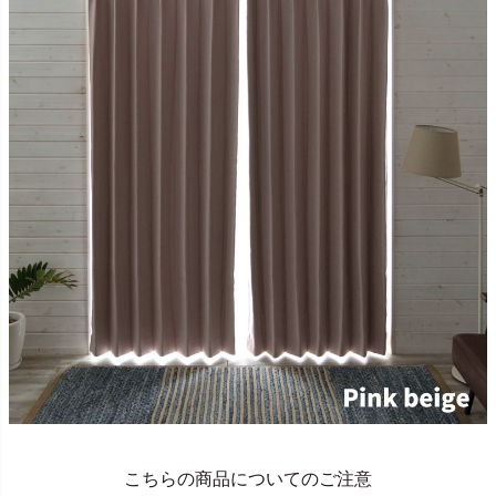
こちらの商品についてのご注意