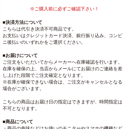
※ご購入前に必ずご確認下さい！
■決済方法について
こちらは代引き決済不可商品です。
お支払いはクレジットカード決済、銀行振り込み、コンビ
ニ後払いのいずれかをご選択ください。
■お届けについて
ご注文をいただいてからメーカーへ在庫確認を行います。
在庫を確保の上、当店からメールにてお届けのご連絡を差
し上げた段階でご注文確定となります。
※在庫が確保できない場合は、ご注文がキャンセルとなる
場合がございます。
こちらの商品はお届け日の指定はできますが、時間指定は
不可となります。
■商品について
・商品の色味などはお使いのモニターやスマホの機種など