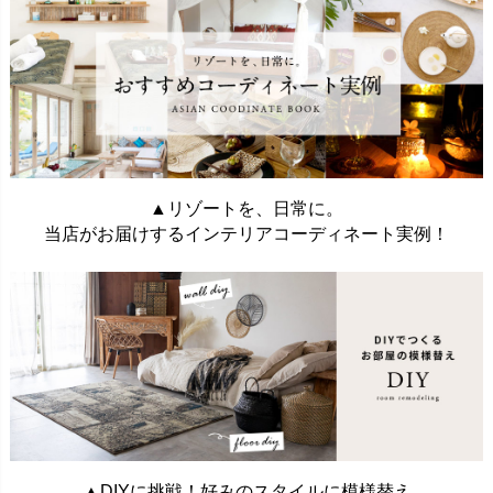
▲リゾートを、日常に。
当店がお届けするインテリアコーディネート実例！
▲DIYに挑戦！好みのスタイルに模様替え