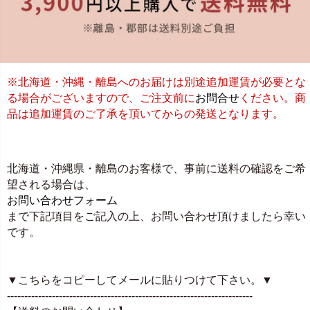
※北海道・沖縄・離島へのお届けは別途追加運賃が必要とな
る場合がございますので、ご注文前に
お問合せ
ください。商
品は追加運賃のご了承を頂いてからの発送となります。
北海道・沖縄県・離島のお客様で、事前に送料の確認をご希
望される場合は、
お問い合わせフォーム
まで下記項目をご記入の上、お問い合わせ頂けましたら幸い
です。
▼こちらをコピーしてメールに貼りつけて下さい。▼
-----------------------------------------------------------------------