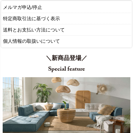
メルマガ申込/停止
特定商取引法に基づく表示
送料とお支払い方法について
個人情報の取扱いについて
＼新商品登場／
Special feature