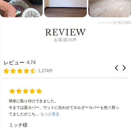
REVIEW
お客様の声
レビュー
4.74
1,274件
簡単に取り付けできました。
今までは蓋カバー、マットに合わせてホルダーカバーも色々買っ
てましたがこち...
もっと見る
ミッチ様