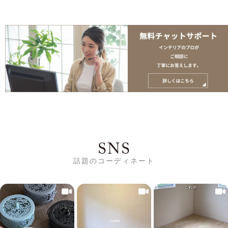
SNS
話題のコーディネート