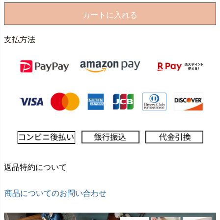
カートに入れる
支払方法
返品特約について
商品についてのお問い合わせ