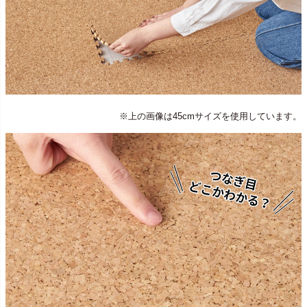
※上の画像は45cmサイズを使用しています。