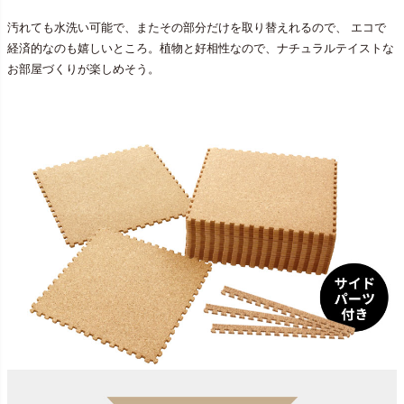
汚れても水洗い可能で、またその部分だけを取り替えれるので、 エコで
経済的なのも嬉しいところ。植物と好相性なので、ナチュラルテイストな
お部屋づくりが楽しめそう。