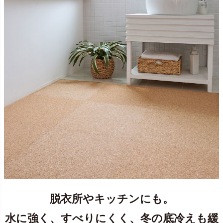
脱衣所やキッチンにも。
水に強く、すべりにくく、冬の底冷えも緩