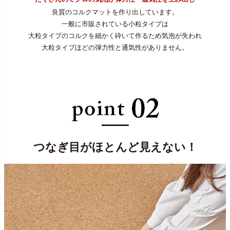
良質のコルクマットを作り出しています。
一般に市販されている小粒タイプは
大粒タイプのコルクを細かく砕いて作るため気泡が失われ
大粒タイプほどの弾力性と通気性がありません。
つなぎ目がほとんど見えない！