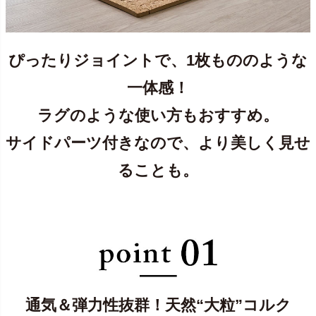
ぴったりジョイントで、1枚もののような
一体感！
ラグのような使い方もおすすめ。
サイドパーツ付きなので、より美しく見せ
ることも。
通気＆弾力性抜群！天然“大粒”コルク