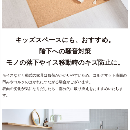
キッズスペースにも、おすすめ。
階下への騒音対策
モノの落下やイス移動時のキズ防止に。
※イスなど可動式の家具は負荷がかかりやすいため、コルクマット表面の
凹みやコルクのはがれにつながる場合がございます。
表面の劣化が気になりだしたら、部分的に取り換えをおすすめいたしま
す。