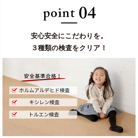
安心安全にこだわりを。
３種類の検査をクリア！