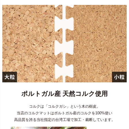
ポルトガル産 天然コルク使用
コルクは「コルクガシ」という木の樹皮。
当店のコルクマットはポルトガル産のコルクを100%使い
高品質を誇る当社指定の台湾工場で加工・裁断しています。