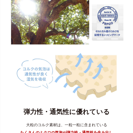
弾力性・通気性に優れている
大粒のコルク素材は、一粒一粒に含まれている
たくさんのミクロの気泡が弾力性・通気性を生み出し