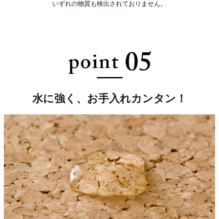
いずれの物質も検出されておりません。
水に強く、お手入れカンタン！