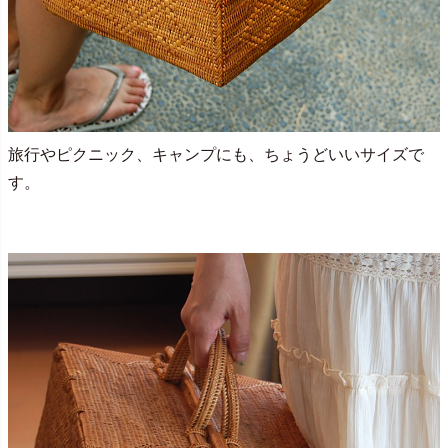
旅行やピクニック、キャンプにも、ちょうどいいサイズで
す。