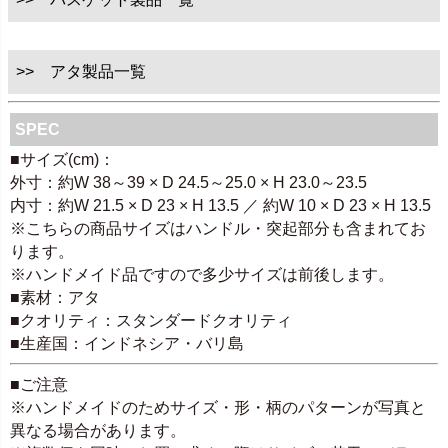
>> アタ製品一覧
SPEC
■サイズ(cm)：
外寸：約W 38～39 × D 24.5～25.0 × H 23.0～23.5
内寸：約W 21.5 × D 23 × H 13.5 ／ 約W 10 × D 23 × H 13.5
※こちらの商品サイズはハンドル・突起部分も含まれてお
ります。
※ハンドメイド品ですので多少サイズは前後します。
■素材：アタ
■クオリティ：スタンダードクオリティ
■生産国：インドネシア・バリ島
■ご注意
※ハンドメイドのためサイズ・形・柄のパターンが写真と
異なる場合があります。