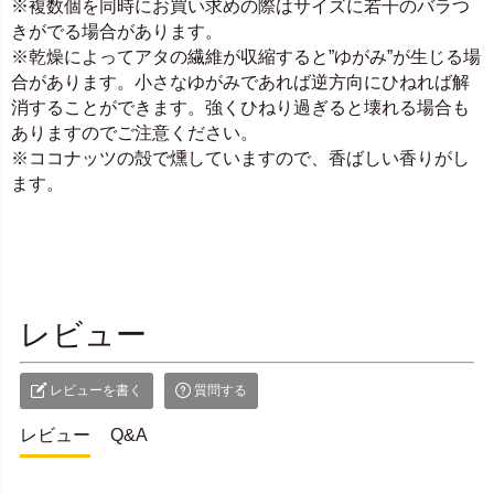
※複数個を同時にお買い求めの際はサイズに若干のバラつ
きがでる場合があります。
※乾燥によってアタの繊維が収縮すると”ゆがみ”が生じる場
合があります。小さなゆがみであれば逆方向にひねれば解
消することができます。強くひねり過ぎると壊れる場合も
ありますのでご注意ください。
※ココナッツの殻で燻していますので、香ばしい香りがし
ます。
レビュー
レビューを書く
質問する
レビュー
Q&A