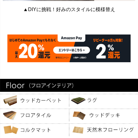
▲DIYに挑戦！好みのスタイルに模様替え