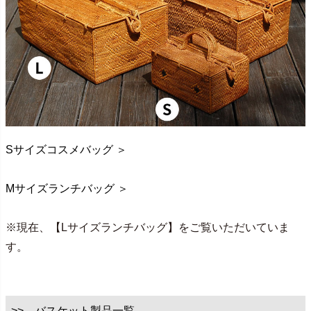
Sサイズコスメバッグ ＞
Mサイズランチバッグ ＞
※現在、【Lサイズランチバッグ】をご覧いただいていま
す。
>> バスケット製品一覧