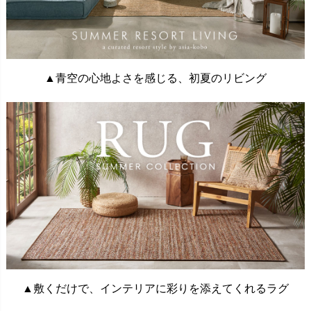
▲青空の心地よさを感じる、初夏のリビング
▲敷くだけで、インテリアに彩りを添えてくれるラグ