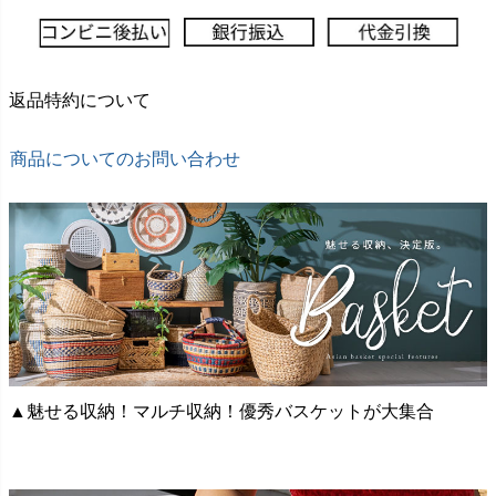
返品特約について
商品についてのお問い合わせ
▲魅せる収納！マルチ収納！優秀バスケットが大集合