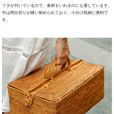
フタが付いているので、食材をいれるのにも適しています。
中は間仕切りが縫い留められており、小分け収納に便利で
す。