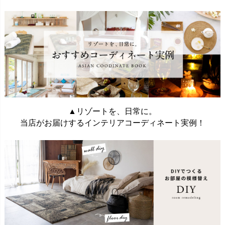
▲リゾートを、日常に。
当店がお届けするインテリアコーディネート実例！