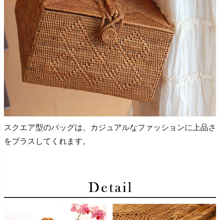
スクエア型のバッグは、カジュアルなファッションに上品さ
をプラスしてくれます。