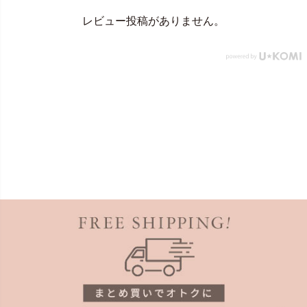
レビュー投稿がありません。