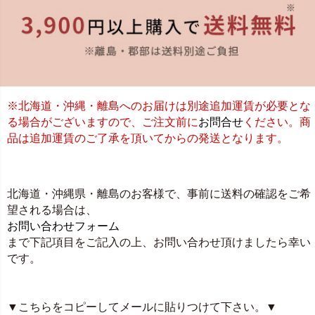
※北海道・沖縄・離島へのお届けは別途追加運賃が必要とな
る場合がございますので、ご注文前に
お問合せ
ください。商
品は追加運賃のご了承を頂いてからの発送となります。
北海道・沖縄県・離島のお客様で、事前に送料の確認をご希
望される場合は、
お問い合わせフォーム
まで下記項目をご記入の上、お問い合わせ頂けましたら幸い
です。
▼こちらをコピーしてメールに貼りつけて下さい。▼