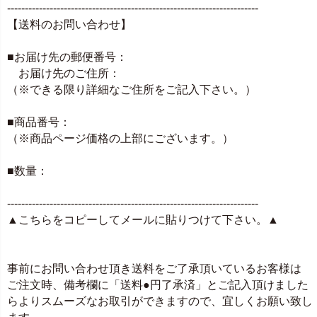
-----------------------------------------------------------------------
【送料のお問い合わせ】
■お届け先の郵便番号：
お届け先のご住所：
（※できる限り詳細なご住所をご記入下さい。）
■商品番号：
（※商品ページ価格の上部にございます。）
■数量：
-----------------------------------------------------------------------
▲こちらをコピーしてメールに貼りつけて下さい。▲
事前にお問い合わせ頂き送料をご了承頂いているお客様は
ご注文時、備考欄に「送料●円了承済」とご記入頂けました
らよりスムーズなお取引ができますので、宜しくお願い致し