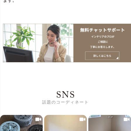
ます。
SNS
話題のコーディネート