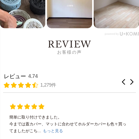
REVIEW
お客様の声
レビュー
4.74
1,279件
簡単に取り付けできました。
今までは蓋カバー、マットに合わせてホルダーカバーも色々買っ
てましたがこち...
もっと見る