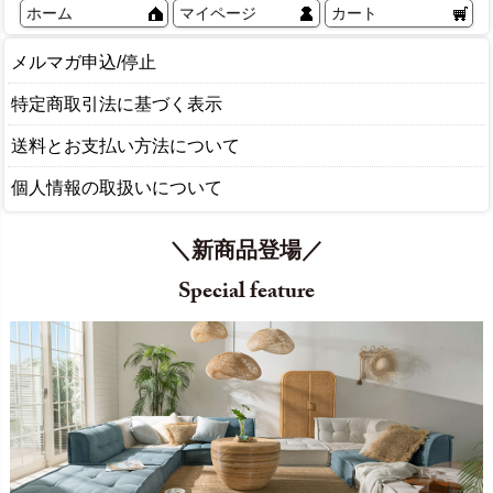
ホーム
マイページ
カート
メルマガ申込/停止
特定商取引法に基づく表示
送料とお支払い方法について
個人情報の取扱いについて
＼新商品登場／
Special feature