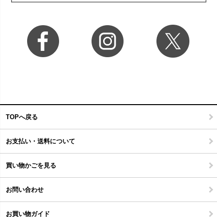
TOPへ戻る
お支払い・送料について
買い物かごを見る
お問い合わせ
お買い物ガイド