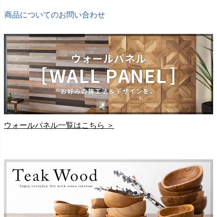
商品についてのお問い合わせ
ウォールパネル一覧はこちら ＞