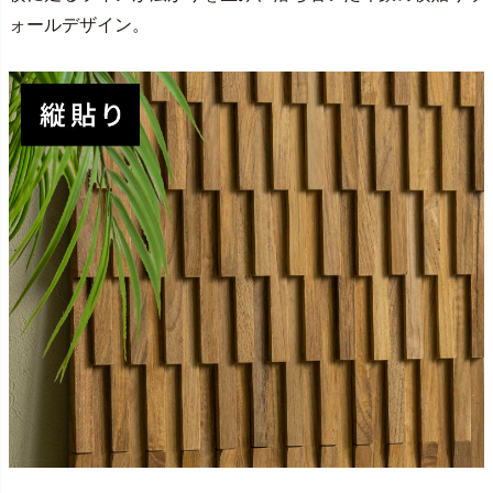
ォールデザイン。