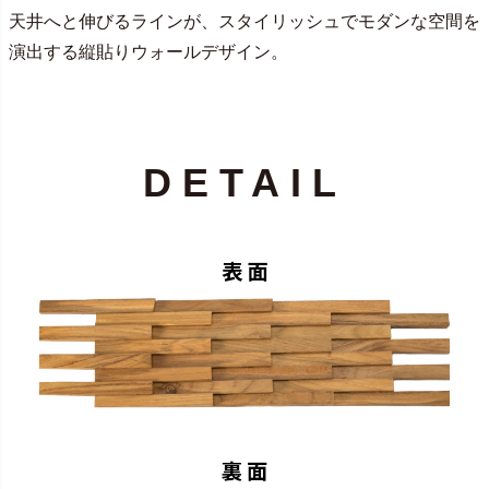
天井へと伸びるラインが、スタイリッシュでモダンな空間を
演出する縦貼りウォールデザイン。
DETAIL