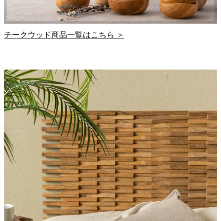
チークウッド商品一覧はこちら ＞