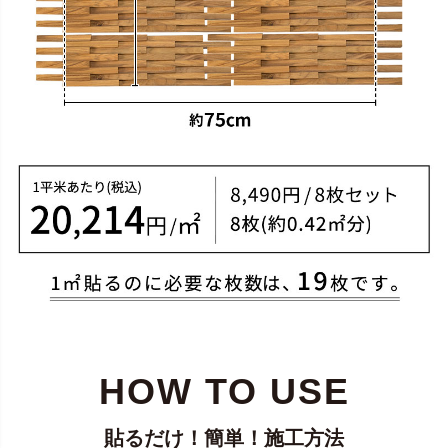
HOW TO USE
貼るだけ！簡単！施工方法