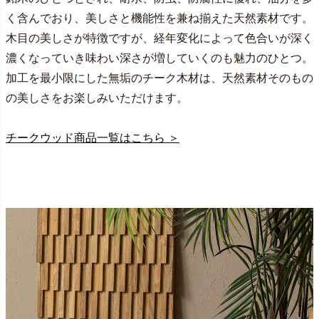
く含んでおり、美しさと機能性を兼ね揃えた天然素材です。
木目の美しさが特徴ですが、経年変化によって色合いが深く
濃くなっていき味わい深さが増していくのも魅力のひとつ。
加工を最小限にした無垢のチーク木材は、天然素材そのもの
の美しさをお楽しみいただけます。
チークウッド商品一覧はこちら ＞