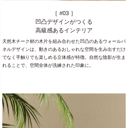
［ #03 ］
凹凸デザインがつくる
高級感あるインテリア
天然木チーク材の木片を組み合わせた凹凸のあるウォールパ
ネルデザインは、動きのあるおしゃれな空間を生み出すだけ
でなく手触りでも楽しめる立体感が特徴。自然な陰影が生ま
れることで、空間全体が洗練された印象に。