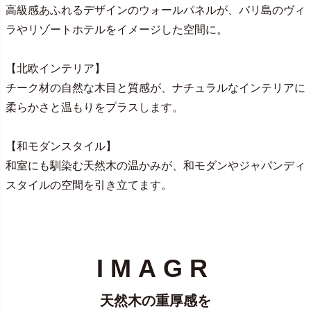
高級感あふれるデザインのウォールパネルが、バリ島のヴィ
ラやリゾートホテルをイメージした空間に。
【北欧インテリア】
チーク材の自然な木目と質感が、ナチュラルなインテリアに
柔らかさと温もりをプラスします。
【和モダンスタイル】
和室にも馴染む天然木の温かみが、和モダンやジャパンディ
スタイルの空間を引き立てます。
IMAGR
天然木の重厚感を