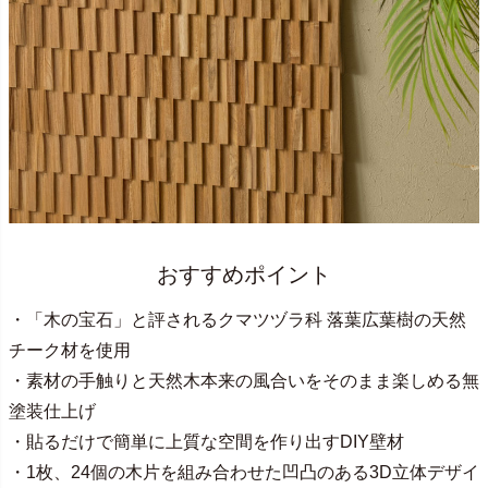
おすすめポイント
・「木の宝石」と評されるクマツヅラ科 落葉広葉樹の天然
チーク材を使用
・素材の手触りと天然木本来の風合いをそのまま楽しめる無
塗装仕上げ
・貼るだけで簡単に上質な空間を作り出すDIY壁材
・1枚、24個の木片を組み合わせた凹凸のある3D立体デザイ