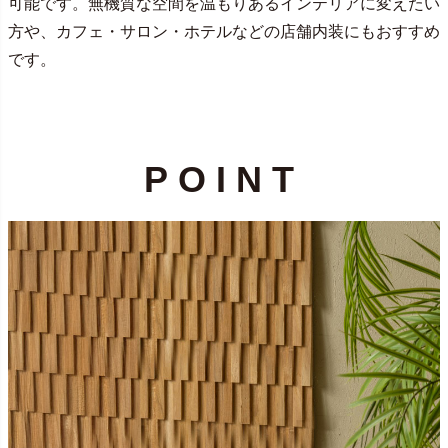
可能です。無機質な空間を温もりあるインテリアに変えたい
方や、カフェ・サロン・ホテルなどの店舗内装にもおすすめ
です。
POINT