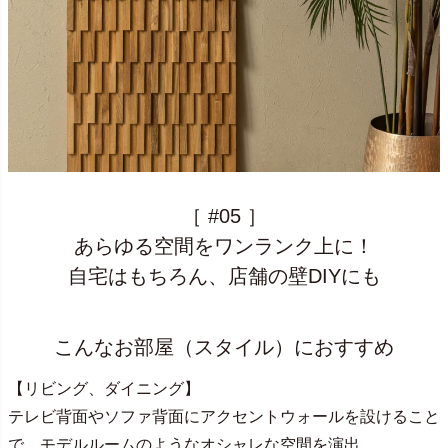
［ #05 ］
あらゆる空間をワンランク上に！
自宅はもちろん、店舗の壁DIYにも
こんなお部屋（スタイル）におすすめ
【リビング、ダイニング】
テレビ背面やソファ背面にアクセントウォールを設けること
で、モデルルームのようなオシャレな空間を演出。