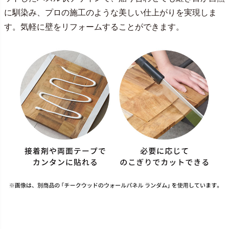
に馴染み、プロの施工のような美しい仕上がりを実現しま
す。気軽に壁をリフォームすることができます。