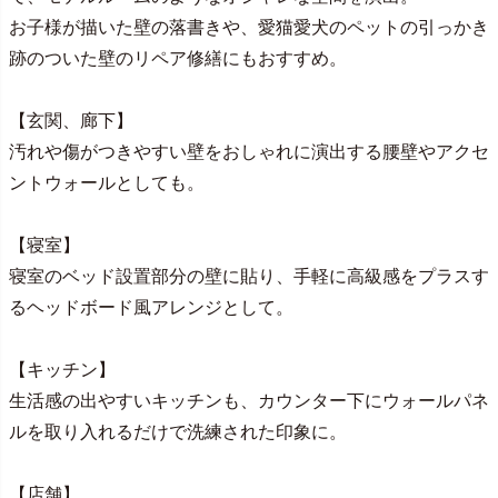
お子様が描いた壁の落書きや、愛猫愛犬のペットの引っかき
跡のついた壁のリペア修繕にもおすすめ。
【玄関、廊下】
汚れや傷がつきやすい壁をおしゃれに演出する腰壁やアクセ
ントウォールとしても。
【寝室】
寝室のベッド設置部分の壁に貼り、手軽に高級感をプラスす
るヘッドボード風アレンジとして。
【キッチン】
生活感の出やすいキッチンも、カウンター下にウォールパネ
ルを取り入れるだけで洗練された印象に。
【店舗】