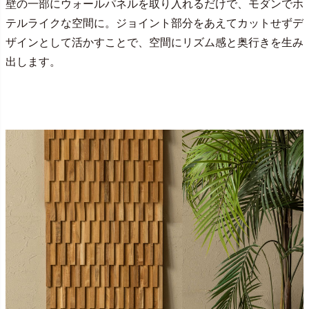
壁の一部にウォールパネルを取り入れるだけで、モダンでホ
テルライクな空間に。ジョイント部分をあえてカットせずデ
ザインとして活かすことで、空間にリズム感と奥行きを生み
出します。