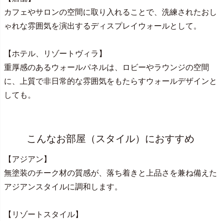
カフェやサロンの空間に取り入れることで、洗練されたおし
ゃれな雰囲気を演出するディスプレイウォールとして。
【ホテル、リゾートヴィラ】
重厚感のあるウォールパネルは、ロビーやラウンジの空間
に、上質で非日常的な雰囲気をもたらすウォールデザインと
しても。
こんなお部屋（スタイル）におすすめ
【アジアン】
無塗装のチーク材の質感が、落ち着きと上品さを兼ね備えた
アジアンスタイルに調和します。
【リゾートスタイル】