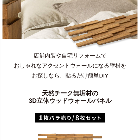
店舗内装や自宅リフォームで
おしゃれなアクセントウォールになる壁材を
お探しなら、貼るだけ簡単DIY
天然チーク無垢材の
3D立体ウッドウォールパネル