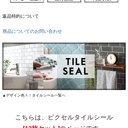
返品特約について
商品についてのお問い合わせ
▲デザイン色々！タイルシール一覧へ
こちらは、ピクセルタイルシール