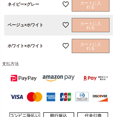
カートに入
ネイビー×グレー
れる
カートに入
ベージュ×ホワイト
れる
カートに入
ホワイト×ホワイト
れる
支払方法