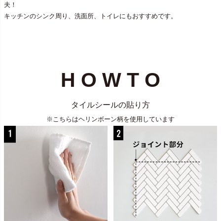
夫！
キッチンのシンク周り、洗面所、トイレにもおすすめです。
H O W T O
タイルシールの貼り方
※こちらはヘリンボーン柄を使用しています