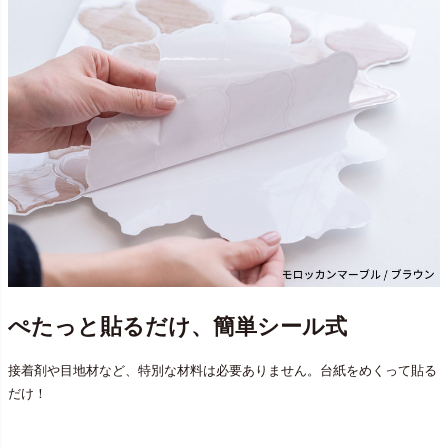
ぺたっと貼るだけ、簡単シール式
接着剤や目地材など、特別な材料は必要ありません。台紙をめくって貼る
だけ！