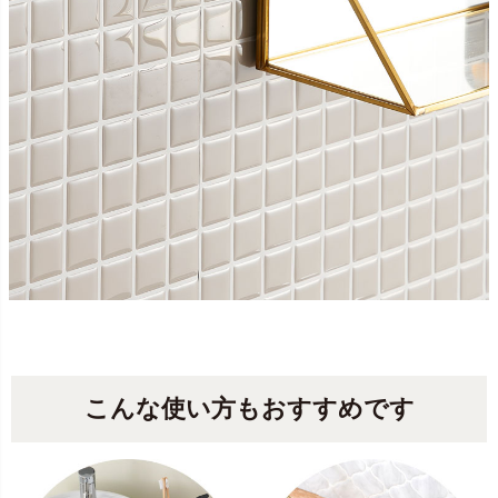
こんな使い方もおすすめです