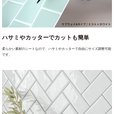
ハサミやカッターでカットも簡単
柔らかい素材のシートなので、ハサミやカッターで自由にサイズ調整可能
です。