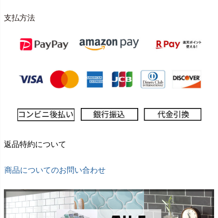
支払方法
返品特約について
商品についてのお問い合わせ