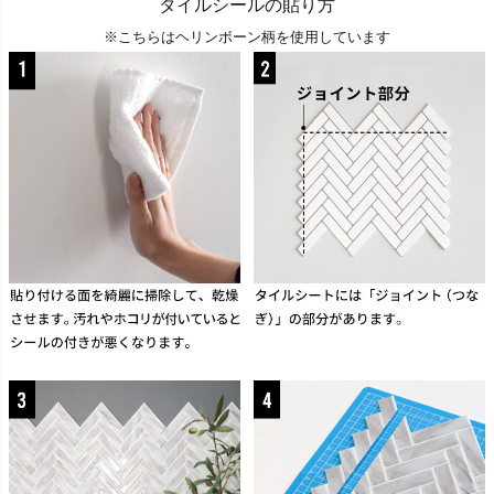
タイルシールの貼り方
※こちらはヘリンボーン柄を使用しています