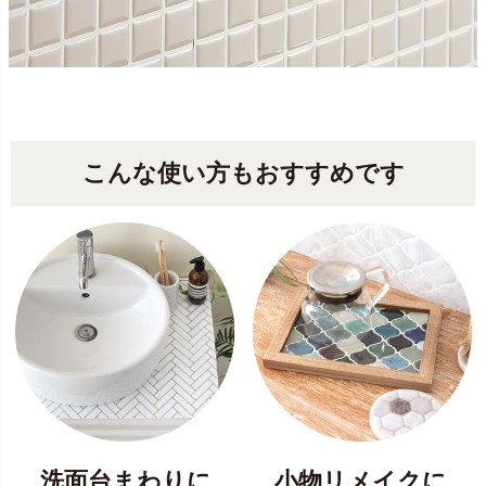
こんな使い方もおすすめです
洗面台まわりに
小物リメイクに