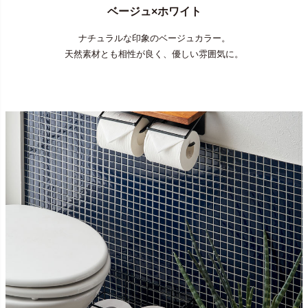
ベージュ×ホワイト
ナチュラルな印象のベージュカラー。
天然素材とも相性が良く、優しい雰囲気に。