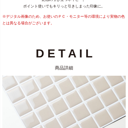
ポイント使いでもキリっと引きしまった印象に。
※デジタル画像のため、お使いのＰＣ・モニター等の環境により実物の色
とは異なる場合がございます。
D E T A I L
商品詳細