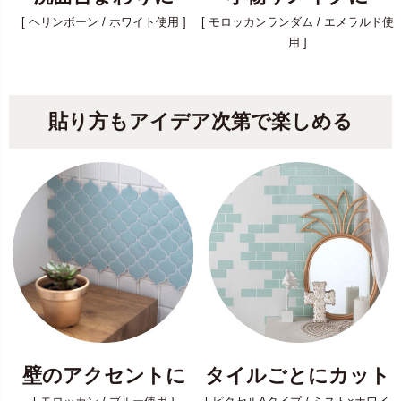
[ ヘリンボーン / ホワイト使用 ]
[ モロッカンランダム / エメラルド使
用 ]
貼り方もアイデア次第で楽しめる
壁のアクセントに
タイルごとにカット