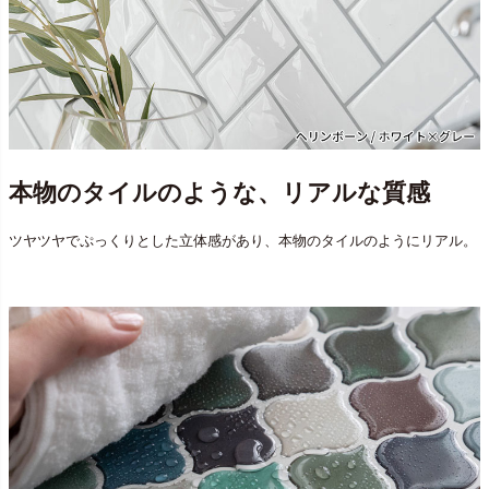
本物のタイルのような、リアルな質感
ツヤツヤでぷっくりとした立体感があり、本物のタイルのようにリアル。