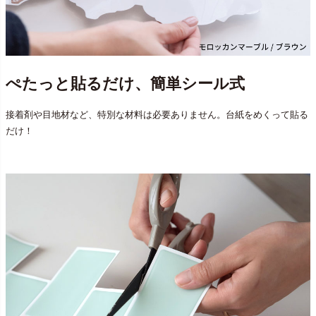
ぺたっと貼るだけ、簡単シール式
接着剤や目地材など、特別な材料は必要ありません。台紙をめくって貼る
だけ！