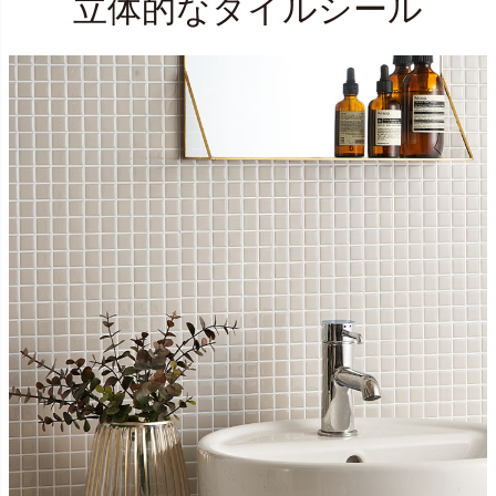
立体的なタイルシール