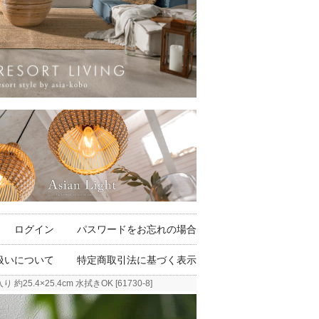
ログイン
パスワードをお忘れの場合
扱いについて
特定商取引法に基づく表示
4×25.4cm 水拭きOK [61730-8]