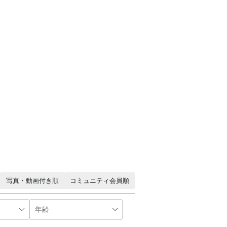
写真・動画付き順
コミュニティ会員順