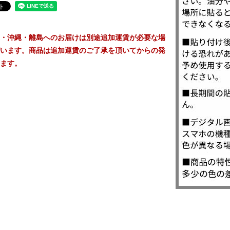
・沖縄・離島へのお届けは別途追加運賃が必要な場
います。商品は追加運賃のご了承を頂いてからの発
ます。