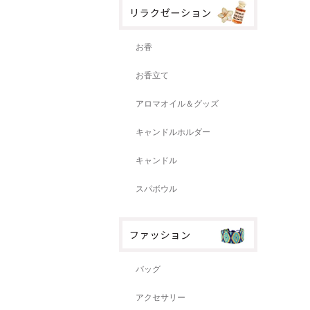
お香
お香立て
アロマオイル＆グッズ
キャンドルホルダー
キャンドル
スパボウル
バッグ
アクセサリー