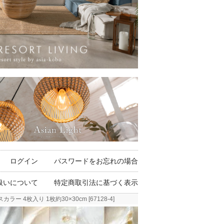
ログイン
パスワードをお忘れの場合
扱いについて
特定商取引法に基づく表示
枚入り 1枚約30×30cm [67128-4]