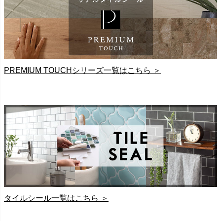
PREMIUM TOUCHシリーズ一覧はこちら ＞
タイルシール一覧はこちら ＞