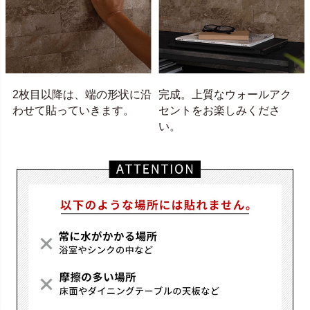
2枚目以降は、端の形状に沿
完成。上質なウォールアク
わせて貼っていきます。
セントをお楽しみくださ
い。