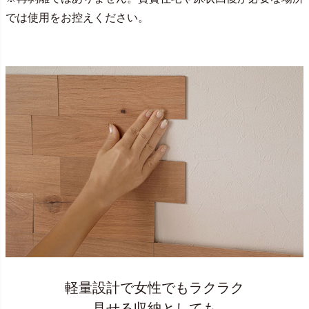
では使用をお控えください。
軽量設計で女性でもラクラク
見せる収納としても