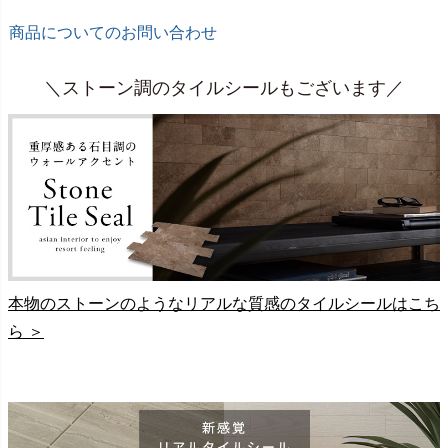
商品についてのお問い合わせ
＼ストーン調のタイルシールもございます／
本物のストーンのようなリアルな質感のタイルシールはこち
ら ＞