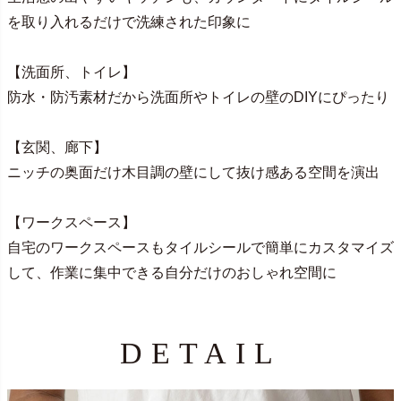
を取り入れるだけで洗練された印象に
【洗面所、トイレ】
防水・防汚素材だから洗面所やトイレの壁のDIYにぴったり
【玄関、廊下】
ニッチの奥面だけ木目調の壁にして抜け感ある空間を演出
【ワークスペース】
自宅のワークスペースもタイルシールで簡単にカスタマイズ
して、作業に集中できる自分だけのおしゃれ空間に
DETAIL