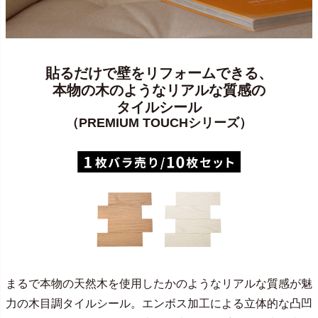
貼るだけで壁をリフォームできる、
本物の木のようなリアルな質感の
タイルシール
（PREMIUM TOUCHシリーズ）
まるで本物の天然木を使用したかのようなリアルな質感が魅
力の木目調タイルシール。エンボス加工による立体的な凸凹