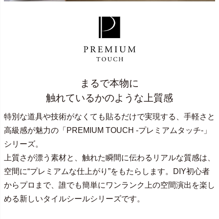
まるで本物に
触れているかのような上質感
特別な道具や技術がなくても貼るだけで実現する、手軽さと
高級感が魅力の「PREMIUM TOUCH -プレミアムタッチ-」
シリーズ。
上質さが漂う素材と、触れた瞬間に伝わるリアルな質感は、
空間に“プレミアムな仕上がり”をもたらします。DIY初心者
からプロまで、誰でも簡単にワンランク上の空間演出を楽し
める新しいタイルシールシリーズです。