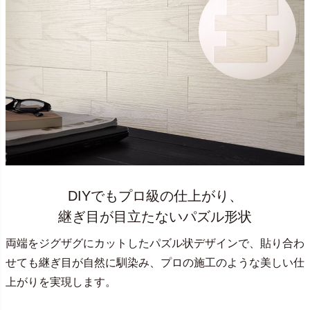
DIYでもプロ級の仕上がり、
継ぎ目が目立たないパズル形状
両端をジグザグにカットしたパズル状デザインで、貼り合わ
せても継ぎ目が自然に馴染み、プロの施工のような美しい仕
上がりを実現します。