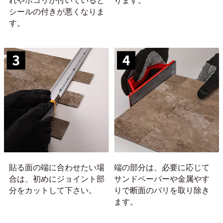
れやホコリが付いていると
ります。
シールの付きが悪くなりま
す。
貼る面の端に合わせたい場
端の部分は、必要に応じて
合は、初めにジョイント部
サンドペーパーや金属やす
分をカットして下さい。
りで断面のバリを取り除き
ます。