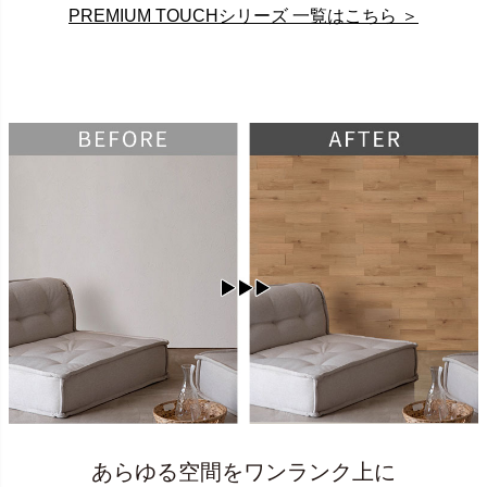
PREMIUM TOUCHシリーズ 一覧はこちら ＞
あらゆる空間をワンランク上に