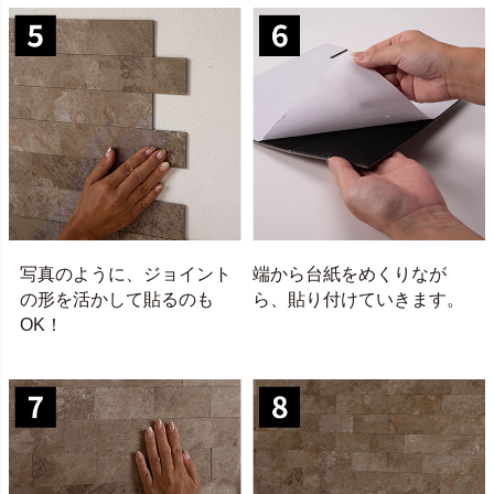
写真のように、ジョイント
端から台紙をめくりなが
の形を活かして貼るのも
ら、貼り付けていきます。
OK！