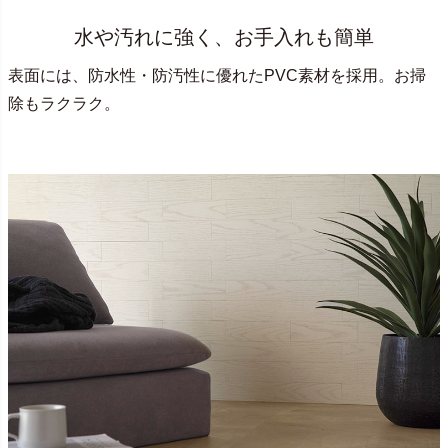
水や汚れに強く、お手入れも簡単
表面には、防水性・防汚性に優れたPVC素材を採用。お掃
除もラクラク。