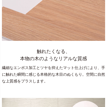
触れたくなる、
本物の木のようなリアルな質感
繊細なエンボス加工とツヤを抑えたマット仕上げにより、手
に触れた瞬間に感じる本格的な木目のぬくもり。空間に自然
な上質感をプラスします。