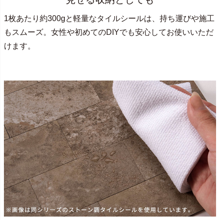
1枚あたり約300gと軽量なタイルシールは、持ち運びや施工
もスムーズ。女性や初めてのDIYでも安心してお使いいただ
けます。