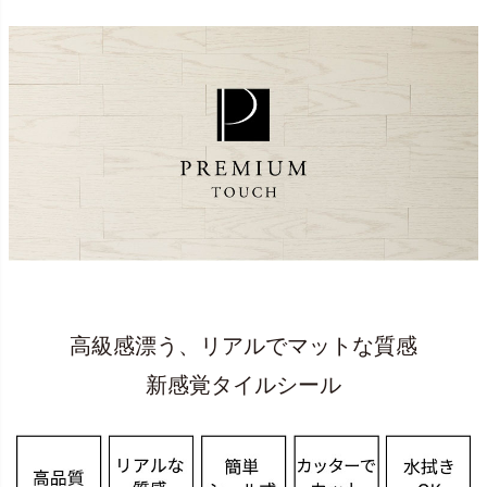
高級感漂う、リアルでマットな質感
新感覚タイルシール