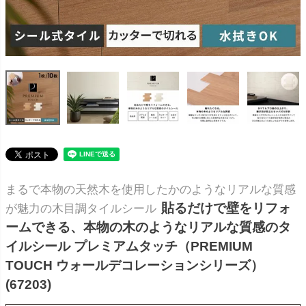
まるで本物の天然木を使用したかのようなリアルな質感
貼るだけで壁をリフォ
が魅力の木目調タイルシール
ームできる、本物の木のようなリアルな質感のタ
イルシール プレミアムタッチ（PREMIUM
TOUCH ウォールデコレーションシリーズ）
(67203)