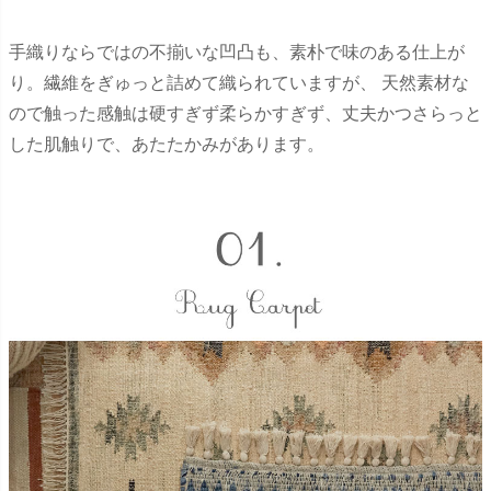
手織りならではの不揃いな凹凸も、素朴で味のある仕上が
り。繊維をぎゅっと詰めて織られていますが、 天然素材な
ので触った感触は硬すぎず柔らかすぎず、丈夫かつさらっと
した肌触りで、あたたかみがあります。