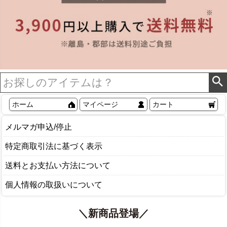
ホーム
マイページ
カート
メルマガ申込/停止
特定商取引法に基づく表示
送料とお支払い方法について
個人情報の取扱いについて
＼新商品登場／