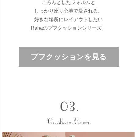
ころんとしたフォルムと
しっかり座り心地で愛される。
好きな場所にレイアウトしたい
Rahaのプフクッションシリーズ。
プフクッションを見る