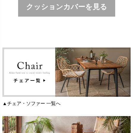
クッションカバーを見る
▲チェア・ソファー 一覧へ