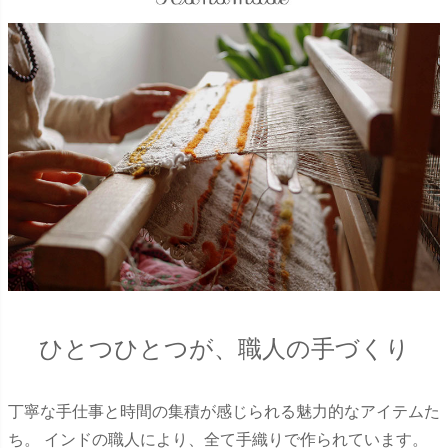
ひとつひとつが、職人の手づくり
丁寧な手仕事と時間の集積が感じられる魅力的なアイテムた
ち。 インドの職人により、全て手織りで作られています。