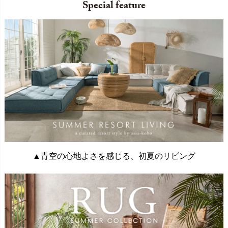
Special feature
▲青空の心地よさを感じる、初夏のリビング