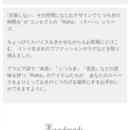
“主張しない、その空間になじむデザインでくつろぎの
時間を” が コンセプトの『Raha』（ラーハ）シリー
ズ。
ちょっぴりスパイスをきかせながらもお部屋にとけこ
む、 インド生まれのプフクッションやラグなどを取り
揃えました。
アラビア語で『休息』『くつろぎ』『安息』などの意
味を持つ『Raha』のアイテムたちが、 あなたのスペー
スをよりとっておきのくつろげる場所にするお手伝い
ができますように。