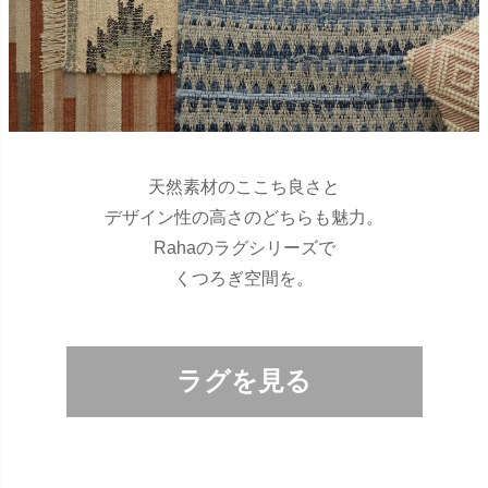
天然素材のここち良さと
デザイン性の高さのどちらも魅力。
Rahaのラグシリーズで
くつろぎ空間を。
ラグを見る