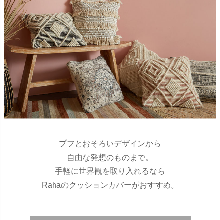
プフとおそろいデザインから
自由な発想のものまで。
手軽に世界観を取り入れるなら
Rahaのクッションカバーがおすすめ。