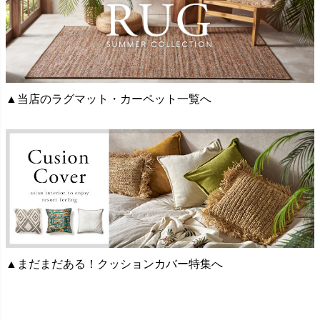
▲当店のラグマット・カーペット一覧へ
▲まだまだある！クッションカバー特集へ