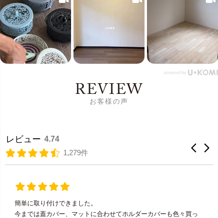
REVIEW
お客様の声
レビュー
4.74
1,279件
簡単に取り付けできました。
今までは蓋カバー、マットに合わせてホルダーカバーも色々買っ