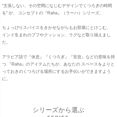
“主張しない、その空間になじむデザインでくつろぎの時間
を” が、 コンセプトの『Raha』（ラーハ）シリーズ。
ちょっぴりスパイスをきかせながらもお部屋にとけこむ、
インド生まれのプフやクッション、ラグなど取り揃えまし
た。
アラビア語で『休息』『くつろぎ』『安息』などの意味を持
つ 『Raha』のアイテムたちが、あなたの スペースをよりと
っておきのくつろげる場所にするお手伝いができますよう
に。
シリーズから選ぶ