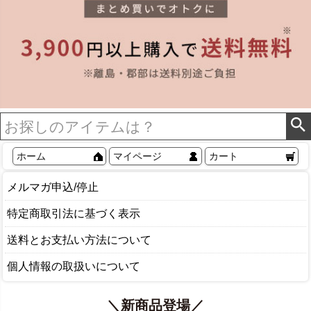
ホーム
マイページ
カート
メルマガ申込/停止
特定商取引法に基づく表示
送料とお支払い方法について
個人情報の取扱いについて
＼新商品登場／