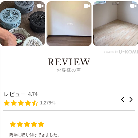
REVIEW
お客様の声
レビュー
4.74
1,279件
簡単に取り付けできました。