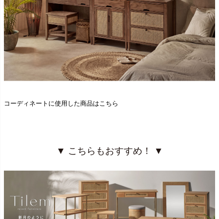
コーディネートに使用した商品はこちら
▼ こちらもおすすめ！ ▼