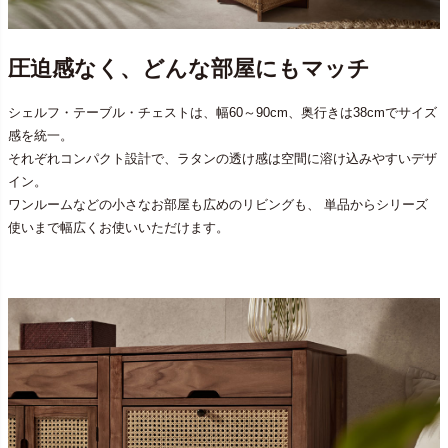
圧迫感なく、どんな部屋にもマッチ
シェルフ・テーブル・チェストは、幅60～90cm、奥行きは38cmでサイズ
感を統一。
それぞれコンパクト設計で、ラタンの透け感は空間に溶け込みやすいデザ
イン。
ワンルームなどの小さなお部屋も広めのリビングも、 単品からシリーズ
使いまで幅広くお使いいただけます。