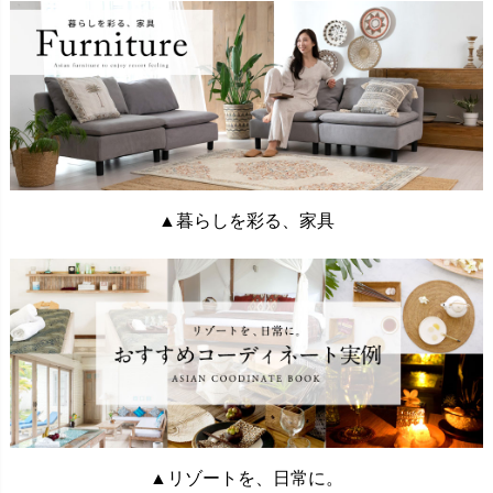
▲暮らしを彩る、家具
▲リゾートを、日常に。