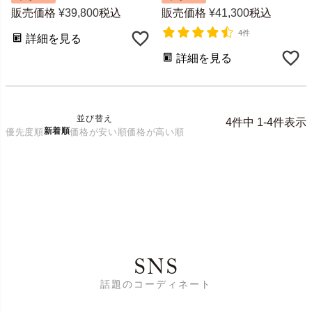
販売価格
¥
39,800
税込
販売価格
¥
41,300
税込
4件
詳細を見る
詳細を見る
並び替え
4
件中
1
-
4
件表示
新着順
優先度順
価格が安い順
価格が高い順
SNS
話題のコーディネート