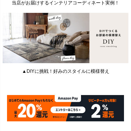
当店がお届けするインテリアコーディネート実例！
▲DIYに挑戦！好みのスタイルに模様替え