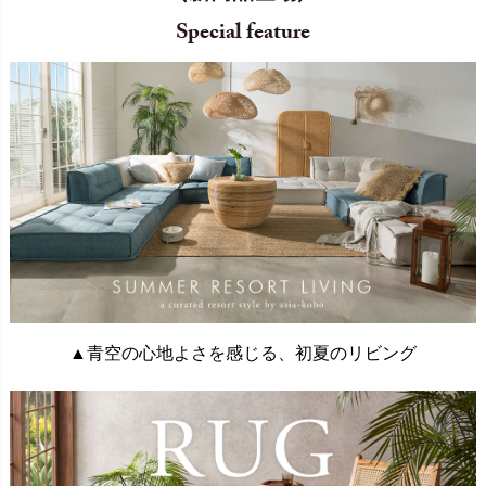
Special feature
▲青空の心地よさを感じる、初夏のリビング