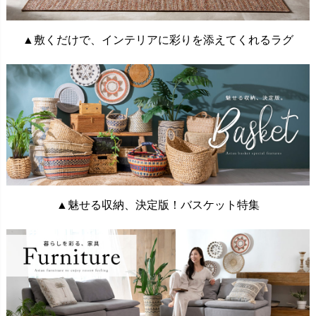
▲敷くだけで、インテリアに彩りを添えてくれるラグ
▲魅せる収納、決定版！バスケット特集