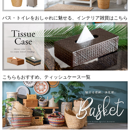
バス・トイレをおしゃれに魅せる、インテリア雑貨はこちら
こちらもおすすめ。ティッシュケース一覧