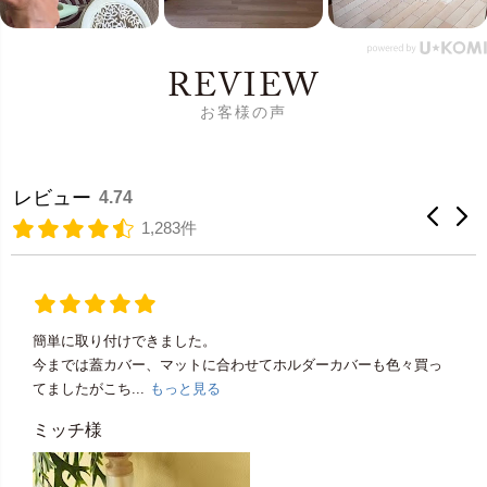
REVIEW
お客様の声
レビュー
4.74
1,283件
簡単に取り付けできました。
今までは蓋カバー、マットに合わせてホルダーカバーも色々買っ
てましたがこち...
もっと見る
ミッチ様