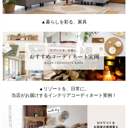
▲暮らしを彩る、家具
▲リゾートを、日常に。
当店がお届けするインテリアコーディネート実例！