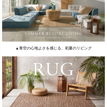
▲青空の心地よさを感じる、初夏のリビング