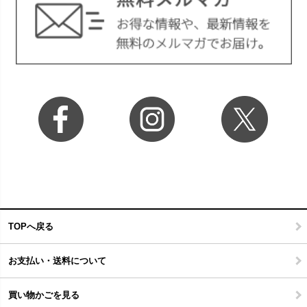
TOPへ戻る
お支払い・送料について
買い物かごを見る