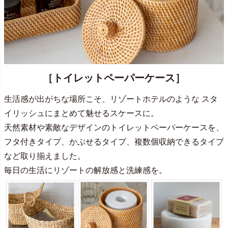
［トイレットペーパーケース］
生活感が出がちな場所こそ、リゾートホテルのような スタ
イリッシュにまとめて魅せるスケースに。
天然素材や素敵なデザインのトイレットペーパーケースを、
フタ付きタイプ、かぶせるタイプ、複数個収納できるタイプ
など取り揃えました。
毎日の生活にリゾートの解放感と洗練感を。