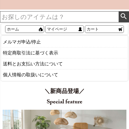
ホーム
マイページ
カート
メルマガ申込/停止
特定商取引法に基づく表示
送料とお支払い方法について
個人情報の取扱いについて
＼新商品登場／
Special feature