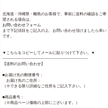
北海道・沖縄県・離島のお客様で、事前に送料の確認をご希
望される場合は、
お問い合わせフォーム
まで下記項目をご記入の上、お問い合わせ頂けましたら幸い
です。
▼こちらをコピーしてメールに貼りつけて下さい。▼
-----------------------------------------------------------------------
【送料のお問い合わせ】
■お届け先の郵便番号：
お届け先のご住所：
（※できる限り詳細なご住所をご記入下さい。）
■商品番号：
（※商品ページ価格の上部にございます。）