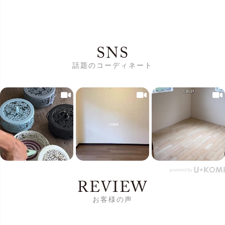
SNS
話題のコーディネート
REVIEW
お客様の声