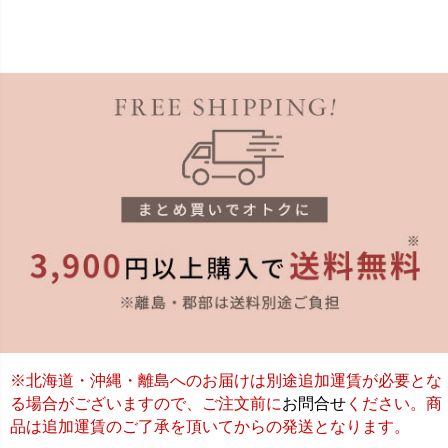
※北海道・沖縄・離島へのお届けは別途追加運賃が必要とな
る場合がございますので、ご注文前に
お問合せ
ください。商
品は追加運賃のご了承を頂いてからの発送となります。