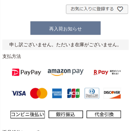
再入荷お知らせ
申し訳ございません。ただいま在庫がございません。
支払方法