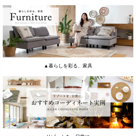
▲暮らしを彩る、家具