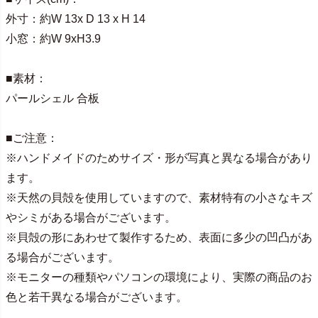
外寸：約W 13x D 13 x H 14
小窓：約W 9xH3.9
■素材：
パールシェル 合板
■ご注意：
※ハンドメイドのためサイズ・形が写真と異なる場合があり
ます。
※天然の貝殻を使用していますので、素材特有の小さなキズ
やシミがある場合がございます。
※貝殻の形にあわせて製作するため、表面に多少の凹凸があ
る場合がございます。
※モニターの種類やパソコンの環境により、実際の商品のお
色と若干異なる場合がございます。