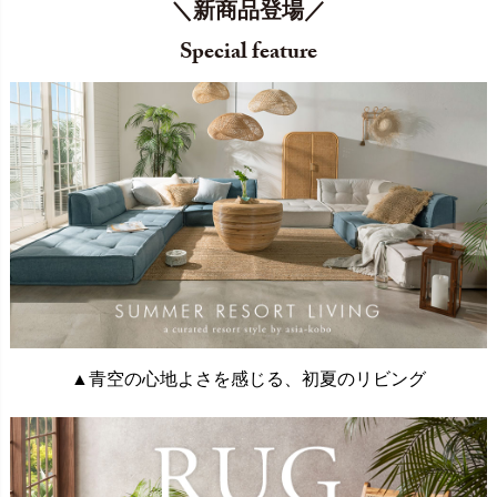
＼新商品登場／
Special feature
▲青空の心地よさを感じる、初夏のリビング