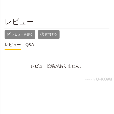
レビュー
レビューを書く
質問する
レビュー
Q&A
レビュー投稿がありません。