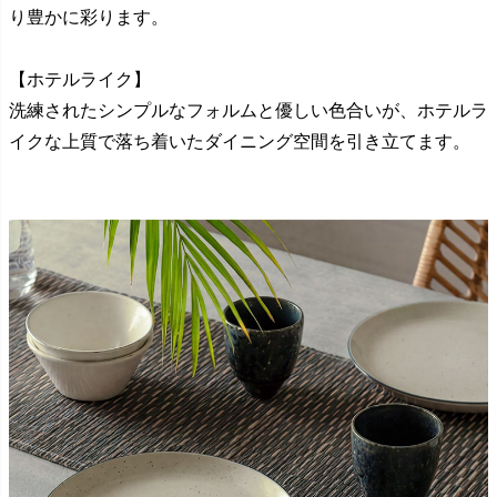
り豊かに彩ります。
【ホテルライク】
洗練されたシンプルなフォルムと優しい色合いが、ホテルラ
イクな上質で落ち着いたダイニング空間を引き立てます。