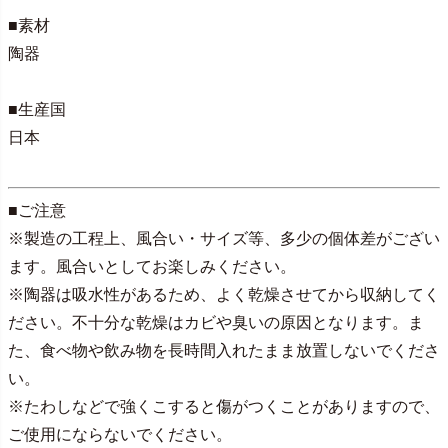
■素材
陶器
■生産国
日本
■ご注意
※製造の工程上、風合い・サイズ等、多少の個体差がござい
ます。風合いとしてお楽しみください。
※陶器は吸水性があるため、よく乾燥させてから収納してく
ださい。不十分な乾燥はカビや臭いの原因となります。ま
た、食べ物や飲み物を長時間入れたまま放置しないでくださ
い。
※たわしなどで強くこすると傷がつくことがありますので、
ご使用にならないでください。