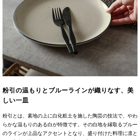
粉引の温もりとブルーラインが織りなす、美
しい一皿
粉引とは、素地の上に白化粧土を施した陶芸の技法で、やわ
らかな温もりのある白が特徴です。その白地を縁取るブルー
のラインが上品なアクセントとなり、盛り付けた料理に凛と