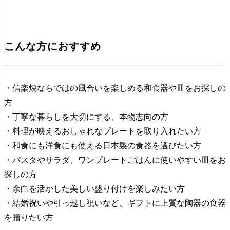
こんな方におすすめ
・信楽焼ならではの風合いを楽しめる和食器や皿をお探しの
方
・丁寧な暮らしを大切にする、本物志向の方
・料理が映えるおしゃれなプレートを取り入れたい方
・和食にも洋食にも使える日本製の食器を選びたい方
・パスタやサラダ、ワンプレートごはんに使いやすい皿をお
探しの方
・余白を活かした美しい盛り付けを楽しみたい方
・結婚祝いや引っ越し祝いなど、ギフトに上質な陶器の食器
を贈りたい方