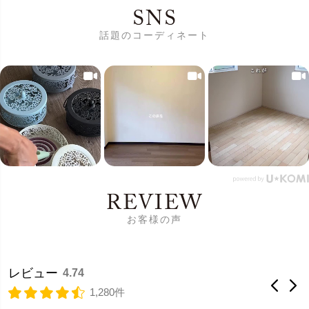
SNS
話題のコーディネート
REVIEW
お客様の声
レビュー
4.74
1,280件