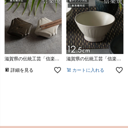
滋賀県の伝統工芸「信楽焼（しがらきやき）」で作られた陶器
滋賀県の伝統工芸「信楽焼（しがらきやき）」で作られた陶器
詳細を見る
カートに入れる