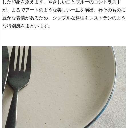
した印象を添えます。やさしい白とブルーのコントラスト
が、まるでアートのような美しい一皿を演出。器そのものに
豊かな表情があるため、シンプルな料理もレストランのよう
な特別感をまといます。