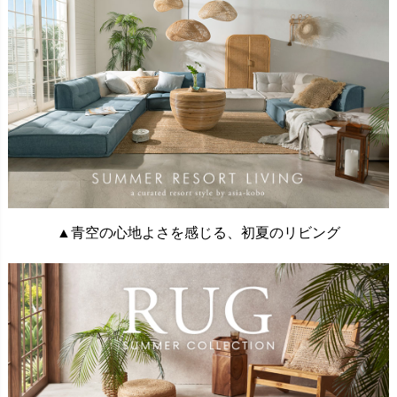
▲青空の心地よさを感じる、初夏のリビング