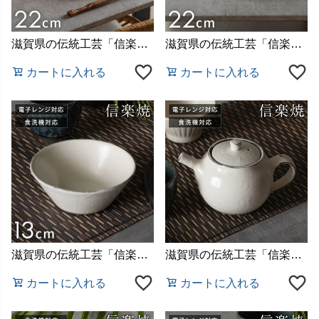
滋賀県の伝統工芸「信楽焼（しがらきやき）」で作られた陶器
滋賀県の伝統工芸「信楽焼（しがらきやき）」で作られた陶器
カートに入れる
カートに入れる
滋賀県の伝統工芸「信楽焼（しがらきやき）」で作られた陶器
滋賀県の伝統工芸「信楽焼（しがらきやき）」で作られた陶器
カートに入れる
カートに入れる