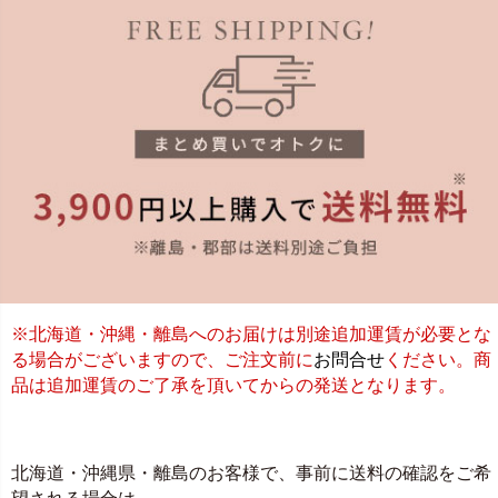
※北海道・沖縄・離島へのお届けは別途追加運賃が必要とな
る場合がございますので、ご注文前に
お問合せ
ください。商
品は追加運賃のご了承を頂いてからの発送となります。
北海道・沖縄県・離島のお客様で、事前に送料の確認をご希