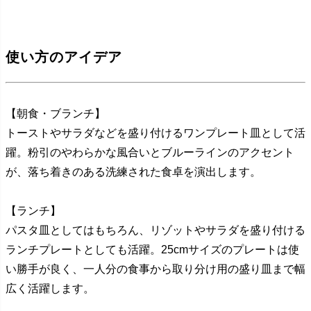
使い方のアイデア
【朝食・ブランチ】
トーストやサラダなどを盛り付けるワンプレート皿として活
躍。粉引のやわらかな風合いとブルーラインのアクセント
が、落ち着きのある洗練された食卓を演出します。
【ランチ】
パスタ皿としてはもちろん、リゾットやサラダを盛り付ける
ランチプレートとしても活躍。25cmサイズのプレートは使
い勝手が良く、一人分の食事から取り分け用の盛り皿まで幅
広く活躍します。