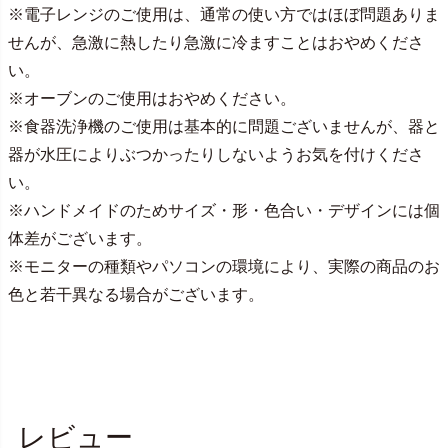
※電子レンジのご使用は、通常の使い方ではほぼ問題ありま
せんが、急激に熱したり急激に冷ますことはおやめくださ
い。
※オーブンのご使用はおやめください。
※食器洗浄機のご使用は基本的に問題ございませんが、器と
器が水圧によりぶつかったりしないようお気を付けくださ
い。
※ハンドメイドのためサイズ・形・色合い・デザインには個
体差がございます。
※モニターの種類やパソコンの環境により、実際の商品のお
色と若干異なる場合がございます。
レビュー