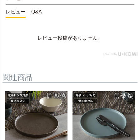
レビュー
Q&A
レビュー投稿がありません。
関連商品