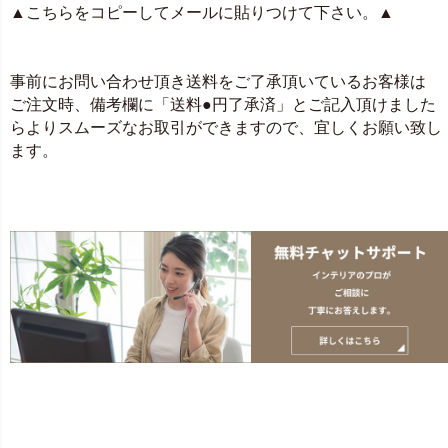
▲こちらをコピーしてメールに貼りつけて下さい。▲
事前にお問い合わせ頂き送料をご了承頂いているお客様は
ご注文時、備考欄に「送料●円了承済」とご記入頂けました
らよりスムーズなお取引ができますので、宜しくお願い致し
ます。