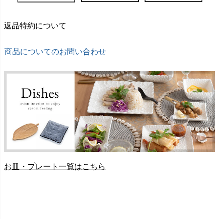
返品特約について
商品についてのお問い合わせ
お皿・プレート一覧はこちら