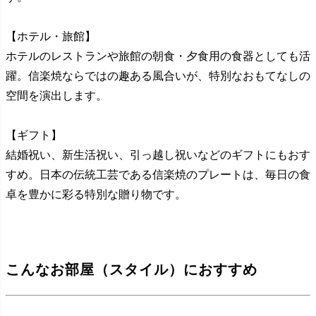
【ホテル・旅館】
ホテルのレストランや旅館の朝食・夕食用の食器としても活
躍。信楽焼ならではの趣ある風合いが、特別なおもてなしの
空間を演出します。
【ギフト】
結婚祝い、新生活祝い、引っ越し祝いなどのギフトにもおす
すめ。日本の伝統工芸である信楽焼のプレートは、毎日の食
卓を豊かに彩る特別な贈り物です。
こんなお部屋（スタイル）におすすめ