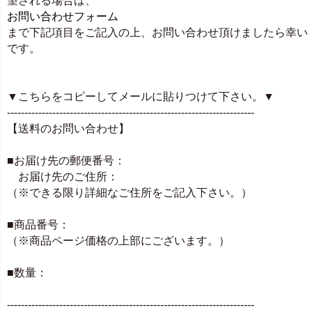
望される場合は、
お問い合わせフォーム
まで下記項目をご記入の上、お問い合わせ頂けましたら幸い
です。
▼こちらをコピーしてメールに貼りつけて下さい。▼
-----------------------------------------------------------------------
【送料のお問い合わせ】
■お届け先の郵便番号：
お届け先のご住所：
（※できる限り詳細なご住所をご記入下さい。）
■商品番号：
（※商品ページ価格の上部にございます。）
■数量：
-----------------------------------------------------------------------