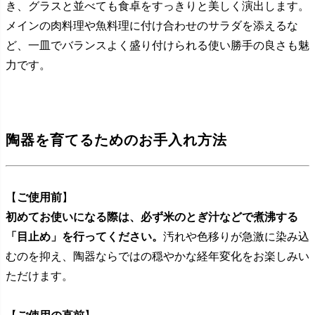
き、グラスと並べても食卓をすっきりと美しく演出します。
メインの肉料理や魚料理に付け合わせのサラダを添えるな
ど、一皿でバランスよく盛り付けられる使い勝手の良さも魅
力です。
陶器を育てるためのお手入れ方法
【
ご使用前
】
初めてお使いになる際は、必ず米のとぎ汁などで煮沸する
「目止め」を行ってください。
汚れや色移りが急激に染み込
むのを抑え、陶器ならではの穏やかな経年変化をお楽しみい
ただけます。