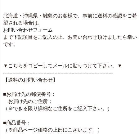
北海道・沖縄県・離島のお客様で、事前に送料の確認をご希
望される場合は、
お問い合わせフォーム
まで下記項目をご記入の上、お問い合わせ頂けましたら幸い
です。
▼こちらをコピーしてメールに貼りつけて下さい。▼
-----------------------------------------------------------------------
【送料のお問い合わせ】
■お届け先の郵便番号：
お届け先のご住所：
（※できる限り詳細なご住所をご記入下さい。）
■商品番号：
（※商品ページ価格の上部にございます。）