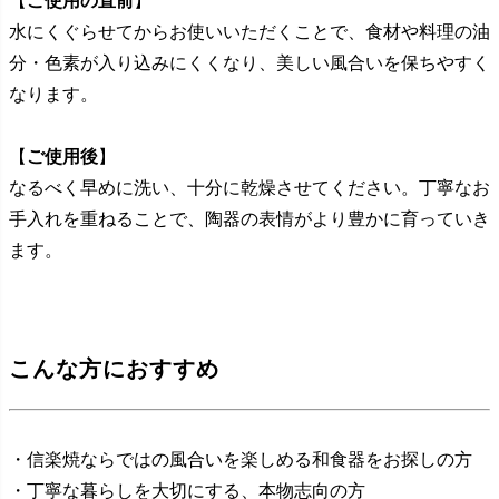
【
ご使用の直前
】
水にくぐらせてからお使いいただくことで、食材や料理の油
分・色素が入り込みにくくなり、美しい風合いを保ちやすく
なります。
【
ご使用後
】
なるべく早めに洗い、十分に乾燥させてください。丁寧なお
手入れを重ねることで、陶器の表情がより豊かに育っていき
ます。
こんな方におすすめ
・信楽焼ならではの風合いを楽しめる和食器をお探しの方
・丁寧な暮らしを大切にする、本物志向の方