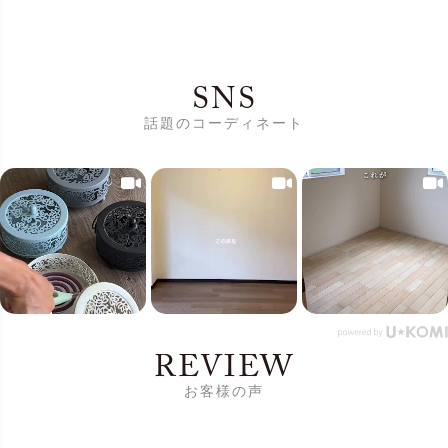
SNS
話題のコーディネート
REVIEW
お客様の声