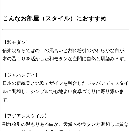
こんなお部屋（スタイル）におすすめ
【和モダン】
信楽焼ならではの土の風合いと割れ粉引のやわらかな白が、
木の温もりを活かした和モダンな空間に自然と馴染みます。
【ジャパンディ】
日本の伝統美と北欧デザインを融合したジャパンディスタイ
ルに調和し、シンプルで心地よい食卓づくりに寄り添いま
す。
【アジアンスタイル】
割れ粉引の温もりある白が、天然木やラタンと調和し上質な