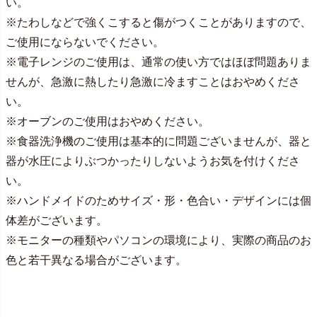
い。
※たわしなどで強くこすると傷がつくことがありますので、
ご使用にならないでください。
※電子レンジのご使用は、通常の使い方ではほぼ問題ありま
せんが、急激に熱したり急激に冷ますことはおやめくださ
い。
※オーブンのご使用はおやめください。
※食器洗浄機のご使用は基本的に問題ございませんが、器と
器が水圧によりぶつかったりしないようお気を付けくださ
い。
※ハンドメイドのためサイズ・形・色合い・デザインには個
体差がございます。
※モニターの種類やパソコンの環境により、実際の商品のお
色と若干異なる場合がございます。