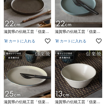
滋賀県の伝統工芸「信楽焼（しがらきやき）」で作られた陶器
滋賀県の伝統工芸「信楽焼（しがらきやき）」で作られた陶器
カートに入れる
カートに入れる
滋賀県の伝統工芸「信楽焼（しがらきやき）」で作られた陶器
滋賀県の伝統工芸「信楽焼（しがらきやき）」で作られた陶器