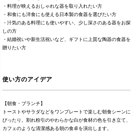
・料理が映えるおしゃれな器を取り入れたい方
・和食にも洋食にも使える日本製の食器を選びたい方
・汁気のある料理にも使いやすい、少し深さのある器をお探
しの方
・結婚祝いや新生活祝いなど、ギフトに上質な陶器の食器を
贈りたい方
使い方のアイデア
【朝食・ブランチ】
トーストやサラダなどをワンプレートで楽しむ朝食シーンに
ぴったり。割れ粉引のやわらかな白が食材の色を引き立て、
カフェのような清潔感ある朝の食卓を演出します。