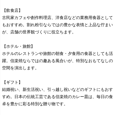
【飲食店】
古民家カフェや創作料理店、洋食店などの業務用食器として
もおすすめ。割れ粉引ならではの豊かな表情と上品な佇まい
が、店舗の世界観づくりに役立ちます。
【ホテル・旅館】
ホテルのレストランや旅館の朝食・夕食用の食器としても活
躍。信楽焼ならではの趣ある風合いが、特別なおもてなしの
空間を演出します。
【ギフト】
結婚祝い、新生活祝い、引っ越し祝いなどのギフトにもおす
すめ。日本の伝統工芸である信楽焼のカレー皿は、毎日の食
卓を豊かに彩る特別な贈り物です。