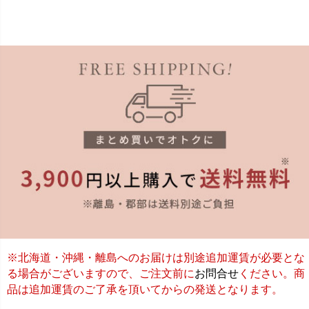
※北海道・沖縄・離島へのお届けは別途追加運賃が必要とな
る場合がございますので、ご注文前に
お問合せ
ください。商
品は追加運賃のご了承を頂いてからの発送となります。