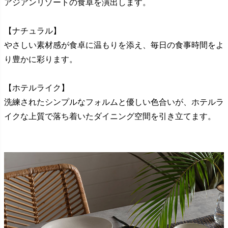
アジアンリゾートの食卓を演出します。
【ナチュラル】
やさしい素材感が食卓に温もりを添え、毎日の食事時間をよ
り豊かに彩ります。
【ホテルライク】
洗練されたシンプルなフォルムと優しい色合いが、ホテルラ
イクな上質で落ち着いたダイニング空間を引き立てます。