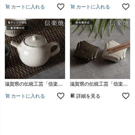
カートに入れる
カートに入れる
滋賀県の伝統工芸「信楽焼（しがらきやき）」で作られた陶器
滋賀県の伝統工芸「信楽焼（しがらきやき）」で作られた陶器
カートに入れる
詳細を見る