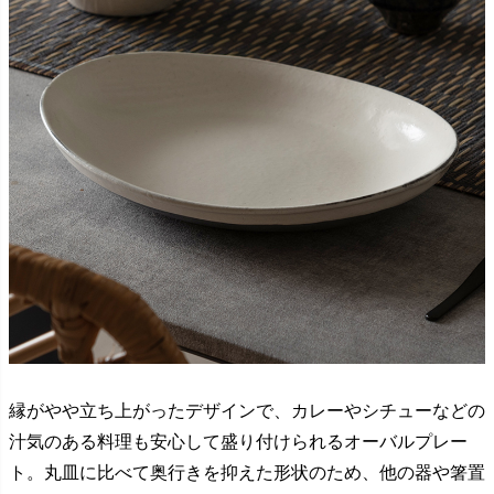
縁がやや立ち上がったデザインで、カレーやシチューなどの
汁気のある料理も安心して盛り付けられるオーバルプレー
ト。丸皿に比べて奥行きを抑えた形状のため、他の器や箸置