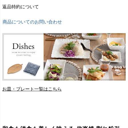
返品特約について
商品についてのお問い合わせ
お皿・プレート一覧はこちら