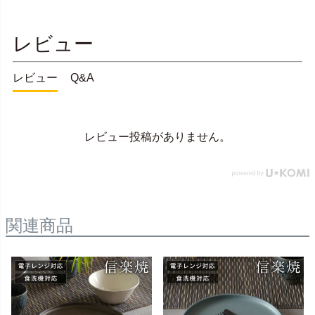
レビュー
レビュー
Q&A
レビュー投稿がありません。
関連商品